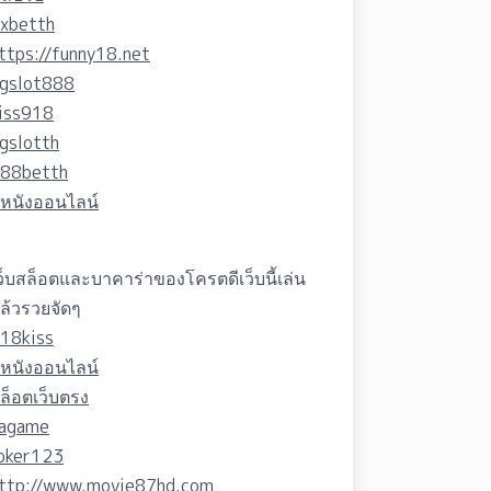
xbetth
ttps://funny18.net
gslot888
iss918
gslotth
88betth
ูหนังออนไลน์
ว็บสล็อตและบาคาร่าของโครตดีเว็บนี้เล่น
ล้วรวยจัดๆ
18kiss
ูหนังออนไลน์
ล็อตเว็บตรง
agame
oker123
ttp://www.movie87hd.com