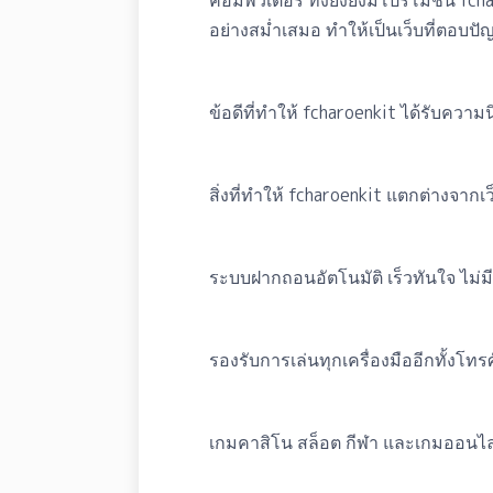
คอมพิวเตอร์ ทั้งยังยังมีโปรโมชั่น fch
อย่างสม่ำเสมอ ทำให้เป็นเว็บที่ตอบปั
ข้อดีที่ทำให้ fcharoenkit ได้รับความ
สิ่งที่ทำให้ fcharoenkit แตกต่างจากเว็
ระบบฝากถอนอัตโนมัติ เร็วทันใจ ไม่มีข
รองรับการเล่นทุกเครื่องมืออีกทั้งโท
เกมคาสิโน สล็อต กีฬา และเกมออนไล