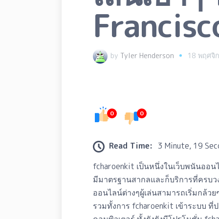
Francisc
by
Tyler Henderson
18 พฤศจิ
0
0
Read Time:
3 Minute, 19 Sec
fcharoenkit เป็นหนึ่งในเว็บพนันออนไ
มีมาตรฐานสากลและก็บริการที่ครบวงจ
ออนไลน์ต่างๆผู้เล่นสามารถเริ่มกล้ว
รวมทั้งการ fcharoenkit เข้าระบบ ที่ป