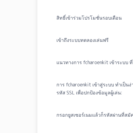
สิทธิ์เข้าร่วมโปรโมชั่นรอบเดือน
เข้าถึงระบบทดลองเล่นฟรี
แนวทางการ fcharoenkit เข้าระบบ ที่
การ fcharoenkit เข้าสู่ระบบ ทำเป็น
รหัส SSL เพื่อปกป้องข้อมูลผู้เล่น:
กรอกยูสเซอร์เนมแล้วก็รหัสผ่านที่สมั