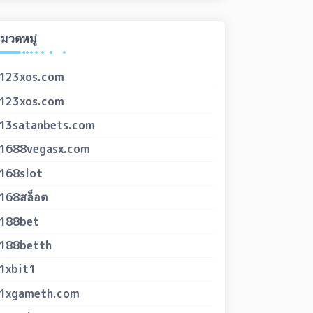
มวดหมู่
123xos.com
123xos.com
13satanbets.com
1688vegasx.com
168slot
168สล็อต
188bet
188betth
1xbit1
1xgameth.com