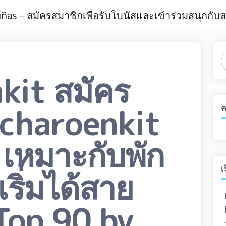
iñas – สมัครสมาชิกเพื่อรับโบนัสและเข้าร่วมสนุกกับ
kit สมัคร
charoenkit
ค
 เหมาะกับพัก
เ
เริ่มได้สาย
 Top 90 by