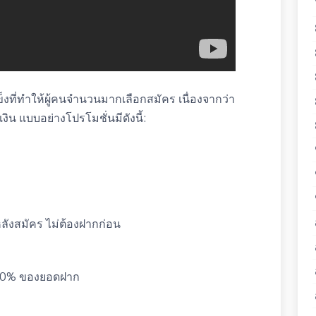
ข็งที่ทำให้ผู้คนจำนวนมากเลือกสมัคร เนื่องจากว่า
งิน แบบอย่างโปรโมชั่นมีดังนี้:
หลังสมัคร ไม่ต้องฝากก่อน
 100% ของยอดฝาก