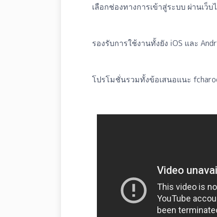
เลือกช่องทางการเข้าสู่ระบบ ผ่านเว็บ
รองรับการใช้งานทั้งยัง iOS และ And
โปรโมชั่นรวมทั้งข้อเสนอแนะ fcharoe