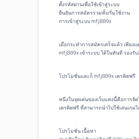
ตั้งรหัสผ่านเพื่อใช้เข้าสู่ระบบ
ยืนยันการสมัครรวมทั้งเริ่มใช้งาน
การเข้าสู่ระบบ mfj889x
เมื่อกระทำการสมัครเสร็จแล้ว เพียงแ
mfj889x เข้าระบบ ได้ในทันที รองรับอ
โปรโมชั่นและก็ mfj889x เครดิตฟรี
หนึ่งในจุดเด่นของเว็บแห่งนี้คือการจัด
เครดิตฟรี ที่สามารถนำไปใช้เล่นเกมไ
โปรโมชั่น เนื้อหา