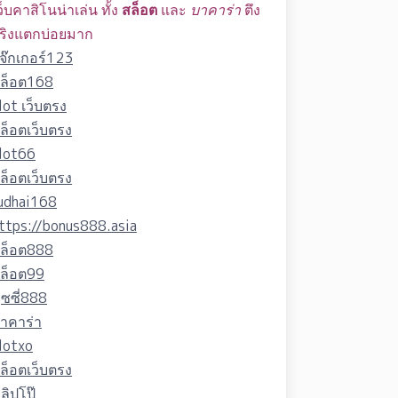
ว็บคาสิโนน่าเล่น ทั้ง
สล็อต
และ
บาคาร่า
ตึง
ริงแตกบ่อยมาก
จ๊กเกอร์123
ล็อต168
lot เว็บตรง
ล็อตเว็บตรง
lot66
ล็อตเว็บตรง
udhai168
ttps://bonus888.asia
ล็อต888
ล็อต99
ุซซี่888
าคาร่า
lotxo
ล็อตเว็บตรง
ลิปโป๊