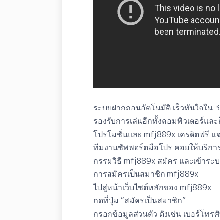
ระบบฝากถอนอัตโนมัติ เร็วทันใจใน 30
รองรับการเล่นอีกทั้งคอมพิวเตอร์และก็
โปรโมชั่นและ mfj889x เครดิตฟรี แจ
ทีมงานซัพพอร์ตมือโปร คอยให้บริกา
กรรมวิธี mfj889x สมัคร และเข้าระ
การสมัครเป็นสมาชิก mfj889x
ไปสู่หน้าเว็บไซต์หลักของ mfj889x
กดที่ปุ่ม “สมัครเป็นสมาชิก”
กรอกข้อมูลส่วนตัว ดังเช่น เบอร์โทร