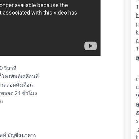
1
h
p
k
p
1
ด
 วินาที
โทรศัพท์เคลื่อนที่
เ
กตลอดทั้งเดือน
แ
รตลอด 24 ชั่วโมง
9
บบ
ด
ส
s
j
ศัพท์ บัญชีธนาคาร
h