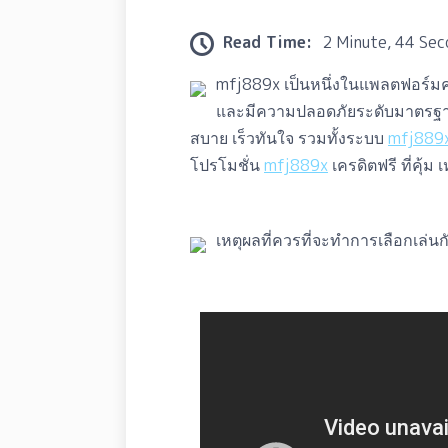
Read Time:
2 Minute, 44 Sec
mfj889x เป็นหนึ่งในแพลตฟอร์มค
และมีความปลอดภัยระดับมาตรฐานส
สบาย เร็วทันใจ รวมทั้งระบบ
mfj889
โปรโมชั่น
mfj889x
เครดิตฟรี ที่คุ้ม
เหตุผลที่ควรที่จะทำการเลือกเล่น