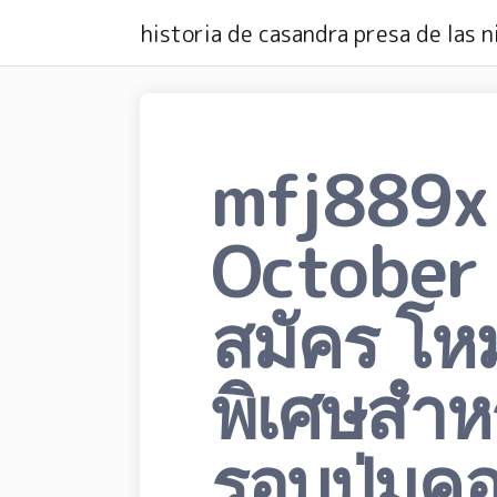
historia de casandra presa de las n
Main
Navigation
mfj889x
October
สมัคร โหม
พิเศษสำหร
รอบปุ่มค