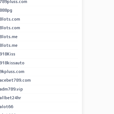
789pluss.com
888pg
8lots.com
8lots.com
8lots.me
8lots.me
918Kiss
918kissauto
9kpluss.com
acebet789.com
adm789.vip
allbet24hr
alot66