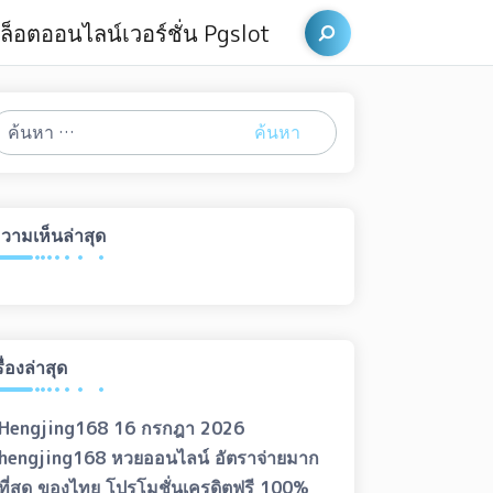
สล็อตออนไลน์เวอร์ชั่น Pgslot
ค้นหา
สำหรับ:
วามเห็นล่าสุด
รื่องล่าสุด
Hengjing168 16 กรกฎา 2026
hengjing168 หวยออนไลน์ อัตราจ่ายมาก
ที่สุด ของไทย โปรโมชั่นเครดิตฟรี 100%