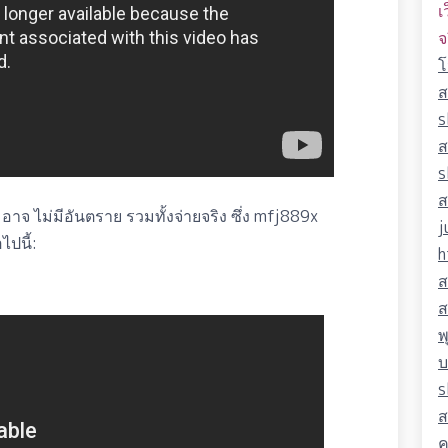
เ
จ
โ
ส
s
ส
s
ส
าจ ไม่มีอันตราย รวมทั้งจ่ายจริง ซึ่ง mfj889x
j
ไปนี้:
h
ส
ส
พ
บ
s
ส
ค