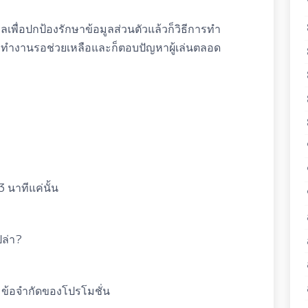
ลเพื่อปกป้องรักษาข้อมูลส่วนตัวแล้วก็วิธีการทำ
ณะทำงานรอช่วยเหลือและก็ตอบปัญหาผู้เล่นตลอด
 นาทีแค่นั้น
ปล่า?
มข้อจำกัดของโปรโมชั่น