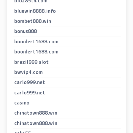
bio285th.com
bluewin8888.info
bombet888.win
bonus888
boonlert1688.com
boonlert1688.com
brazil999 slot
bwvip4.com
carlo999.net
carlo999.net
casino
chinatown888.win
chinatown888.win