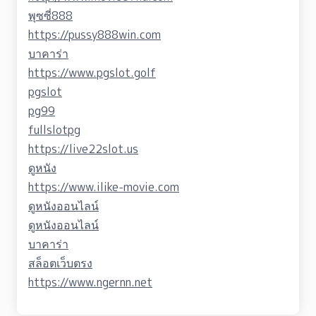
พุซซี่888
https://pussy888win.com
บาคาร่า
https://www.pgslot.golf
pgslot
pg99
fullslotpg
https://live22slot.us
ดูหนัง
https://www.ilike-movie.com
ดูหนังออนไลน์
ดูหนังออนไลน์
บาคาร่า
สล็อตเว็บตรง
https://www.ngernn.net