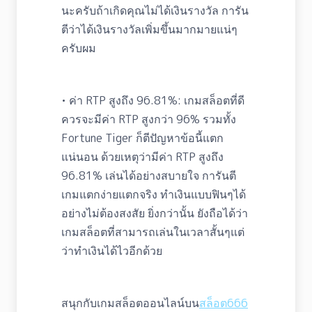
นะครับถ้าเกิดคุณไม่ได้เงินรางวัล การัน
ตีว่าได้เงินรางวัลเพิ่มขึ้นมากมายแน่ๆ
ครับผม
• ค่า RTP สูงถึง 96.81%: เกมสล็อตที่ดี
ควรจะมีค่า RTP สูงกว่า 96% รวมทั้ง
Fortune Tiger ก็ตีปัญหาข้อนี้แตก
แน่นอน ด้วยเหตุว่ามีค่า RTP สูงถึง
96.81% เล่นได้อย่างสบายใจ การันตี
เกมแตกง่ายแตกจริง ทำเงินแบบฟินๆได้
อย่างไม่ต้องสงสัย ยิ่งกว่านั้น ยังถือได้ว่า
เกมสล็อตที่สามารถเล่นในเวลาสั้นๆแต่
ว่าทำเงินได้ไวอีกด้วย
สนุกกับเกมสล็อตออนไลน์บน
สล็อต666