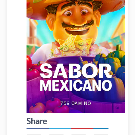
Share