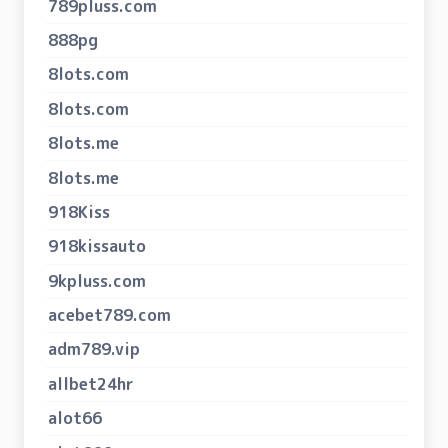
789pluss.com
888pg
8lots.com
8lots.com
8lots.me
8lots.me
918Kiss
918kissauto
9kpluss.com
acebet789.com
adm789.vip
allbet24hr
alot66