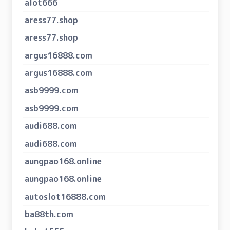
alot666
aress77.shop
aress77.shop
argus16888.com
argus16888.com
asb9999.com
asb9999.com
audi688.com
audi688.com
aungpao168.online
aungpao168.online
autoslot16888.com
ba88th.com