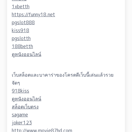
1xbetth
https://funny18.net
pgslot888
kiss918
pgslotth
188betth
ดูหนังออนไลน์
เว็บสล็อตและบาคาร่าของโครตดีเว็บนี้เล่นแล้วรวย
จัดๆ
918kiss
ดูหนังออนไลน์
สล็อตเว็บตรง
sagame
joker123
http://www.movie87hd.com