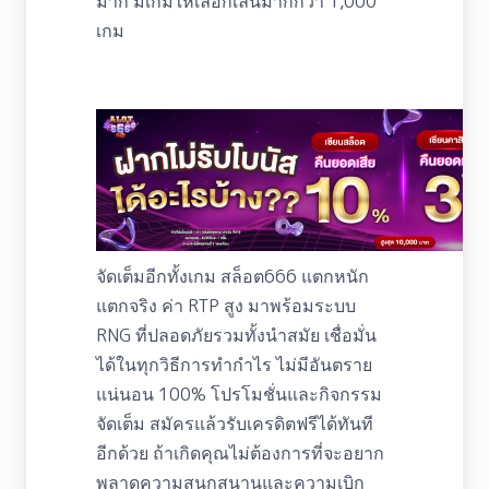
มาก มีเกมให้เลือกเล่นมากกว่า 1,000
เกม
จัดเต็มอีกทั้งเกม สล็อต666 แตกหนัก
แตกจริง ค่า RTP สูง มาพร้อมระบบ
RNG ที่ปลอดภัยรวมทั้งนำสมัย เชื่อมั่น
ได้ในทุกวิธีการทำกำไร ไม่มีอันตราย
แน่นอน 100% โปรโมชั่นและกิจกรรม
จัดเต็ม สมัครแล้วรับเครดิตฟรีได้ทันที
อีกด้วย ถ้าเกิดคุณไม่ต้องการที่จะอยาก
พลาดความสนุกสนานและความเบิก