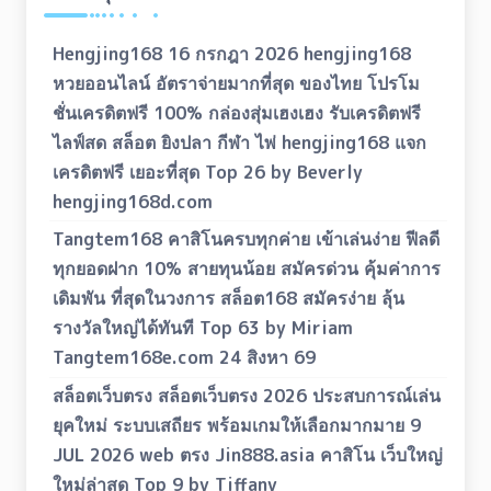
Hengjing168 16 กรกฎา 2026 hengjing168
หวยออนไลน์ อัตราจ่ายมากที่สุด ของไทย โปรโม
ชั่นเครดิตฟรี 100% กล่องสุ่มเฮงเฮง รับเครดิตฟรี
ไลฟ์สด สล็อต ยิงปลา กีฬา ไพ่ hengjing168 แจก
เครดิตฟรี เยอะที่สุด Top 26 by Beverly
hengjing168d.com
Tangtem168 คาสิโนครบทุกค่าย เข้าเล่นง่าย ฟีลดี
ทุกยอดฝาก 10% สายทุนน้อย สมัครด่วน คุ้มค่าการ
เดิมพัน ที่สุดในวงการ สล็อต168 สมัครง่าย ลุ้น
รางวัลใหญ่ได้ทันที Top 63 by Miriam
Tangtem168e.com 24 สิงหา 69
สล็อตเว็บตรง สล็อตเว็บตรง 2026 ประสบการณ์เล่น
ยุคใหม่ ระบบเสถียร พร้อมเกมให้เลือกมากมาย 9
JUL 2026 web ตรง Jin888.asia คาสิโน เว็บใหญ่
ใหม่ล่าสุด Top 9 by Tiffany