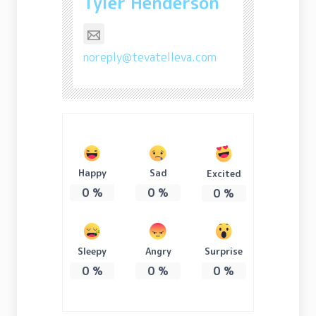
Tyler Henderson
noreply@tevatelleva.com
Happy
Sad
Excited
0
%
0
%
0
%
Sleepy
Angry
Surprise
0
%
0
%
0
%