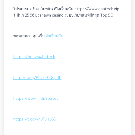
โปรแกรม สร้าง เว็บพนัน เปิดเว็บพนัน https://www.abatech.vip
1 มีนา 2566 Lashawn casino ระบบเว็บพนันที่ดีที่สุด Top 50
ขอขอบพระคุณเว็บ
ทำเว็บพนัน
https://bit.ly/aabatech
http://ow.ly/Pbzr50NspBH
https://wow.in.th/abatech
https://t.co/vhUFJHJ8Dl