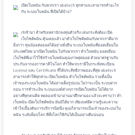
เปิดเว็บพนัน กับพวกเรา abatech ทุกท่านจะสามารถทำอะไร
กับ ระบบเว็บพนัน ที่เปิดได้บ้าง?
เร่เข้ามา สำหรับเหล่านักลงทุนตัวจริง เล่นกระทั่งต้อง เปิด
เว็บไซต์พนัน คุ้นเคยแล้ว มาทำเว็บไซต์พนันกับพวกเราดีมาก
ยิ่งกว่า ทุนน้อยต่อยอดได้อย่างยั่งยืน ระบบเว็บพนันที่ยอดเยี่ยมใน
ประเทศไทย มาเปิดเว็บพนัน ไปกับพวกเรา ทำเว็บพนัน ยอดเยี่ยม
เว็บไซต์ที่เอาไว้ใช้สร้างเว็บพนันคุณภาพสุดยอด ด้วยมาตรฐานรับ
ประกันจากองการคาสิโนโลก ทำให้พวกเรามีใบกระทั่งทะเบียน
License และ Certificate ที่ได้ประสิทธิภาพเยอะที่สุด abatech
สามารถทำให้ทุกท่าน เปิดเว็บพนัน ทำเว็บไซต์พนัน รวมทั้งเป็น
เจ้าของระบบเว็บพนัน ได้อย่างเต็มรูปแบบ ไม่ว่าจะเป็น ระบบฝาก
ถอน การชำระเงิน ระบบแบงค์ต่างๆการเปิดเว็บพนัน ไม่ได้ยาก
อย่างที่ทุกคนคิด ทดลองเข้ามาอ่านมาศึกษามอง แล้วจะทราบว่า ทำ
เว็บพนัน เปิดเว็บไซต์พนัน มันมิได้ยาก เพียงแต่มีความรู้และความ
เข้าใจเบื้องต้นการบริการนิดนึง คุณก็สามารถเป็นเจ้าของระบบเว็บ
พนัน ระดับท็อปโลก ที่ทั้งโลกใช้กันได้เป็นอย่างดีแน่นอน