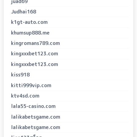
juad69
Judhai168
k1gt-auto.com
khumsup888.me
kingromans789.com
kingxxxbet123.com
kingxxxbet123.com
kiss918
kitti999vip.com
ktv4sd.com
lala55-casino.com
lalikabetsgame.com
lalikabetsgame.com