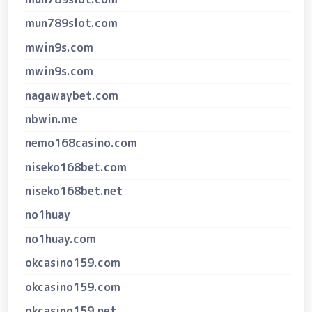
mun789slot.com
mwin9s.com
mwin9s.com
nagawaybet.com
nbwin.me
nemo168casino.com
niseko168bet.com
niseko168bet.net
no1huay
no1huay.com
okcasino159.com
okcasino159.com
okcasino159.net