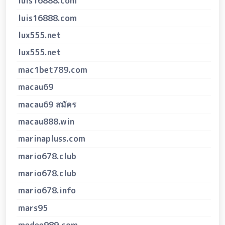
luis16888.com
luis16888.com
lux555.net
lux555.net
mac1bet789.com
macau69
macau69 สมัคร
macau888.win
marinapluss.com
mario678.club
mario678.club
mario678.info
mars95