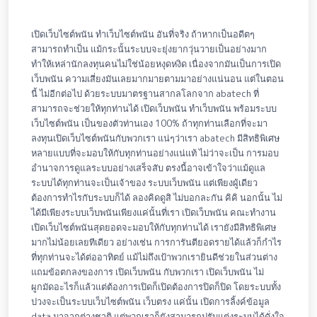
เปิดเว็บไซต์พนัน ทำเว็บไซต์พนัน อันที่จริง ถ้าหากเป็นอดีตๆ
สามารถทำเป็น แม้กระนั้นระบบจะยุ่งยากวุ่นวายเป็นอย่างมาก
ทำให้เหล่านักลงทุนคนไม่ใช่น้อยหงุดหงิด เนื่องจากมันเป็นการเปิด
เว็บพนัน ความเสี่ยงมันเลยมากมายตามมาอย่างแน่นอน แต่ในตอน
นี้ ไม่อีกต่อไป ด้วยระบบมาตรฐานสากลโลกจาก abatech ที่
สามารถจะช่วยให้ทุกท่านได้ เปิดเว็บพนัน ทำเว็บพนัน พร้อมระบบ
เว็บไซต์พนัน เป็นของตัวท่านเอง 100% ถ้าทุกท่านเลือกที่จะมา
ลงทุนเปิดเว็บไซต์พนันกับพวกเรา แน่ๆว่าเรา abatech มีสิทธิพิเศษ
หลายแบบที่จะมอบให้กับทุกท่านอย่างแน่แท้ ไม่ว่าจะเป็น การมอบ
อำนาจการดูแลระบบอย่างเสร็จสับ ตรงนี้อาจเข้าใจว่าแม้ดูแล
ระบบได้ทุกท่านจะเป็นเจ้าของ ระบบเว็บพนัน แต่เพียงผู้เดียว
ต้องการทำไรกับระบบก็ได้ ลองคิดดูสิ ไม่บอกละกัน คิคิ นอกนั้น ไม่
ได้มีเพียงระบบเว็บพนันเพียงแค่นั้นที่เรา เปิดเว็บพนัน คณะทำงาน
เปิดเว็บไซต์พนันสุดยอดจะมอบให้กับทุกท่านได้ เรายังมีสิทธิพิเศษ
มากไม่น้อยเลยทีเดียว อย่างเช่น การการันตียอดรายได้แล้วก็กำไร
ที่ทุกท่านจะได้ต่ออาทิตย์ แม้ไม่ถึงเป้าพวกเรายินดีช่วยในส่วนต่าง
แถมข้อตกลงของการ เปิดเว็บพนัน กับพวกเรา เปิดเว็บพนัน ไม่
ผูกมัดอะไรก็แล้วแต่ต้องการเปิดก็เปิดต้องการปิดก็ปิด โดยระบบทั้ง
ปวงจะเป็นระบบเว็บไซต์พนัน เว็บตรง แค่นั้น เปิดการลิ้งค์ข้อมูล
data มาจากต่างชาติ แต่พวกเราก็ยังสามารถปรับแต่งระบบได้ดั่งใจ