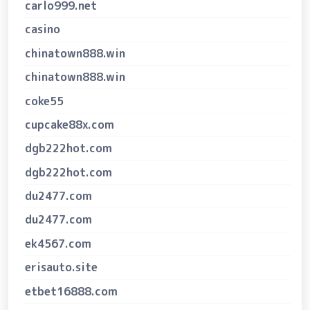
carlo999.net
casino
chinatown888.win
chinatown888.win
coke55
cupcake88x.com
dgb222hot.com
dgb222hot.com
du2477.com
du2477.com
ek4567.com
erisauto.site
etbet16888.com