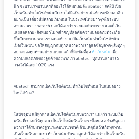
นึก จะปรับเรทปรับเครดิตอะไรได้หมดเลยจ้ะ abatech จัดให้ เปิด
เว็บพนัน ทำเว็บไซต์พนันกับเรา ไม่มีเจ๊งอย่างแน่แท้ กระซิบบอกอีก
อย่างเป็น เดี๋ยวนี้มีหลายเว็บพนัน ในประเทศไทยมากๆที่ใช้ระบบ
จากพวกเรา abatech บอกได้เลยว่า รวยเละกันทุกราย และก็เว้น
เสียแต่หลายๆสิ่งที่บอกไป ที่สำคัญที่สุดคือความปลอดภัยที่จะเกิด
ขึ้นกับทุกท่าน พวกเรา คณะทำงาน เปิดเว็บพนัน ทำเว็บไซต์พนัน
เปิดเว็บพนัน ขอให้สัญญากับทุกคนว่าพวกเราดูแลข้อมูลทุกๆสิ่งทุกๆ
อย่างของทุกท่านอย่างแยบยลแล้วก็มิดชิดที่สุด
ทำเว็บพนัน
เพื่อ
ความปลอดภัยของลูกค้าของพวกเรา abatech ทุกท่านสามารถ
วางใจได้เลย 100% แรง
Abatech สามารถเปิดเว็บไซต์พนัน ทำเว็บไซต์พนัน ในแบบอย่าง
ไหนได้บ้าง?
ในปัจจุบัน แม้ทุกท่านเปิดเว็บไซต์พนันกับพวกเรา แน่ๆว่า ระบบเว็บ
พนัน ที่เราจะให้ทุกคน เป็นเว็บไซต์พนันเว็บตรงทั้งหมด อย่างที่พูดว่า
พวกเราได้รับมาตรฐานระดับนานาชาติ ด้วยเหตุนั้นถ้าเกิดทุกท่าน
เปิดเว็บพนันผ่านเรา ทำเว็บพนัน รับรองลูกค้าได้เลยว่า เป็นเว็บพนัน