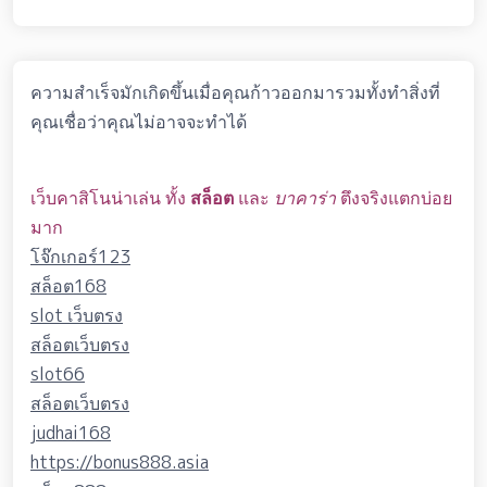
ความสำเร็จมักเกิดขึ้นเมื่อคุณก้าวออกมารวมทั้งทำสิ่งที่
คุณเชื่อว่าคุณไม่อาจจะทำได้
เว็บคาสิโนน่าเล่น ทั้ง
สล็อต
และ
บาคาร่า
ตึงจริงแตกบ่อย
มาก
โจ๊กเกอร์123
สล็อต168
slot เว็บตรง
สล็อตเว็บตรง
slot66
สล็อตเว็บตรง
judhai168
https://bonus888.asia