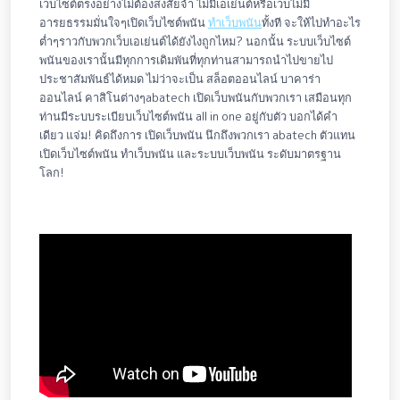
เว็บไซต์ตรงอย่างไม่ต้องสงสัยจ้า ไม่มีเอเย่นต์หรือเว็บไม่มี
อารยธรรมมั่นใจๆเปิดเว็บไซต์พนัน
ทำเว็บพนัน
ทั้งที จะให้ไปทำอะไร
ต่ำๆราวกับพวกเว็บเอเย่นต์ได้ยังไงถูกไหม? นอกนั้น ระบบเว็บไซต์
พนันของเรานั้นมีทุกการเดิมพันที่ทุกท่านสามารถนำไปขายไป
ประชาสัมพันธ์ได้หมด ไม่ว่าจะเป็น สล็อตออนไลน์ บาคาร่า
ออนไลน์ คาสิโนต่างๆabatech เปิดเว็บพนันกับพวกเรา เสมือนทุก
ท่านมีระบบระเบียบเว็บไซต์พนัน all in one อยู่กับตัว บอกได้คำ
เดียว แจ่ม! คิดถึงการ เปิดเว็บพนัน นึกถึงพวกเรา abatech ตัวแทน
เปิดเว็บไซต์พนัน ทำเว็บพนัน และระบบเว็บพนัน ระดับมาตรฐาน
โลก!