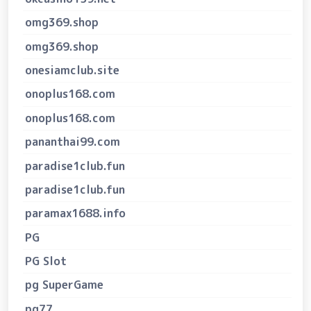
omg369.shop
omg369.shop
onesiamclub.site
onoplus168.com
onoplus168.com
pananthai99.com
paradise1club.fun
paradise1club.fun
paramax1688.info
PG
PG Slot
pg SuperGame
pg77