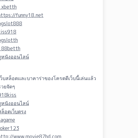
1xbetth
https://funny18.net
pgslot888
kiss918
pgslotth
188betth
ดูหนังออนไลน์
เว็บสล็อตและบาคาร่าของโครตดีเว็บนี้เล่นแล้ว
รวยจัดๆ
918kiss
ดูหนังออนไลน์
สล็อตเว็บตรง
sagame
joker123
http://www.movie87hd.com