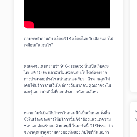
ตอบทุกคำถามกับ สล็อต918 สล็อตไทยกับเมืองนอกไม่
เหมือนกันเช่นไร?
คุณคงจะเคยทราบว่า 918kissauto นั้นเป็นเว็บตรง
ไทยแท้ 100% แล้วมันไม่เหมือนกับเว็บไซต์ตรงจาก
ต่างประเทศอย่างไร แน่นอนนะครับว่า ถ้าหากคุณไม่
เคยใช้บริการกับเว็บไซต์ต่างถิ่นมาก่อน คุณอาจจะไม่
เคยรู้เลยว่ามันมีสิ่งที่แตกต่างมากน้อยแค่ไหน
หลายเว็บที่เปิดให้บริการในตอนนี้ก็เป็นเว็บนอกทั้งสิ้น
ซึ่งในเรื่องของการให้บริการนั้นก็จำต้องแล้วแต่ความ
ชอบเลยล่ะครับผม ด้วยเหตุนี้ ในพาร์ทนี้ 918kissauto
จะพาคุณมาดูความต่างของทั้งสองเว็บไซต์กันเลยว่า