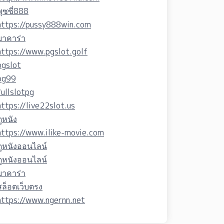
พุซซี่888
https://pussy888win.com
บาคาร่า
https://www.pgslot.golf
pgslot
pg99
fullslotpg
https://live22slot.us
ดูหนัง
https://www.ilike-movie.com
ดูหนังออนไลน์
ดูหนังออนไลน์
บาคาร่า
สล็อตเว็บตรง
https://www.ngernn.net