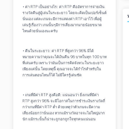
• ค่า RTP เป็นอย่างไร: ค่า RTP คืออัตราการจ่ายเงิน
รางวัลคืนสู่ผู้เล่นในระยะยาว โดยจะคิดเป็นเปอร์เซ็นต์
นั่นเอง แต่ละเกมจะมีการแสดงค่า RTP เอาไว้ เพื่อผู้
เล่นรู้เรื่องว่า เกมนั้นๆมีการเสี่ยงมากมายน้อยขนาด
ไหนด้วยนั่นเองนะครับ
• คืนในระยะยาว: ค่า RTP ที่สูงกว่า 96% มิได้
หมายความว่าคุณจะได้เงินคืน 96 บาทในทุก 100 บาท
ที่เล่นครับ เพราะว่ามันเป็นการคิดจังหวะในระยะยาว
เพียงแค่นั้น โดยเหตุนี้ คุณอาจจะได้กำไรสำหรับใน
การเล่นตอนไหนก็ได้ ไม่มีใครรู้เด่นชัด
• เกมที่มีค่า RTP สูงคือดี: แน่นอนว่า ยิ่งเกมที่มีค่า
RTP สูงกว่า 96% จะมีโอกาสในการชำระเงินรางวัลถี่
กว่าเกมที่มีค่า RTP ต่ำ ด้วยเหตุว่าตัวเกมจะมีความ
เสี่ยงน้อยกว่านั่นเอง หากแม้รางวัลอาจจะไม่ใหญ่มาก
นัก แม้กระนั้นก็น่าจะถูกอกถูกใจทุกคนแน่นอน