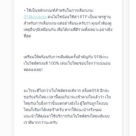
• ใช้เป็นหลักเกณฑ์สำหรับในการเลือกเกม:
918kissauto
คนไม่ใช่น้อยใช้ค่า RTP เป็นมาตรฐาน
สำหรับการเลือกเกม แต่อย่าลืมนะครับว่า คุณจำต้องดู
เหตุอื่นๆมีเหมือนกัน เพื่อได้เกมที่ดีรวมทั้งเหมาะอย่างยิ่ง
ที่สุด
เตรียมให้พร้อมกับการเดิมพันครั้งสำคัญกับ 918kiss
เว็บไซต์ตรงแท้ 100% เล่นเว็บไทยชอบใจกว่าแน่นอน
ทดลองเลย!
อะไรจะดีไปกว่าเว็บไซต์ตรงแท้จาก สล็อต918 อีกล่ะ
ขอรับจริงไหม เวลานี้คุณก้น่าจะเข้าดวงใจแล้วว่า เว็บ
ไทยกับเว็บยิ่งกว่านั้นแตกต่างยังไง ผู้ใดกันถูกใจแบบ
ไหนก็เลือกได้เลยจ๊าครับ หากให้แนะนำจริงๆผม
แนะนำให้คุณมาใช้บริการกับเว็บไซต์ตรงไทยแท้แบบ
เราดีมากกว่านะครับ