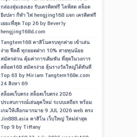
กล่องสุ่มเฮงเฮง รับเครดิตฟรี ไลฟ์สด สล็อต
ยิงปลา กีฬา ไพ่ hengjing168 แจก เครดิตฟรี
เยอะที่สุด Top 26 by Beverly
hengjing168d.com
Tangtem168 คาสิโนครบทุกค่าย เข้าเล่น
ง่าย ฟีลดี ทุกยอดฝาก 10% สายทุนน้อย
สมัครด่วน คุ้มค่าการเดิมพัน ที่สุดในวงการ
สล็อต168 สมัครง่าย ลุ้นรางวัลใหญ่ได้ทันที
Top 63 by Miriam Tangtem168e.com
24 สิงหา 69
สล็อตเว็บตรง สล็อตเว็บตรง 2026
ประสบการณ์เล่นยุคใหม่ ระบบเสถียร พร้อม
เกมให้เลือกมากมาย 9 JUL 2026 web ตรง
Jin888.asia คาสิโน เว็บใหญ่ ใหม่ล่าสุด
Top 9 by Tiffany