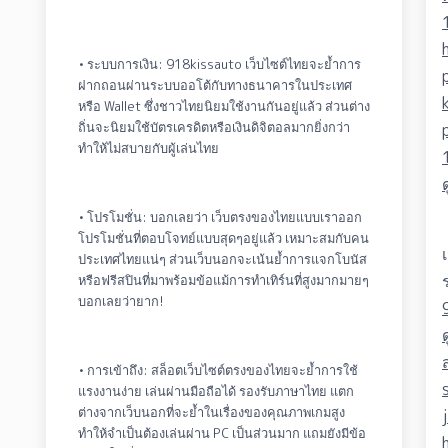
• ระบบการเงิน: 918kissauto เว็บไซต์ไทยจะย้ำการ
ฝากถอนผ่านระบบออโต้กับทางธนาคารในประเทศ
หรือ Wallet ซึ่งชาวไทยนิยมใช้งานกันอยู่แล้ว ส่วนต่าง
ถิ่นจะนิยมใช้บัตรเครดิตหรือเงินดิจิตอลมากยิ่งกว่า
ทำให้ไม่สบายกับผู้เล่นไทย
• โปรโมชั่น: บอกเลยว่า เว็บตรงของไทยแบบเราออก
โปรโมชั่นที่ตอบโจทย์แบบสุดๆอยู่แล้ว เหมาะสมกับคน
ประเทศไทยแน่ๆ ส่วนเว็บนอกจะเน้นย้ำการแจกโบนัส
หรือฟรีสปินที่มาพร้อมข้อแม้การทำเทิร์นที่สูงมากมายๆ
บอกเลยว่ายาก!
• การเข้าถึง: สล็อตเว็บไซต์ตรงของไทยจะย้ำการใช้
แรงงานง่าย เล่นผ่านมือถือได้ รองรับภาษาไทย แตก
ต่างจากเว็บนอกที่จะย้ำในเรื่องของคุณภาพเกมสูง
ทำให้จำเป็นต้องเล่นผ่าน PC เป็นส่วนมาก แถมยังมีข้อ