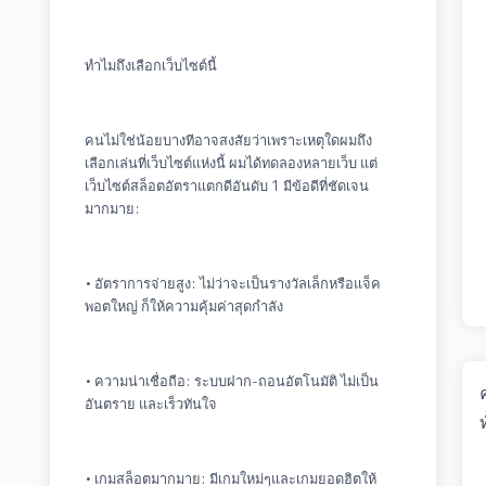
ทำไมถึงเลือกเว็บไซต์นี้
คนไม่ใช่น้อยบางทีอาจสงสัยว่าเพราะเหตุใดผมถึง
เลือกเล่นที่เว็บไซต์แห่งนี้ ผมได้ทดลองหลายเว็บ แต่
เว็บไซต์สล็อตอัตราแตกดีอันดับ 1 มีข้อดีที่ชัดเจน
มากมาย:
• อัตราการจ่ายสูง: ไม่ว่าจะเป็นรางวัลเล็กหรือแจ็ค
พอตใหญ่ ก็ให้ความคุ้มค่าสุดกำลัง
• ความน่าเชื่อถือ: ระบบฝาก-ถอนอัตโนมัติ ไม่เป็น
อันตราย และเร็วทันใจ
• เกมสล็อตมากมาย: มีเกมใหม่ๆและเกมยอดฮิตให้