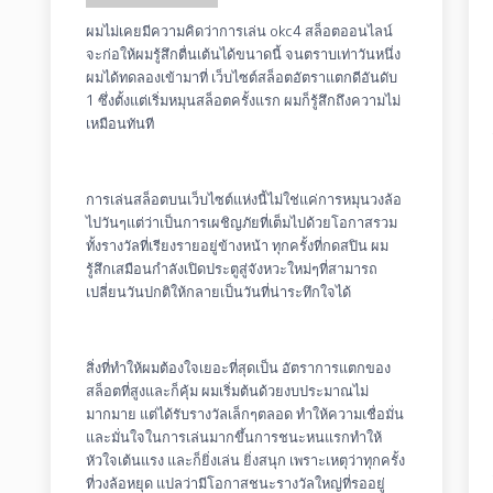
ผมไม่เคยมีความคิดว่าการเล่น okc4 สล็อตออนไลน์
จะก่อให้ผมรู้สึกตื่นเต้นได้ขนาดนี้ จนตราบเท่าวันหนึ่ง
ผมได้ทดลองเข้ามาที่ เว็บไซต์สล็อตอัตราแตกดีอันดับ
1 ซึ่งตั้งแต่เริ่มหมุนสล็อตครั้งแรก ผมก็รู้สึกถึงความไม่
เหมือนทันที
การเล่นสล็อตบนเว็บไซต์แห่งนี้ไม่ใช่แค่การหมุนวงล้อ
ไปวันๆแต่ว่าเป็นการเผชิญภัยที่เต็มไปด้วยโอกาสรวม
ทั้งรางวัลที่เรียงรายอยู่ข้างหน้า ทุกครั้งที่กดสปิน ผม
รู้สึกเสมือนกำลังเปิดประตูสู่จังหวะใหม่ๆที่สามารถ
เปลี่ยนวันปกติให้กลายเป็นวันที่น่าระทึกใจได้
สิ่งที่ทำให้ผมต้องใจเยอะที่สุดเป็น อัตราการแตกของ
สล็อตที่สูงและก็คุ้ม ผมเริ่มต้นด้วยงบประมาณไม่
มากมาย แต่ได้รับรางวัลเล็กๆตลอด ทำให้ความเชื่อมั่น
และมั่นใจในการเล่นมากขึ้นการชนะหนแรกทำให้
หัวใจเต้นแรง และก็ยิ่งเล่น ยิ่งสนุก เพราะเหตุว่าทุกครั้ง
ที่วงล้อหยุด แปลว่ามีโอกาสชนะรางวัลใหญ่ที่รออยู่