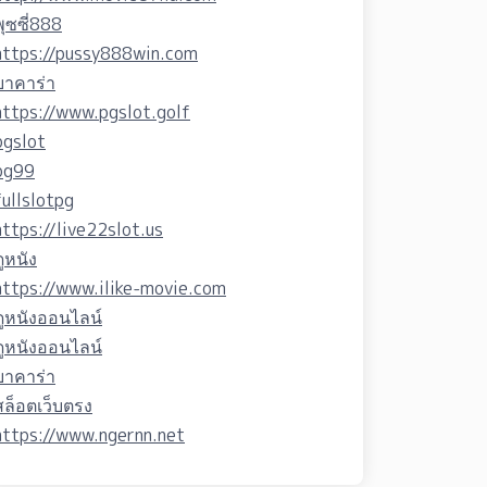
พุซซี่888
https://pussy888win.com
บาคาร่า
https://www.pgslot.golf
pgslot
pg99
fullslotpg
https://live22slot.us
ดูหนัง
https://www.ilike-movie.com
ดูหนังออนไลน์
ดูหนังออนไลน์
บาคาร่า
สล็อตเว็บตรง
https://www.ngernn.net