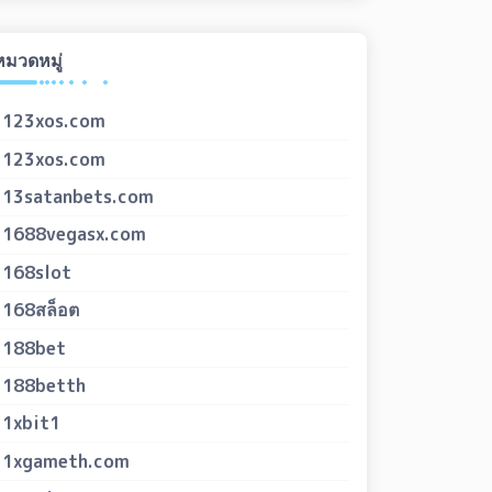
หมวดหมู่
123xos.com
123xos.com
13satanbets.com
1688vegasx.com
168slot
168สล็อต
188bet
188betth
1xbit1
1xgameth.com