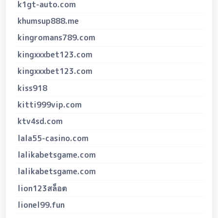
k1gt-auto.com
khumsup888.me
kingromans789.com
kingxxxbet123.com
kingxxxbet123.com
kiss918
kitti999vip.com
ktv4sd.com
lala55-casino.com
lalikabetsgame.com
lalikabetsgame.com
lion123สล็อต
lionel99.fun