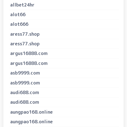
allbet24hr
alot66
alot666
aress77.shop
aress77.shop
argus16888.com
argus16888.com
asb9999.com
asb9999.com
audi688.com
audi688.com
aungpao168.online
aungpao168.online