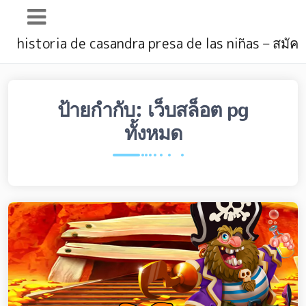
Main
historia de casandra presa de las niñas – สมัค
Navigation
ป้ายกำกับ:
เว็บสล็อต pg
ทั้งหมด