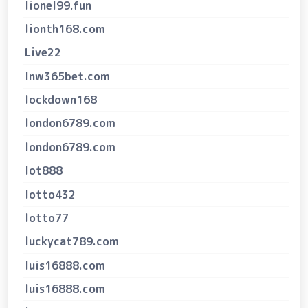
lionel99.fun
lionth168.com
Live22
lnw365bet.com
lockdown168
london6789.com
london6789.com
lot888
lotto432
lotto77
luckycat789.com
luis16888.com
luis16888.com