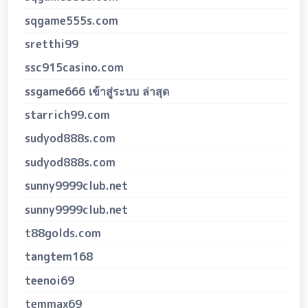
sqgame555s.com
sretthi99
ssc915casino.com
ssgame666 เข้าสู่ระบบ ล่าสุด
starrich99.com
sudyod888s.com
sudyod888s.com
sunny9999club.net
sunny9999club.net
t88golds.com
tangtem168
teenoi69
temmax69