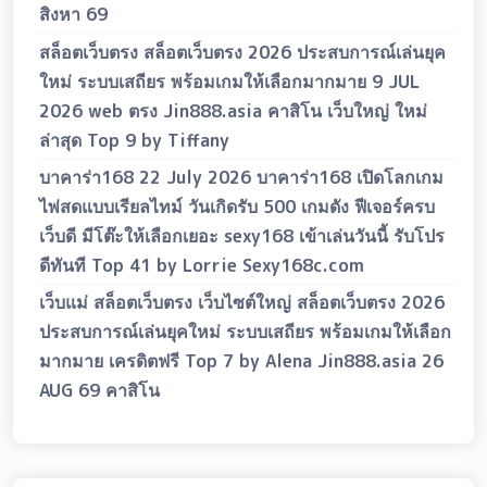
สิงหา 69
สล็อตเว็บตรง สล็อตเว็บตรง 2026 ประสบการณ์เล่นยุค
ใหม่ ระบบเสถียร พร้อมเกมให้เลือกมากมาย 9 JUL
2026 web ตรง Jin888.asia คาสิโน เว็บใหญ่ ใหม่
ล่าสุด Top 9 by Tiffany
บาคาร่า168 22 July 2026 บาคาร่า168 เปิดโลกเกม
ไพ่สดแบบเรียลไทม์ วันเกิดรับ 500 เกมดัง ฟีเจอร์ครบ
เว็บดี มีโต๊ะให้เลือกเยอะ sexy168 เข้าเล่นวันนี้ รับโปร
ดีทันที Top 41 by Lorrie Sexy168c.com
เว็บแม่ สล็อตเว็บตรง เว็บไซต์ใหญ่ สล็อตเว็บตรง 2026
ประสบการณ์เล่นยุคใหม่ ระบบเสถียร พร้อมเกมให้เลือก
มากมาย เครดิตฟรี Top 7 by Alena Jin888.asia 26
AUG 69 คาสิโน