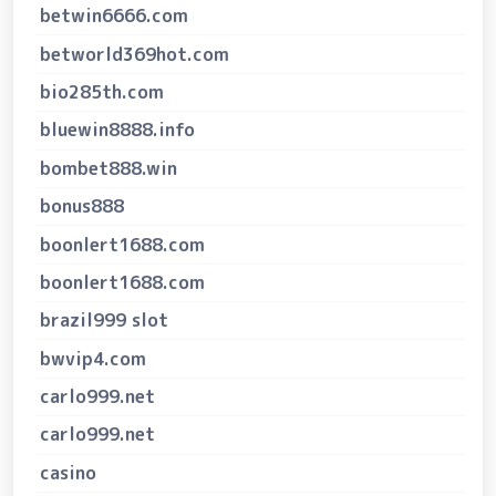
betwin6666.com
betworld369hot.com
bio285th.com
bluewin8888.info
bombet888.win
bonus888
boonlert1688.com
boonlert1688.com
brazil999 slot
bwvip4.com
carlo999.net
carlo999.net
casino