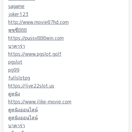
sagame
joker123
http://www.movie87hd.com
พุซซี่888
https://pussy888win.com
บาคาร่า
https://www.pgslot.golf
pgslot
pg99
fullslotpg
https://live22slot.us
ดูหนัง
https://www.ilike-movie.com
ดูหนังออนไลน์
ดูหนังออนไลน์
บาคาร่า