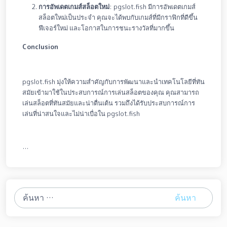
การอัพเดตเกมส์สล็อตใหม่
: pgslot.fish มีการอัพเดตเกมส์
สล็อตใหม่เป็นประจำ คุณจะได้พบกับเกมส์ที่มีกราฟิกที่ดีขึ้น
ฟีเจอร์ใหม่ และโอกาสในการชนะรางวัลที่มากขึ้น
Conclusion
pgslot.fish มุ่งให้ความสำคัญกับการพัฒนาและนำเทคโนโลยีที่ทัน
สมัยเข้ามาใช้ในประสบการณ์การเล่นสล็อตของคุณ คุณสามารถ
เล่นสล็อตที่ทันสมัยและน่าตื่นเต้น รวมถึงได้รับประสบการณ์การ
เล่นที่น่าสนใจและไม่น่าเบื่อใน pgslot.fish
…
ค้นหา
สำหรับ: