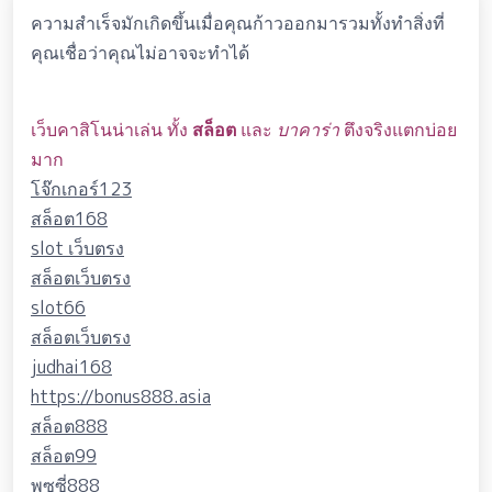
ความสำเร็จมักเกิดขึ้นเมื่อคุณก้าวออกมารวมทั้งทำสิ่งที่
คุณเชื่อว่าคุณไม่อาจจะทำได้
เว็บคาสิโนน่าเล่น ทั้ง
สล็อต
และ
บาคาร่า
ตึงจริงแตกบ่อย
มาก
โจ๊กเกอร์123
สล็อต168
slot เว็บตรง
สล็อตเว็บตรง
slot66
สล็อตเว็บตรง
judhai168
https://bonus888.asia
สล็อต888
สล็อต99
พุซซี่888