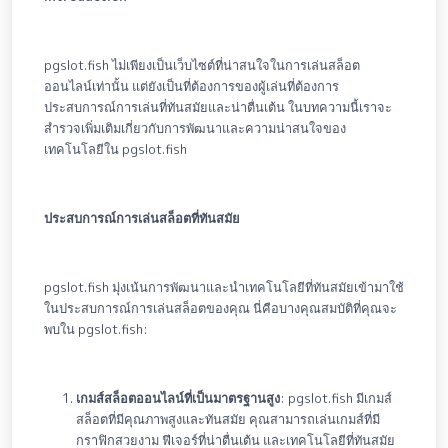
pgslot.fish ไม่เพียงเป็นเว็บไซต์ที่น่าสนใจในการเล่นสล็อต
ออนไลน์เท่านั้น แต่ยังเป็นที่ต้องการของผู้เล่นที่ต้องการ
ประสบการณ์การเล่นที่ทันสมัยและน่าตื่นเต้น ในบทความนี้เราจะ
สำรวจเพิ่มเติมเกี่ยวกับการพัฒนาและความน่าสนใจของ
เทคโนโลยีใน pgslot.fish
ประสบการณ์การเล่นสล็อตที่ทันสมัย
pgslot.fish มุ่งเน้นการพัฒนาและนำเทคโนโลยีที่ทันสมัยเข้ามาใช้
ในประสบการณ์การเล่นสล็อตของคุณ นี่คือบางคุณสมบัติที่คุณจะ
พบใน pgslot.fish:
เกมส์สล็อตออนไลน์ที่เป็นมาตรฐานสูง
: pgslot.fish มีเกมส์
สล็อตที่มีคุณภาพสูงและทันสมัย คุณสามารถเล่นเกมส์ที่มี
กราฟิกสวยงาม ฟีเจอร์ที่น่าตื่นเต้น และเทคโนโลยีที่ทันสมัย