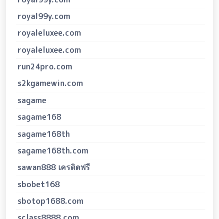
royal99y.com
royaleluxee.com
royaleluxee.com
run24pro.com
s2kgamewin.com
sagame
sagame168
sagame168th
sagame168th.com
sawan888 เครดิตฟรี
sbobet168
sbotop1688.com
sclass8888.com