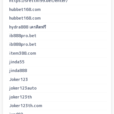
https://sretthi99.bet/enter/
hubbet168.com
hubbet168.com
hydra888 เครดิตฟรี
ib888pro.bet
ib888pro.bet
item388.com
jinda55
jinda888
Joker123
joker123auto
joker123th
Joker123th.com