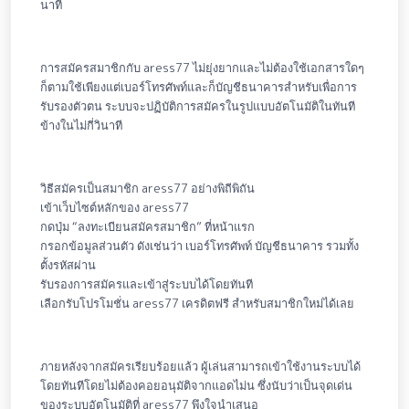
นาที
การสมัครสมาชิกกับ aress77 ไม่ยุ่งยากและไม่ต้องใช้เอกสารใดๆ
ก็ตามใช้เพียงแต่เบอร์โทรศัพท์และก็บัญชีธนาคารสำหรับเพื่อการ
รับรองตัวตน ระบบจะปฏิบัติการสมัครในรูปแบบอัตโนมัติในทันที
ข้างในไม่กี่วินาที
วิธีสมัครเป็นสมาชิก aress77 อย่างพิถีพิถัน
เข้าเว็บไซต์หลักของ aress77
กดปุ่ม “ลงทะเบียนสมัครสมาชิก” ที่หน้าแรก
กรอกข้อมูลส่วนตัว ดังเช่นว่า เบอร์โทรศัพท์ บัญชีธนาคาร รวมทั้ง
ตั้งรหัสผ่าน
รับรองการสมัครและเข้าสู่ระบบได้โดยทันที
เลือกรับโปรโมชั่น aress77 เครดิตฟรี สำหรับสมาชิกใหม่ได้เลย
ภายหลังจากสมัครเรียบร้อยแล้ว ผู้เล่นสามารถเข้าใช้งานระบบได้
โดยทันทีโดยไม่ต้องคอยอนุมัติจากแอดไม่น ซึ่งนับว่าเป็นจุดเด่น
ของระบบอัตโนมัติที่ aress77 พึงใจนำเสนอ