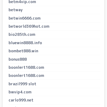
betm4vip.com
betway
betwin6666.com
betworld369hot.com
bio285th.com
bluewin8888.info
bombet888.win
bonus888
boonlert1688.com
boonlert1688.com
brazil999 slot
bwvip4.com
carlo999.net