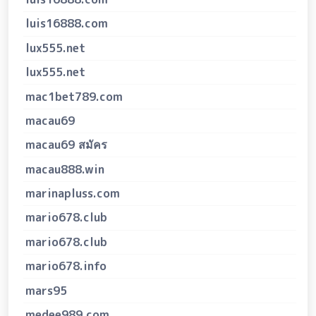
luis16888.com
lux555.net
lux555.net
mac1bet789.com
macau69
macau69 สมัคร
macau888.win
marinapluss.com
mario678.club
mario678.club
mario678.info
mars95
medee989.com