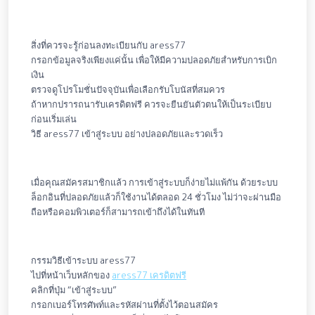
สิ่งที่ควรจะรู้ก่อนลงทะเบียนกับ aress77
กรอกข้อมูลจริงเพียงแค่นั้น เพื่อให้มีความปลอดภัยสำหรับการเบิก
เงิน
ตรวจดูโปรโมชั่นปัจจุบันเพื่อเลือกรับโบนัสที่สมควร
ถ้าหากปรารถนารับเครดิตฟรี ควรจะยืนยันตัวตนให้เป็นระเบียบ
ก่อนเริ่มเล่น
วิธี aress77 เข้าสู่ระบบ อย่างปลอดภัยและรวดเร็ว
เมื่อคุณสมัครสมาชิกแล้ว การเข้าสู่ระบบก็ง่ายไม่แพ้กัน ด้วยระบบ
ล็อกอินที่ปลอดภัยแล้วก็ใช้งานได้ตลอด 24 ชั่วโมง ไม่ว่าจะผ่านมือ
ถือหรือคอมพิวเตอร์ก็สามารถเข้าถึงได้ในทันที
กรรมวิธีเข้าระบบ aress77
ไปที่หน้าเว็บหลักของ
aress77 เครดิตฟรี
คลิกที่ปุ่ม “เข้าสู่ระบบ”
กรอกเบอร์โทรศัพท์และรหัสผ่านที่ตั้งไว้ตอนสมัคร