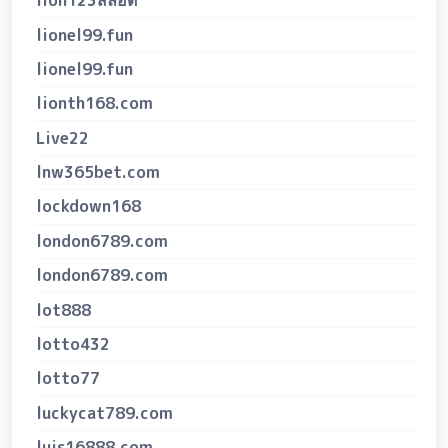
lion123สล็อต
lionel99.fun
lionel99.fun
lionth168.com
Live22
lnw365bet.com
lockdown168
london6789.com
london6789.com
lot888
lotto432
lotto77
luckycat789.com
luis16888.com