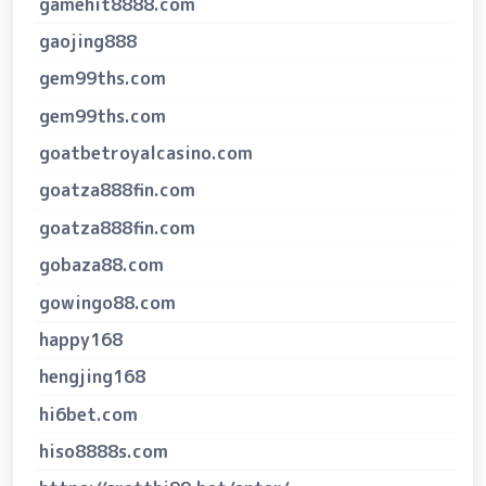
gamehit8888.com
gaojing888
gem99ths.com
gem99ths.com
goatbetroyalcasino.com
goatza888fin.com
goatza888fin.com
gobaza88.com
gowingo88.com
happy168
hengjing168
hi6bet.com
hiso8888s.com