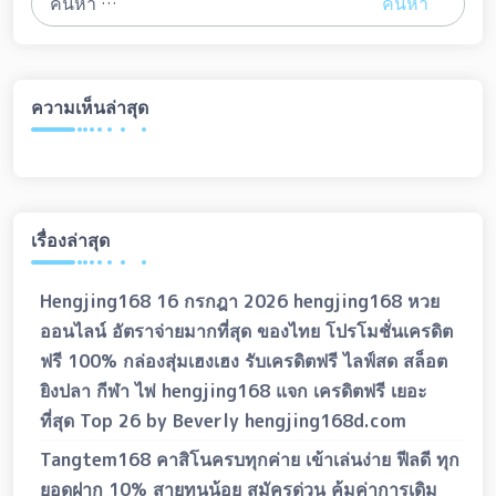
สำหรับ:
ความเห็นล่าสุด
เรื่องล่าสุด
Hengjing168 16 กรกฎา 2026 hengjing168 หวย
ออนไลน์ อัตราจ่ายมากที่สุด ของไทย โปรโมชั่นเครดิต
ฟรี 100% กล่องสุ่มเฮงเฮง รับเครดิตฟรี ไลฟ์สด สล็อต
ยิงปลา กีฬา ไพ่ hengjing168 แจก เครดิตฟรี เยอะ
ที่สุด Top 26 by Beverly hengjing168d.com
Tangtem168 คาสิโนครบทุกค่าย เข้าเล่นง่าย ฟีลดี ทุก
ยอดฝาก 10% สายทุนน้อย สมัครด่วน คุ้มค่าการเดิม