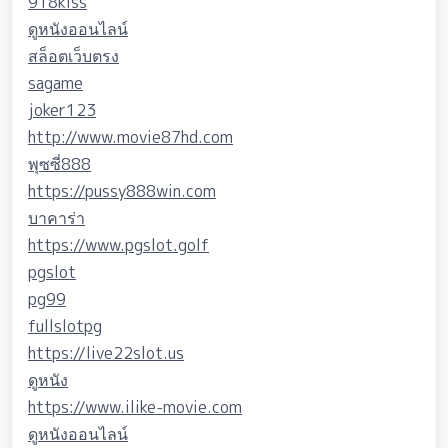
918kiss
ดูหนังออนไลน์
สล็อตเว็บตรง
sagame
joker123
http://www.movie87hd.com
พุซซี่888
https://pussy888win.com
บาคาร่า
https://www.pgslot.golf
pgslot
pg99
fullslotpg
https://live22slot.us
ดูหนัง
https://www.ilike-movie.com
ดูหนังออนไลน์