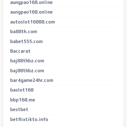
aungpao168.online
aungpao168.online
autoslot16888.com
ba88th.com
babet555.com
Baccarat
baj88thbz.com
baj88thbz.com
bar4game24hr.com
baslot168
bbp168.me
bestbet
betflixtikto.info