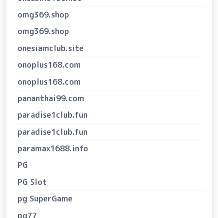
omg369.shop
omg369.shop
onesiamclub.site
onoplus168.com
onoplus168.com
pananthai99.com
paradise1club.fun
paradise1club.fun
paramax1688.info
PG
PG Slot
pg SuperGame
pg77