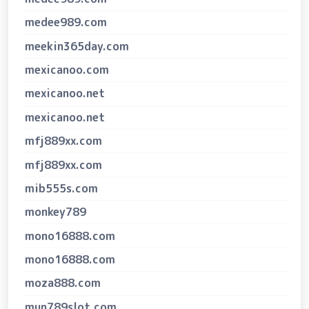
medee989.com
meekin365day.com
mexicanoo.com
mexicanoo.net
mexicanoo.net
mfj889xx.com
mfj889xx.com
mib555s.com
monkey789
mono16888.com
mono16888.com
moza888.com
mun789slot.com