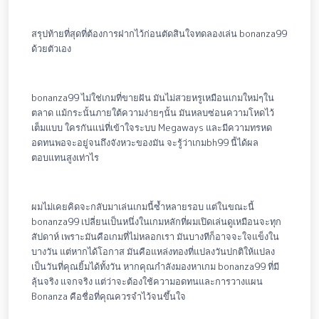
สรุปท้ายที่สุดที่ต้องการฝากไว้ก่อนตัดสินใจทดลองเล่น bonanza99
ด้วยตัวเอง
bonanza99 ไม่ใช่เกมที่ขายฝัน มันไม่สวยหรูเหมือนเกมใหม่ๆใน
ตลาด แม้กระนั้นภายใต้ความง่ายๆนั้น มันหลบซ่อนความโหดไว้
เต็มแบบ ใครกันแน่ที่เข้าใจระบบ Megaways และมีความทรหด
อดทนพอจะอยู่จนถึงจังหวะของมัน จะรู้ว่าเกมbh99 นี้ได้ผล
ตอบแทนสูงเท่าไร
ผมไม่เคยคิดจะกลับมาเล่นเกมนี้ซ้ำหลายรอบ แต่ในขณะนี้
bonanza99 เปลี่ยนเป็นหนึ่งในเกมหลักที่ผมเปิดเล่นดูเหมือนจะทุก
สัปดาห์ เพราะมันคือเกมที่ไม่หลอกเรา มันบางทีก็อาจจะใจแข็งใน
บางวัน แต่หากได้โอกาส มันคือแหล่งทองที่แปลงวันปกติให้แปลง
เป็นวันที่คุณยิ้มได้ทั้งวัน หากคุณกำลังมองหาเกม bonanza99 ที่มี
ลุ้นจริง แจกจริง แต่ว่าจะต้องใช้ความอดทนและการวางแผน
Bonanza คือชื่อที่คุณควรจำไว้จนขึ้นใจ