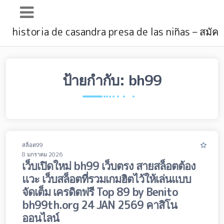
Main
historia de casandra presa de las niñas – สมัค
Navigation
ป้ายกำกับ:
bh99
สล็อต99
8 มกราคม 2026
เว็บเปิดใหม่ bh99 เว็บตรง สายสล็อตต้อง
แวะ เว็บสล็อตที่รวมเกมฮิตไว้ให้เล่นแบบ
จัดเต็ม เครดิตฟรี Top 89 by Benito
bh99th.org 24 JAN 2569 คาสิโน
ออนไลน์