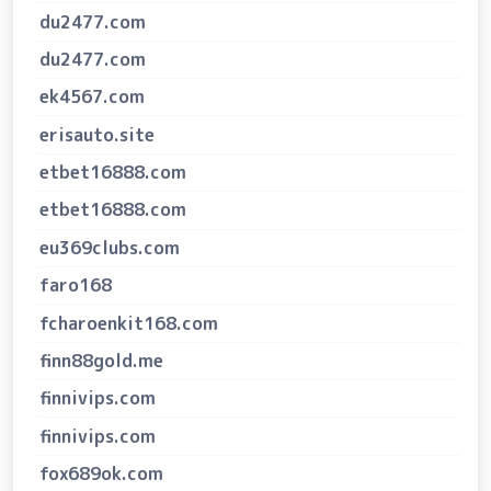
du2477.com
du2477.com
ek4567.com
erisauto.site
etbet16888.com
etbet16888.com
eu369clubs.com
faro168
fcharoenkit168.com
finn88gold.me
finnivips.com
finnivips.com
fox689ok.com