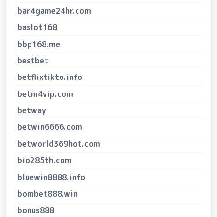
bar4game24hr.com
baslot168
bbp168.me
bestbet
betflixtikto.info
betm4vip.com
betway
betwin6666.com
betworld369hot.com
bio285th.com
bluewin8888.info
bombet888.win
bonus888