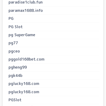
paradise1club.fun
paramax1688.info
PG
PG Slot
pg SuperGame
pg77
pgceo
pggold168bet.com
pgheng99
pgk44b
pglucky168.com
pglucky168.com
PGSlot