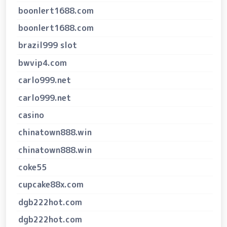
boonlert1688.com
boonlert1688.com
brazil999 slot
bwvip4.com
carlo999.net
carlo999.net
casino
chinatown888.win
chinatown888.win
coke55
cupcake88x.com
dgb222hot.com
dgb222hot.com