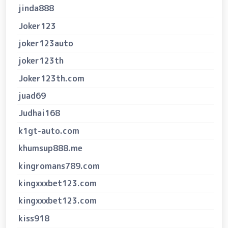
jinda888
Joker123
joker123auto
joker123th
Joker123th.com
juad69
Judhai168
k1gt-auto.com
khumsup888.me
kingromans789.com
kingxxxbet123.com
kingxxxbet123.com
kiss918