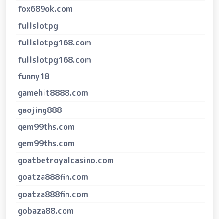
fox689ok.com
fullslotpg
fullslotpg168.com
fullslotpg168.com
funny18
gamehit8888.com
gaojing888
gem99ths.com
gem99ths.com
goatbetroyalcasino.com
goatza888fin.com
goatza888fin.com
gobaza88.com