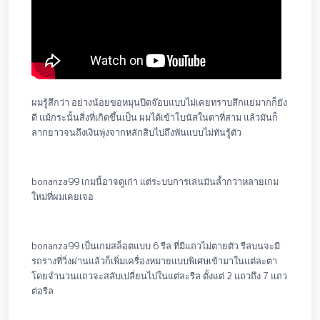
ผมรู้สึกว่า อย่างน้อยขอหมุนปิดจ๊อบแบบไม่เคยทราบสึกแย่มากก็ยัง
ดี แม้กระนั้นสิ่งที่เกิดขึ้นเป็น ผมได้เข้าโบนัสในตาที่สาม แล้วมันก็
ลากยาวจนถึงเงินพุ่งจากหลักสิบไปถึงพันแบบไม่ทันรู้ตัว
bonanza99 เกมนี้อาจดูเก่า แต่ระบบการเล่นมันล้ำกว่าหลายเกม
ใหม่ที่ผมเคยเจอ
bonanza99 เป็นเกมสล็อตแบบ 6 รีล ที่มีแถวไม่ตายตัว รีลบนจะมี
รถรางที่วิ่งผ่านแล้วก็เพิ่มเครื่องหมายแบบพิเศษเข้ามาในแต่ละตา
โดยจำนวนแถวจะสลับเปลี่ยนไปในแต่ละรีล ตั้งแต่ 2 แถวถึง 7 แถว
ต่อรีล