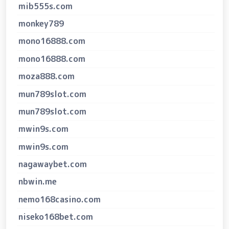
mib555s.com
monkey789
mono16888.com
mono16888.com
moza888.com
mun789slot.com
mun789slot.com
mwin9s.com
mwin9s.com
nagawaybet.com
nbwin.me
nemo168casino.com
niseko168bet.com