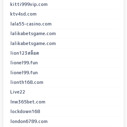
kitti999vip.com
ktv4sd.com
lala55-casino.com
lalikabetsgame.com
lalikabetsgame.com
lion123สล็อต
lionel99.fun
lionel99.fun
lionth168.com
Live22
lnw365bet.com
lockdown168
london6789.com