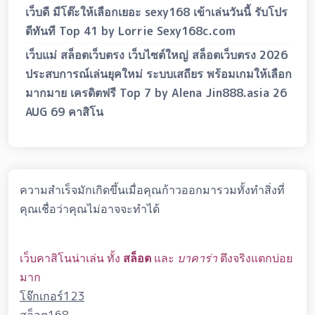
เว็บดี มีโต๊ะให้เลือกเยอะ sexy168 เข้าเล่นวันนี้ รับโปร
ดีทันที Top 41 by Lorrie Sexy168c.com
เว็บแม่ สล็อตเว็บตรง เว็บไซต์ใหญ่ สล็อตเว็บตรง 2026
ประสบการณ์เล่นยุคใหม่ ระบบเสถียร พร้อมเกมให้เลือก
มากมาย เครดิตฟรี Top 7 by Alena Jin888.asia 26
AUG 69 คาสิโน
ความสำเร็จมักเกิดขึ้นเมื่อคุณก้าวออกมารวมทั้งทำสิ่งที่
คุณเชื่อว่าคุณไม่อาจจะทำได้
เว็บคาสิโนน่าเล่น ทั้ง
สล็อต
และ
บาคาร่า
ตึงจริงแตกบ่อย
มาก
โจ๊กเกอร์123
สล็อต168