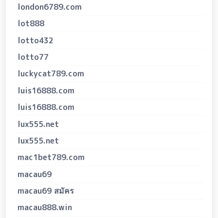
london6789.com
lot888
lotto432
lotto77
luckycat789.com
luis16888.com
luis16888.com
lux555.net
lux555.net
mac1bet789.com
macau69
macau69 สมัคร
macau888.win