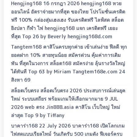
Hengjing168 16 กรกฎา 2026 hengjing168 หวย
ออนไลน์ อัตราจ่ายมากที่สุด ของไทย โปรโมชั่นเครดิต
ฟรี 100% กล่องสุ่มเฮงเฮง รับเครดิตฟรี ไลฟ์สด สล็อต
ยิงปลา กีฬา ไพ่ hengjing168 แจก เครดิตฟรี เยอะ
ที่สุด Top 26 by Beverly hengjing168d.com
Tangtem168 คาสิโนครบทุกค่าย เข้าเล่นง่าย ฟีลดี ทุก
ยอดฝาก 10% สายทุนน้อย สมัครด่วน คุ้มค่าการเดิม
พัน ที่สุดในวงการ สล็อต168 สมัครง่าย ลุ้นรางวัลใหญ่
ได้ทันที Top 63 by Miriam Tangtem168e.com 24
สิงหา 69
สล็อตเว็บตรง สล็อตเว็บตรง 2026 ประสบการณ์เล่นยุค
ใหม่ ระบบเสถียร พร้อมเกมให้เลือกมากมาย 9 JUL
2026 web ตรง Jin888.asia คาสิโน เว็บใหญ่ ใหม่
ล่าสุด Top 9 by Tiffany
บาคาร่า168 22 July 2026 บาคาร่า168 เปิดโลกเกม
ไพ่สดแบบเรียลไทม์ วันเกิดรับ 500 เกมดัง ฟีเจอร์ครบ