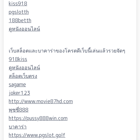
kiss918
pgslotth
188betth
ดูหนังออนไลน์
เว็บสล็อตและบาคาร่าของโครตดีเว็บนี้เล่นแล้วรวยจัดๆ
918kiss
ดูหนังออนไลน์
สล็อตเว็บตรง
sagame
joker123
http://www.movie87hd.com
พุซซี่888
https://pussy888win.com
บาคาร่า
https://www.pgslot.golf