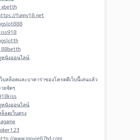
1xbetth
https://funny18.net
pgslot888
kiss918
pgslotth
188betth
ดูหนังออนไลน์
เว็บสล็อตและบาคาร่าของโครตดีเว็บนี้เล่นแล้ว
รวยจัดๆ
918kiss
ดูหนังออนไลน์
สล็อตเว็บตรง
sagame
joker123
http://www.movie87hd.com