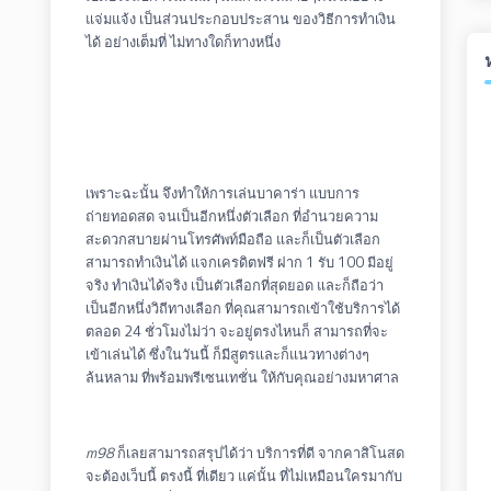
แจ่มแจ้ง เป็นส่วนประกอบประสาน ของวิธีการทำเงิน
ได้ อย่างเต็มที่ ไม่ทางใดก็ทางหนึ่ง
เพราะฉะนั้น จึงทำให้การเล่นบาคาร่า แบบการ
ถ่ายทอดสด จนเป็นอีกหนึ่งตัวเลือก ที่อำนวยความ
สะดวกสบายผ่านโทรศัพท์มือถือ และก็เป็นตัวเลือก
สามารถทำเงินได้ แจกเครดิตฟรี ฝาก 1 รับ 100 มีอยู่
จริง ทำเงินได้จริง เป็นตัวเลือกที่สุดยอด และก็ถือว่า
เป็นอีกหนึ่งวิถีทางเลือก ที่คุณสามารถเข้าใช้บริการได้
ตลอด 24 ชั่วโมงไม่ว่า จะอยู่ตรงไหนก็ สามารถที่จะ
เข้าเล่นได้ ซึ่งในวันนี้ ก็มีสูตรและก็แนวทางต่างๆ
ล้นหลาม ที่พร้อมพรีเซนเทชั่น ให้กับคุณอย่างมหาศาล
m98
ก็เลยสามารถสรุปได้ว่า บริการที่ดี จากคาสิโนสด
จะต้องเว็บนี้ ตรงนี้ ที่เดียว แค่นั้น ที่ไม่เหมือนใครมากับ