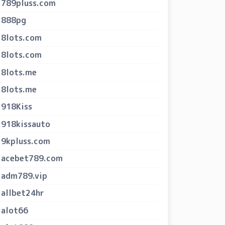
789pluss.com
888pg
8lots.com
8lots.com
8lots.me
8lots.me
918Kiss
918kissauto
9kpluss.com
acebet789.com
adm789.vip
allbet24hr
alot66