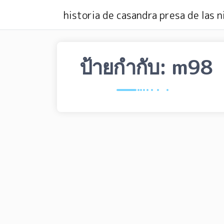
historia de casandra presa de las n
Main
Navigation
ป้ายกำกับ:
m98