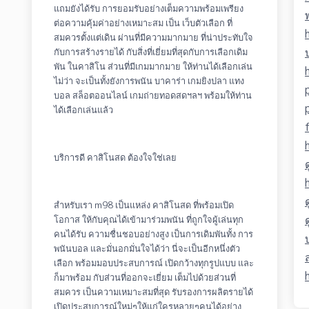
แถมยังได้รับ การยอมรับอย่างเต็มความพร้อมเพรียง
ต่อความคุ้มค่าอย่างเหมาะสม เป็น เว็บตัวเลือก ที่
สมควรตั้งแต่เดิน ผ่านที่มีความมากมาย ที่น่าประทับใจ
กับการสร้างรายได้ กับสิ่งที่เยี่ยมที่สุดกับการเลือกเดิม
พัน ในคาสิโน ส่วนที่มีเกมมากมาย ให้ท่านได้เลือกเล่น
ไม่ว่า จะเป็นทั้งยังการพนัน บาคาร่า เกมยิงปลา แทง
บอล สล็อตออนไลน์ เกมถ่ายทอดสดฯลฯ พร้อมให้ท่าน
ได้เลือกเล่นแล้ว
บริการดี คาสิโนสด ต้องใจใช่เลย
สำหรับเรา m98 เป็นแหล่ง คาสิโนสด ที่พร้อมเปิด
โอกาส ให้กับคุณได้เข้ามาร่วมพนัน ที่ถูกใจผู้เล่นทุก
คนได้รับ ความชื่นชอบอย่างสูง เป็นการเดิมพันทั้ง การ
พนันบอล และมั่นอกมั่นใจได้ว่า นี่จะเป็นอีกหนึ่งตัว
เลือก พร้อมมอบประสบการณ์ เปิดกว้างทุกรูปแบบ และ
ก็มาพร้อม กับส่วนที่ออกจะเยี่ยม เต็มไปด้วยส่วนที่
สมควร เป็นความเหมาะสมที่สุด รับรองการผลิตรายได้
เปิดประสบการณ์ใหม่ๆให้แก่ใครหลายๆคนได้อย่าง