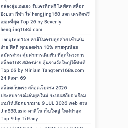
กล่องสุ่มเฮงเฮง รับเครดิตฟรี ไลฟ์สด สล็อต
ยิงปลา กีฬา ไพ่ hengjing168 แจก เครดิตฟรี
เยอะที่สุด Top 26 by Beverly
hengjing168d.com
Tangtem168 คาสิโนครบทุกค่าย เข้าเล่น
ง่าย ฟีลดี ทุกยอดฝาก 10% สายทุนน้อย
สมัครด่วน คุ้มค่าการเดิมพัน ที่สุดในวงการ
สล็อต168 สมัครง่าย ลุ้นรางวัลใหญ่ได้ทันที
Top 63 by Miriam Tangtem168e.com
24 สิงหา 69
สล็อตเว็บตรง สล็อตเว็บตรง 2026
ประสบการณ์เล่นยุคใหม่ ระบบเสถียร พร้อม
เกมให้เลือกมากมาย 9 JUL 2026 web ตรง
Jin888.asia คาสิโน เว็บใหญ่ ใหม่ล่าสุด
Top 9 by Tiffany