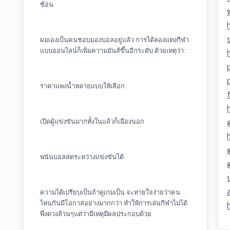
ซ้อน
ผมเองเป็นคนชอบมองบอลอยู่แล้ว การได้ลองแทงกีฬา
แบบออนไลน์ก็เพิ่มความมันส์ขึ้นอีกระดับ ด้วยเหตุว่า:
ราคาแพงน้ำหลายแบบให้เลือก
เปิดผู้แข่งขันมากทั้งในแล้วก็เมืองนอก
พนันบอลสดระหว่างแข่งขันได้
ความได้เปรียบเป็นถ้าดูเกมเป็น จะทายใจง่ายว่าคน
ไหนกันมีโอกาสอย่างมากกว่า ทำให้การเล่นกีฬาไม่ได้
พึ่งดวงล้วนๆแต่ว่ามีเหตุมีผลประกอบด้วย