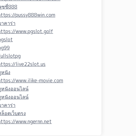
พุซซี่888
https://pussy888win.com
บาคาร่า
https://www.pgslot.golf
pgslot
pg99
fullslotpg
https://live22slot.us
ดูหนัง
https://www.ilike-movie.com
ดูหนังออนไลน์
ดูหนังออนไลน์
บาคาร่า
สล็อตเว็บตรง
https://www.ngernn.net