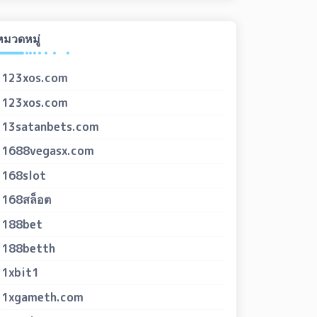
หมวดหมู่
123xos.com
123xos.com
13satanbets.com
1688vegasx.com
168slot
168สล็อต
188bet
188betth
1xbit1
1xgameth.com