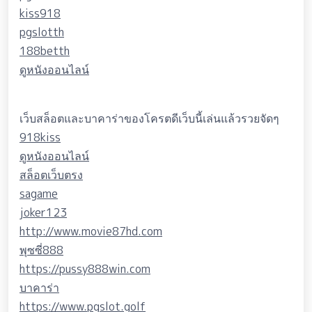
kiss918
pgslotth
188betth
ดูหนังออนไลน์
เว็บสล็อตและบาคาร่าของโครตดีเว็บนี้เล่นแล้วรวยจัดๆ
918kiss
ดูหนังออนไลน์
สล็อตเว็บตรง
sagame
joker123
http://www.movie87hd.com
พุซซี่888
https://pussy888win.com
บาคาร่า
https://www.pgslot.golf