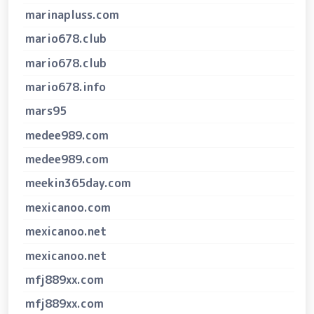
marinapluss.com
mario678.club
mario678.club
mario678.info
mars95
medee989.com
medee989.com
meekin365day.com
mexicanoo.com
mexicanoo.net
mexicanoo.net
mfj889xx.com
mfj889xx.com