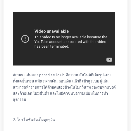
ลักษณะเด่นของ paradise1club คือระบบอัตโนมัติเต็มรูปแบบ
ตั้งแต่ขั้นตอน สมัคร ฝากเงิน ถอนเงิน แล้วก็ เข้าสู่ระบบ ผู้เล่น
สามารถทำรายการได้ด้วยตนเองข้างในไม่กี่วินาที รองรับทุกแบงค์
และก็วอเลท ไม่มีขั้นต่ำ และไม่มีค่าขนบธรรมเนียมในการทำ
ธุรกรรม
2. โปรโมชั่นจัดเต็มทุกๆวัน