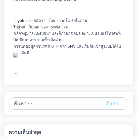
royaleluxe สมัครง่ายไม่ยุ่งยากใน 3 ขั้นตอน
ไปสู่หน้าเว็บหลักของ royaleluxe
คลิกที่ปุ่ม “ลงทะเบียน” และก็กรอกข้อมูล อย่างเช่น เบอร์โทรศัพท์
บัญชีธนาคาร รวมทั้งรหัสผ่าน
การันตีข้อมูลผ่านรหัส OTP จาก SMS และเริ่มต้นเข้าสู่ระบบได้ใน
ทันที
…
ค้นหา
สำหรับ:
ความเห็นล่าสุด