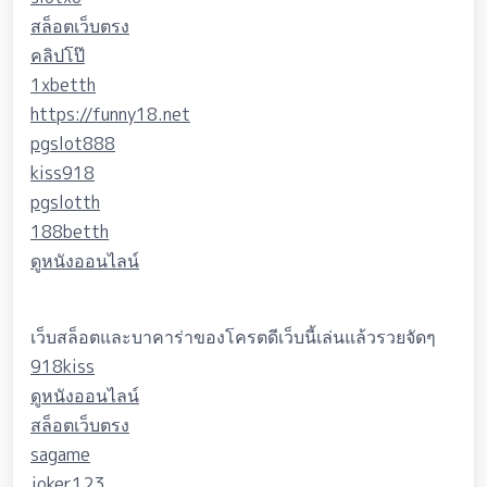
สล็อตเว็บตรง
คลิปโป๊
1xbetth
https://funny18.net
pgslot888
kiss918
pgslotth
188betth
ดูหนังออนไลน์
เว็บสล็อตและบาคาร่าของโครตดีเว็บนี้เล่นแล้วรวยจัดๆ
918kiss
ดูหนังออนไลน์
สล็อตเว็บตรง
sagame
joker123