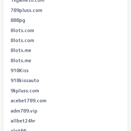
1xgameth.com
789pluss.com
888pg
8lots.com
8lots.com
8lots.me
8lots.me
918Kiss
918kissauto
9kpluss.com
acebet789.com
adm789.vip
allbet24hr
alot66