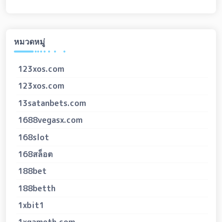
หมวดหมู่
123xos.com
123xos.com
13satanbets.com
1688vegasx.com
168slot
168สล็อต
188bet
188betth
1xbit1