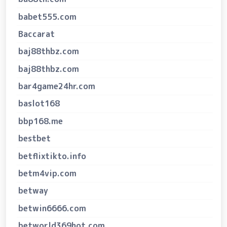
babet555.com
Baccarat
baj88thbz.com
baj88thbz.com
bar4game24hr.com
baslot168
bbp168.me
bestbet
betflixtikto.info
betm4vip.com
betway
betwin6666.com
betworld369hot.com