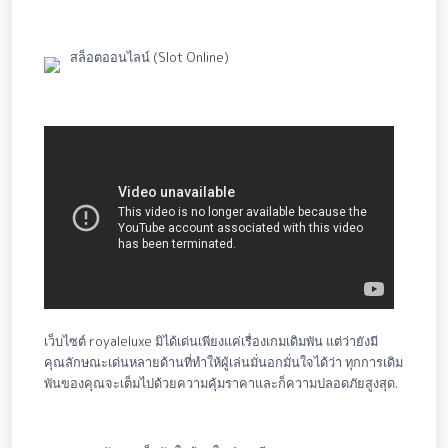
สล็อตออนไลน์ (Slot Online)
เว็บไซต์ royaleluxe มิได้เด่นเพียงแค่เรื่องเกมเดิมพัน แต่ว่ายังมี
คุณลักษณะเด่นหลายด้านที่ทำให้ผู้เล่นมั่นอกมั่นใจได้ว่า ทุกการเดิม
พันของคุณจะเต็มไปด้วยความคุ้มราคาและก็ความปลอดภัยสูงสุด.