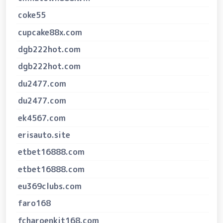
coke55
cupcake88x.com
dgb222hot.com
dgb222hot.com
du2477.com
du2477.com
ek4567.com
erisauto.site
etbet16888.com
etbet16888.com
eu369clubs.com
faro168
fcharoenkit168.com