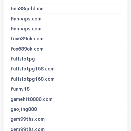
finn88gold.me
finnivips.com
finnivips.com
fox689ok.com
fox689ok.com
fullslotpg
fullslotpg168.com
fullslotpg168.com
funny18
gamehit8888.com
gaojing888
gem99ths.com
gem99ths.com