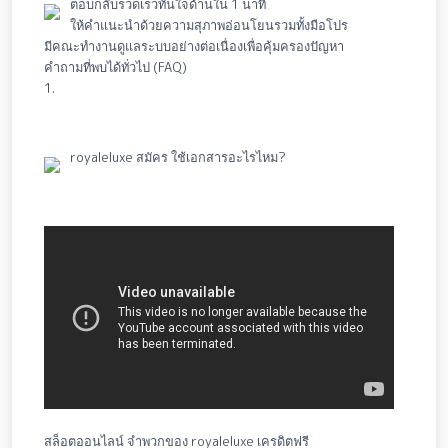
ตอบกลับรวดเร็วทันใจด้านใน 1 นาที
ให้คำแนะนำด้วยความสุภาพอ่อนโยนรวมทั้งมือโปร
มีคณะทำงานดูแลระบบอย่างต่อเนื่องเพื่อคุ้มครองปัญหา
คำถามที่พบได้ทั่วไป (FAQ)
1.
royaleluxe สมัคร ใช้เอกสารอะไรไหม?
สล็อตออนไลน์ จำพวกของ royaleluxe เครดิตฟรี