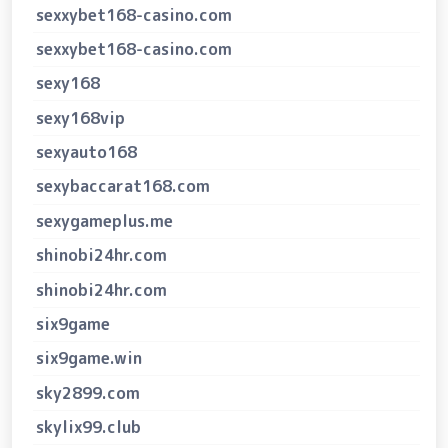
sexxybet168-casino.com
sexxybet168-casino.com
sexy168
sexy168vip
sexyauto168
sexybaccarat168.com
sexygameplus.me
shinobi24hr.com
shinobi24hr.com
six9game
six9game.win
sky2899.com
skylix99.club