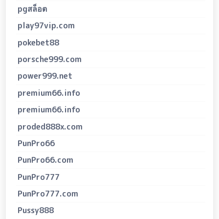
pgสล็อต
play97vip.com
pokebet88
porsche999.com
power999.net
premium66.info
premium66.info
proded888x.com
PunPro66
PunPro66.com
PunPro777
PunPro777.com
Pussy888