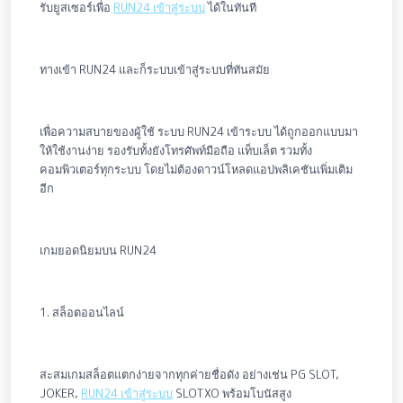
รับยูสเซอร์เพื่อ
RUN24 เข้าสู่ระบบ
ได้ในทันที
ทางเข้า RUN24 และก็ระบบเข้าสู่ระบบที่ทันสมัย
เพื่อความสบายของผู้ใช้ ระบบ RUN24 เข้าระบบ ได้ถูกออกแบบมา
ให้ใช้งานง่าย รองรับทั้งยังโทรศัพท์มือถือ แท็บเล็ต รวมทั้ง
คอมพิวเตอร์ทุกระบบ โดยไม่ต้องดาวน์โหลดแอปพลิเคชันเพิ่มเติม
อีก
เกมยอดนิยมบน RUN24
1. สล็อตออนไลน์
สะสมเกมสล็อตแตกง่ายจากทุกค่ายชื่อดัง อย่างเช่น PG SLOT,
JOKER,
RUN24 เข้าสู่ระบบ
SLOTXO พร้อมโบนัสสูง