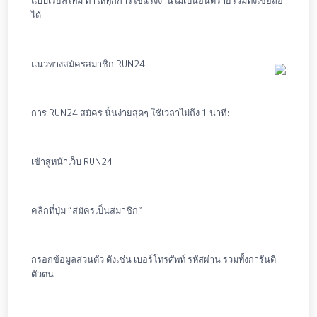
ได้
แนวทางสมัครสมาชิก RUN24
การ RUN24 สมัคร นั้นง่ายสุดๆ ใช้เวลาไม่ถึง 1 นาที:
เข้าสู่หน้าเว็บ RUN24
คลิกที่ปุ่ม “สมัครเป็นสมาชิก”
กรอกข้อมูลส่วนตัว ดังเช่น เบอร์โทรศัพท์ รหัสผ่าน รวมทั้งการันตี
ตัวตน