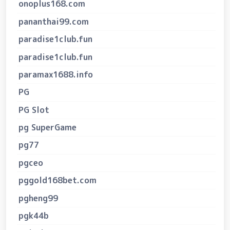
onoplus168.com
pananthai99.com
paradise1club.fun
paradise1club.fun
paramax1688.info
PG
PG Slot
pg SuperGame
pg77
pgceo
pggold168bet.com
pgheng99
pgk44b