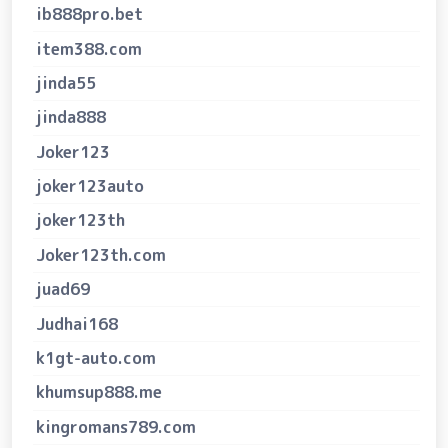
ib888pro.bet
item388.com
jinda55
jinda888
Joker123
joker123auto
joker123th
Joker123th.com
juad69
Judhai168
k1gt-auto.com
khumsup888.me
kingromans789.com