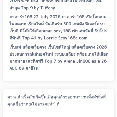
2026 web ตรง Jin888.asia คาสิโน เว็บใหญ่ ใหม่
ล่าสุด Top 9 by Tiffany
บาคาร่า168 22 July 2026 บาคาร่า168 เปิดโลกเกม
ไพ่สดแบบเรียลไทม์ วันเกิดรับ 500 เกมดัง ฟีเจอร์ครบ
เว็บดี มีโต๊ะให้เลือกเยอะ sexy168 เข้าเล่นวันนี้ รับโปร
ดีทันที Top 41 by Lorrie Sexy168c.com
เว็บแม่ สล็อตเว็บตรง เว็บไซต์ใหญ่ สล็อตเว็บตรง 2026
ประสบการณ์เล่นยุคใหม่ ระบบเสถียร พร้อมเกมให้เลือก
มากมาย เครดิตฟรี Top 7 by Alena Jin888.asia 26
AUG 69 คาสิโน
ความสำเร็จมักเกิดขึ้นเมื่อคุณก้าวออกมารวมทั้งทำสิ่งที่
คุณเชื่อว่าคุณไม่อาจจะทำได้