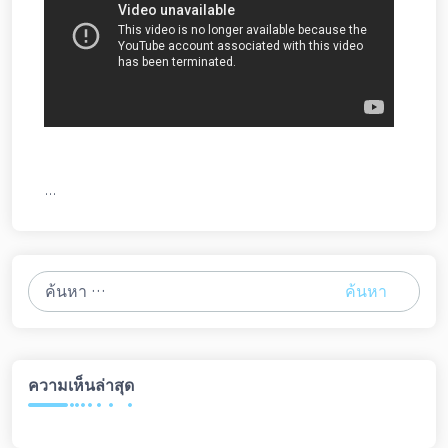
…
ค้นหา
สำหรับ:
ความเห็นล่าสุด