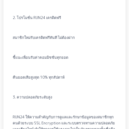
2. โปรโมชั่น RUN24 เครดิตฟรี
สมาชิกใหม่รับเครดิตฟรีทันที ไม่ต้องฝาก
ชี้แนะเพื่อนรับค่าคอมมิชชั่นทุกยอด
คืนยอดเสียสูงสุด 10% ทุกสัปดาห์
3. ความปลอดภัยระดับสูง
RUN24 ให้ความสำคัญกับการดูแลและรักษาข้อมูลของสมาชิกทุก
คนด้วยระบบ SSL Encryption และระบบตรวจทานความปลอดภัย
แบบเรียลไทม์ ทำให้ทุกการใช้แรงงานไม่เป็นอันตรายรวมทั้งเชื่อถือ