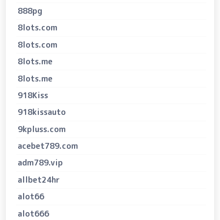
888pg
8lots.com
8lots.com
8lots.me
8lots.me
918Kiss
918kissauto
9kpluss.com
acebet789.com
adm789.vip
allbet24hr
alot66
alot666