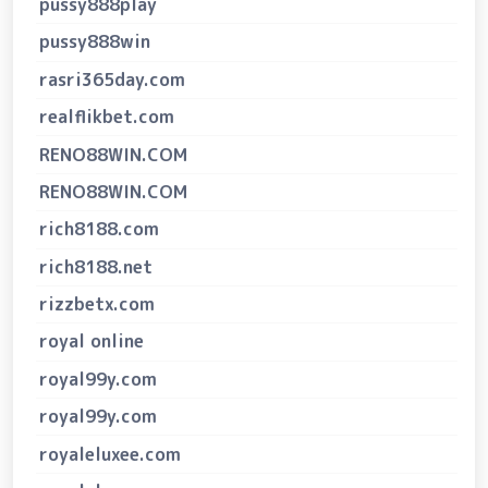
pussy888play
pussy888win
rasri365day.com
realflikbet.com
RENO88WIN.COM
RENO88WIN.COM
rich8188.com
rich8188.net
rizzbetx.com
royal online
royal99y.com
royal99y.com
royaleluxee.com