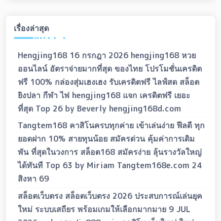
เรื่องล่าสุด
Hengjing168 16 กรกฎา 2026 hengjing168 หวย
ออนไลน์ อัตราจ่ายมากที่สุด ของไทย โปรโมชั่นเครดิต
ฟรี 100% กล่องสุ่มเฮงเฮง รับเครดิตฟรี ไลฟ์สด สล็อต
ยิงปลา กีฬา ไพ่ hengjing168 แจก เครดิตฟรี เยอะ
ที่สุด Top 26 by Beverly hengjing168d.com
Tangtem168 คาสิโนครบทุกค่าย เข้าเล่นง่าย ฟีลดี ทุก
ยอดฝาก 10% สายทุนน้อย สมัครด่วน คุ้มค่าการเดิม
พัน ที่สุดในวงการ สล็อต168 สมัครง่าย ลุ้นรางวัลใหญ่
ได้ทันที Top 63 by Miriam Tangtem168e.com 24
สิงหา 69
สล็อตเว็บตรง สล็อตเว็บตรง 2026 ประสบการณ์เล่นยุค
ใหม่ ระบบเสถียร พร้อมเกมให้เลือกมากมาย 9 JUL