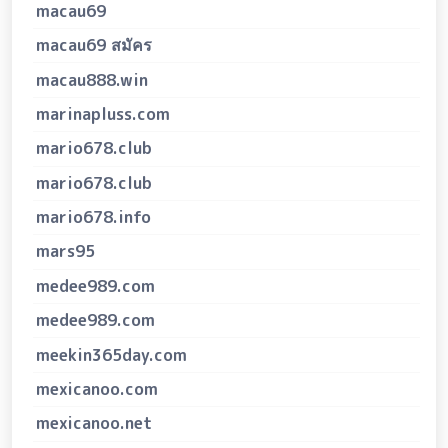
macau69
macau69 สมัคร
macau888.win
marinapluss.com
mario678.club
mario678.club
mario678.info
mars95
medee989.com
medee989.com
meekin365day.com
mexicanoo.com
mexicanoo.net