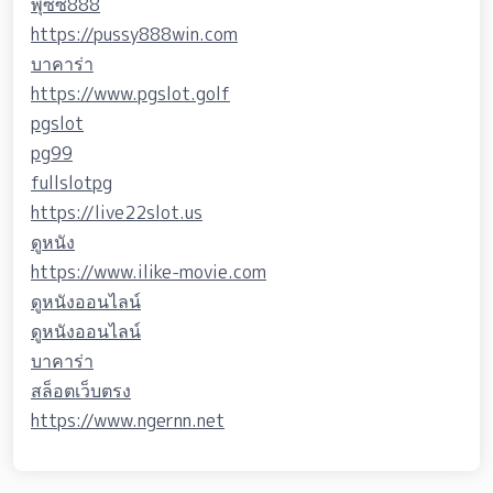
พุซซี่888
https://pussy888win.com
บาคาร่า
https://www.pgslot.golf
pgslot
pg99
fullslotpg
https://live22slot.us
ดูหนัง
https://www.ilike-movie.com
ดูหนังออนไลน์
ดูหนังออนไลน์
บาคาร่า
สล็อตเว็บตรง
https://www.ngernn.net