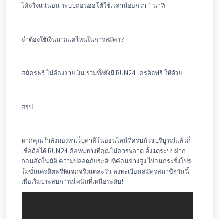
ได้จริงแน่นอน ระบบถอนออโต้ใช้เวลาน้อยกว่า 1 นาที
จำต้องใช้เงินมากแค่ไหนในการสมัคร?
สมัครฟรี ไม่ต้องจ่ายเงิน รวมทั้งยังมี RUN24 เครดิตฟรี ให้ด้วย
สรุป
หากคุณกำลังมองหาเว็บคาสิโนออนไลน์ที่ครบถ้วนบริบูรณ์แล้วก็
เชื่อถือได้ RUN24 คือหนทางที่คุณไม่ควรพลาด ตั้งแต่ระบบฝาก
ถอนอัตโนมัติ ความปลอดภัยระดับที่ค่อนข้างสูง ไปจนกระทั่งโปร
โมชั่นเครดิตฟรีที่แจกจริงแต่ละวัน ลงทะเบียนสมัครสมาชิกวันนี้
เพื่อเริ่มประสบการณ์พนันที่เหนือระดับ!