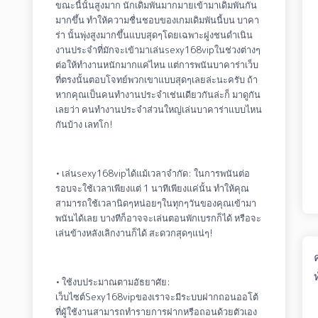
ขณะนี้นั้นสูงมาก นักเดิมพันมากมายเข้ามาเดิมพันกัน
มากขึ้น ทำให้ความชื่นชอบของเกมเดิมพันนี้บน บาคา
ร่า นั้นพุ่งสูงมากขึ้นแบบสุดๆโดยเฉพาะฝูงชนดำเนิน
งานประจำที่มักจะเข้ามาเล่นsexy168vipในช่วงต่างๆ
ต่อให้ทำงานหนักมากแค่ไหน แต่การพนันบาคาร่าเว็บ
ที่ตรงนั้นตอบโจทย์พวกเขาแบบสุดๆเลยล่ะนะครับ ถ้า
หากคุณเป็นคนทำงานประจำเช่นเดียวกันล่ะก็ มาดูกัน
เลยว่า คนทำงานประจำส่วนใหญ่เล่นบาคาร่าแบบไหน
กันบ้าง เลทโก!
• เล่นsexy168vipได้แม้เวลาจำกัด: ในการพนันต่อ
รอบจะใช้เวลาเพียงแต่ 1 นาทีเพียงแค่นั้น ทำให้คุณ
สามารถใช้เวลานิดๆหน่อยๆในทุกๆวันของคุณเข้ามา
พนันได้เลย บางทีก็อาจจะเล่นตอนพักเบรกก็ได้ หรือจะ
เล่นข้างหลังเลิกงานก็ได้ สะดวกสุดๆแน่ๆ!
• ใช้งบประมาณตามอัธยาศัย:
เว็บไซต์Sexy168vipของเราจะมีระบบฝากถอนออโต้
ที่ผู้ใช้งานสามารถทำรายการฝากหรือถอนด้วยตัวเอง