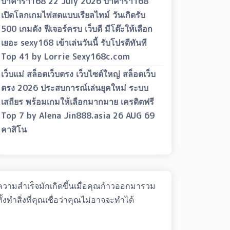
บาคาร่า168 22 July 2026 บาคาร่า168
เปิดโลกเกมไพ่สดแบบเรียลไทม์ วันเกิดรับ
500 เกมดัง ฟีเจอร์ครบ เว็บดี มีโต๊ะให้เลือก
เยอะ sexy168 เข้าเล่นวันนี้ รับโปรดีทันที
Top 41 by Lorrie Sexy168c.com
เว็บแม่ สล็อตเว็บตรง เว็บไซต์ใหญ่ สล็อตเว็บ
ตรง 2026 ประสบการณ์เล่นยุคใหม่ ระบบ
เสถียร พร้อมเกมให้เลือกมากมาย เครดิตฟรี
Top 7 by Alena Jin888.asia 26 AUG 69
คาสิโน
ความสำเร็จมักเกิดขึ้นเมื่อคุณก้าวออกมารวม
ทั้งทำสิ่งที่คุณเชื่อว่าคุณไม่อาจจะทำได้