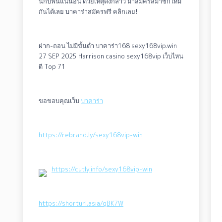
นกับฟินแน่นอน ด้วยเหตุดังกล่าว มาสมัครสมาชิกใหม่
กันได้เลย บาคาร่าสมัครฟรี คลิกเลย!
ฝาก-ถอน ไม่มีขั้นต่ำ บาคาร่า168 sexy168vip.win
27 SEP 2025 Harrison casino sexy168vip เว็บไหน
ดี Top 71
ขอขอบคุณเว็บ
บาคาร่า
https://rebrand.ly/sexy168vip-win
https://cutly.info/sexy168vip-win
https://shorturl.asia/qBK7W