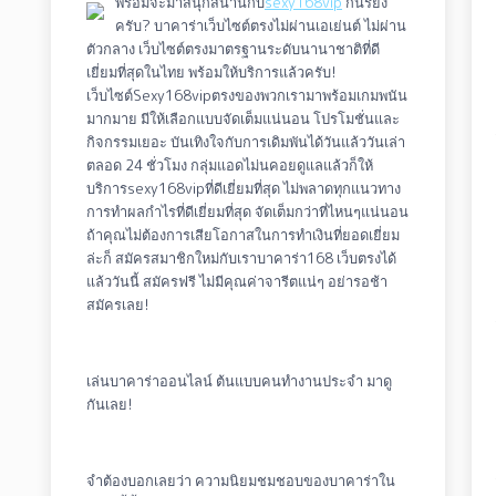
พร้อมจะมาสนุกสนานกับ
sexy168vip
กันรึยัง
ครับ? บาคาร่าเว็บไซต์ตรงไม่ผ่านเอเย่นต์ ไม่ผ่าน
ตัวกลาง เว็บไซต์ตรงมาตรฐานระดับนานาชาติที่ดี
เยี่ยมที่สุดในไทย พร้อมให้บริการแล้วครับ!
เว็บไซต์Sexy168vipตรงของพวกเรามาพร้อมเกมพนัน
มากมาย มีให้เลือกแบบจัดเต็มแน่นอน โปรโมชั่นและ
กิจกรรมเยอะ บันเทิงใจกับการเดิมพันได้วันแล้ววันเล่า
ตลอด 24 ชั่วโมง กลุ่มแอดไม่นคอยดูแลแล้วก็ให้
บริการsexy168vipที่ดีเยี่ยมที่สุด ไม่พลาดทุกแนวทาง
การทำผลกำไรที่ดีเยี่ยมที่สุด จัดเต็มกว่าที่ไหนๆแน่นอน
ถ้าคุณไม่ต้องการเสียโอกาสในการทำเงินที่ยอดเยี่ยม
ล่ะก็ สมัครสมาชิกใหม่กับเราบาคาร่า168 เว็บตรงได้
แล้ววันนี้ สมัครฟรี ไม่มีคุณค่าจารีตแน่ๆ อย่ารอช้า
สมัครเลย!
เล่นบาคาร่าออนไลน์ ต้นแบบคนทำงานประจำ มาดู
กันเลย!
จำต้องบอกเลยว่า ความนิยมชมชอบของบาคาร่าใน