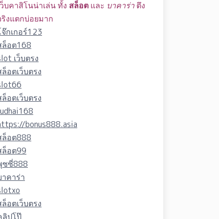
เว็บคาสิโนน่าเล่น ทั้ง
สล็อต
และ
บาคาร่า
ตึง
จริงแตกบ่อยมาก
โจ๊กเกอร์123
สล็อต168
slot เว็บตรง
สล็อตเว็บตรง
slot66
สล็อตเว็บตรง
judhai168
https://bonus888.asia
สล็อต888
สล็อต99
พุซซี่888
บาคาร่า
slotxo
สล็อตเว็บตรง
คลิปโป๊