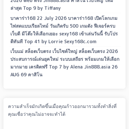
2026 web ตรง Jin888.asia คาสิโน เว็บใหญ่ ใหม่
ล่าสุด Top 9 by Tiffany
บาคาร่า168 22 July 2026 บาคาร่า168 เปิดโลกเกม
ไพ่สดแบบเรียลไทม์ วันเกิดรับ 500 เกมดัง ฟีเจอร์ครบ
เว็บดี มีโต๊ะให้เลือกเยอะ sexy168 เข้าเล่นวันนี้ รับโปร
ดีทันที Top 41 by Lorrie Sexy168c.com
เว็บแม่ สล็อตเว็บตรง เว็บไซต์ใหญ่ สล็อตเว็บตรง 2026
ประสบการณ์เล่นยุคใหม่ ระบบเสถียร พร้อมเกมให้เลือก
มากมาย เครดิตฟรี Top 7 by Alena Jin888.asia 26
AUG 69 คาสิโน
ความสำเร็จมักเกิดขึ้นเมื่อคุณก้าวออกมารวมทั้งทำสิ่งที่
คุณเชื่อว่าคุณไม่อาจจะทำได้