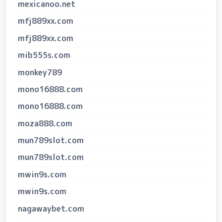
mexicanoo.net
mfj889xx.com
mfj889xx.com
mib555s.com
monkey789
mono16888.com
mono16888.com
moza888.com
mun789slot.com
mun789slot.com
mwin9s.com
mwin9s.com
nagawaybet.com