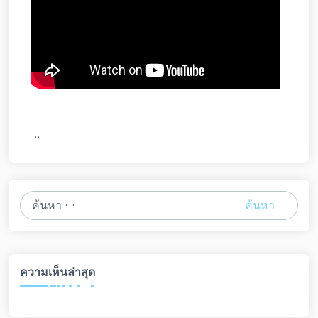
…
ค้นหา
สำหรับ:
ความเห็นล่าสุด