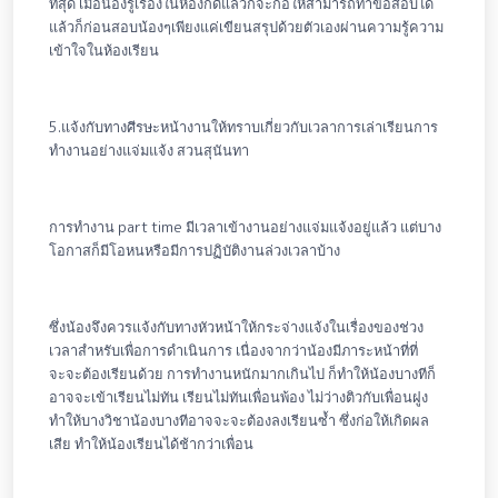
ที่สุด เมื่อน้องรู้เรื่องในห้องก็ดีแล้วก็จะก่อให้สามารถทำข้อสอบได้
แล้วก็ก่อนสอบน้องๆเพียงแค่เขียนสรุปด้วยตัวเองผ่านความรู้ความ
เข้าใจในห้องเรียน
5.แจ้งกับทางศีรษะหน้างานให้ทราบเกี่ยวกับเวลาการเล่าเรียนการ
ทำงานอย่างแจ่มแจ้ง สวนสุนันทา
การทำงาน part time มีเวลาเข้างานอย่างแจ่มแจ้งอยู่แล้ว แต่บาง
โอกาสก็มีโอหนหรือมีการปฏิบัติงานล่วงเวลาบ้าง
ซึ่งน้องจึงควรแจ้งกับทางหัวหน้าให้กระจ่างแจ้งในเรื่องของช่วง
เวลาสำหรับเพื่อการดำเนินการ เนื่องจากว่าน้องมีภาระหน้าที่ที่
จะจะต้องเรียนด้วย การทำงานหนักมากเกินไป ก็ทำให้น้องบางทีก็
อาจจะเข้าเรียนไม่ทัน เรียนไม่ทันเพื่อนพ้อง ไม่ว่างติวกับเพื่อนฝูง
ทำให้บางวิชาน้องบางทีอาจจะจะต้องลงเรียนซ้ำ ซึ่งก่อให้เกิดผล
เสีย ทำให้น้องเรียนได้ช้ากว่าเพื่อน