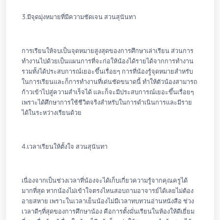
3.มีจุดมุ่งหมายที่มีความชัดเจน สวนสุนันทา
การเรียนให้จบเป็นจุดหมายสูงสุดของการศึกษาเล่าเรียน ส่วนการ
ทำงานไปด้วยเป็นแผนการที่จะก่อให้น้องได้รายได้จากการทำงาน
รวมทั้งได้ประสบการณ์เยอะขึ้นเรื่อยๆ การที่น้องรู้จุดหมายสำหรับ
ในการเรียนและก็การทำงานที่เด่นชัดขนาดนี้ ทำให้ตัวน้องสามารถ
ก้าวเข้าไปสู่ความสำเร็จได้ และก็จะมีประสบการณ์เยอะขึ้นเรื่อยๆ
เพราะได้ศึกษาการใช้ชีวิตจริงสำหรับในการดำเนินการและมีราย
ได้ในระหว่างเรียนด้วย
4.เวลาเรียนให้ตั้งใจ สวนสุนันทา
เนื่องจากเป็นช่วงเวลาที่น้องจะได้เก็บเกี่ยวความรู้จากคุณครูได้
มากที่สุด หากน้องไม่เข้าใจตรงไหนสอบถามอาจารย์ได้เลยไม่ต้อง
อายสหาย เพราะในเวลาเย็นน้องไม่มีเวลาทบทวนอ่านหนังสือ ช่วง
เวลาดีๆที่สุดของการศึกษาน้อง คือการตั้งมั่นเรียนในห้องให้ดีเยี่ยม