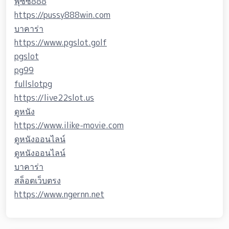
พุซซี่888
https://pussy888win.com
บาคาร่า
https://www.pgslot.golf
pgslot
pg99
fullslotpg
https://live22slot.us
ดูหนัง
https://www.ilike-movie.com
ดูหนังออนไลน์
ดูหนังออนไลน์
บาคาร่า
สล็อตเว็บตรง
https://www.ngernn.net