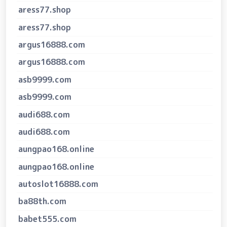
aress77.shop
aress77.shop
argus16888.com
argus16888.com
asb9999.com
asb9999.com
audi688.com
audi688.com
aungpao168.online
aungpao168.online
autoslot16888.com
ba88th.com
babet555.com