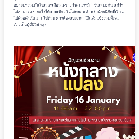
อย่างมารวมกันในเวลาเดียว เพราะว่าคนเรามี 1 วันเสมอกัน แต่ว่า
ไม่สามารถทำอะไรได้แบบเดียวกันได้ตลอด สำหรับน้องนิสิตที่เรียน
ไปด้วยดำเนินงานไปด้วย ควรต้องแบ่งเวลาให้แจ่มแจ้งรวมทั้งจะ
ต้องเป็นผู้ที่มีวินัยสูง