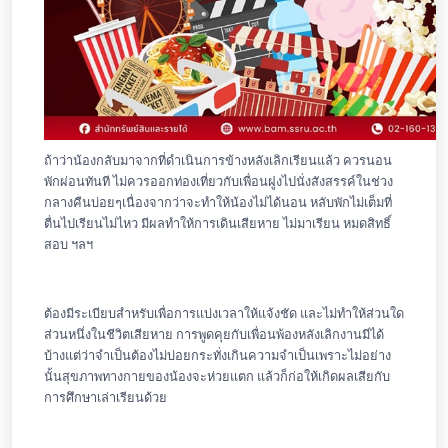
ถ้าว่าน้องกลับมาจากที่ดำเนินการข้างหลังเลิกเรียนแล้ว ควรนอน
พักผ่อนทันที ไม่ควรออกท่องเที่ยวกับเพื่อนฝูงไปนั่งสังสรรค์ในช่วง
กลางคืนบ่อยๆเนื่องจากว่าจะทำให้น้องไม่ได้นอน หลับพักไม่เต็มที่
ตื่นไปเรียนไม่ไหว มีผลทำให้การเดินเสียหาย ไม่มาเรียน หมดสิทธิ์
สอบ ฯลฯ
ต้องมีระเบียบสำหรับเพื่อการแบ่งเวลาให้แจ้งชัด และไม่ทำให้ส่วนใด
ส่วนหนึ่งในชีวิตเสียหาย การพูดคุยกับเพื่อนพ้องหลังเลิกงานมีได้
บ้างแต่ว่าจำเป็นต้องไม่บ่อยกระทั่งเกินความจำเป็นเพราะไม่อย่าง
นั้นสุขภาพทางกายของน้องจะห่วยแตก แล้วก็ก่อให้เกิดผลเสียกับ
การศึกษาเล่าเรียนด้วย