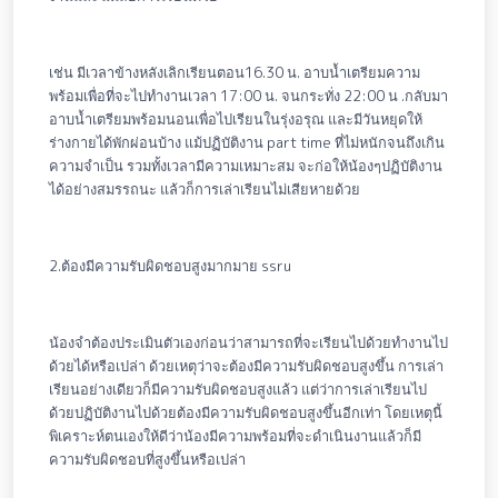
เช่น มีเวลาข้างหลังเลิกเรียนตอน16.30 น. อาบน้ำเตรียมความ
พร้อมเพื่อที่จะไปทำงานเวลา 17:00 น. จนกระทั่ง 22:00 น .กลับมา
อาบน้ำเตรียมพร้อมนอนเพื่อไปเรียนในรุ่งอรุณ และมีวันหยุดให้
ร่างกายได้พักผ่อนบ้าง แม้ปฏิบัติงาน part time ที่ไม่หนักจนถึงเกิน
ความจำเป็น รวมทั้งเวลามีความเหมาะสม จะก่อให้น้องๆปฏิบัติงาน
ได้อย่างสมรรถนะ แล้วก็การเล่าเรียนไม่เสียหายด้วย
2.ต้องมีความรับผิดชอบสูงมากมาย ssru
น้องจำต้องประเมินตัวเองก่อนว่าสามารถที่จะเรียนไปด้วยทำงานไป
ด้วยได้หรือเปล่า ด้วยเหตุว่าจะต้องมีความรับผิดชอบสูงขึ้น การเล่า
เรียนอย่างเดียวก็มีความรับผิดชอบสูงแล้ว แต่ว่าการเล่าเรียนไป
ด้วยปฏิบัติงานไปด้วยต้องมีความรับผิดชอบสูงขึ้นอีกเท่า โดยเหตุนี้
พิเคราะห์ตนเองให้ดีว่าน้องมีความพร้อมที่จะดำเนินงานแล้วก็มี
ความรับผิดชอบที่สูงขึ้นหรือเปล่า