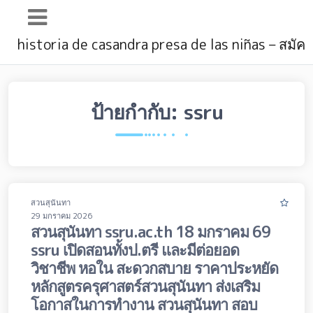
Main
historia de casandra presa de las niñas – สมัค
Navigation
ป้ายกำกับ:
ssru
สวนสุนันทา
29 มกราคม 2026
สวนสุนันทา ssru.ac.th 18 มกราคม 69
ssru เปิดสอนทั้งป.ตรี และมีต่อยอด
วิชาชีพ หอใน สะดวกสบาย ราคาประหยัด
หลักสูตรครุศาสตร์สวนสุนันทา ส่งเสริม
โอกาสในการทำงาน สวนสุนันทา สอบ