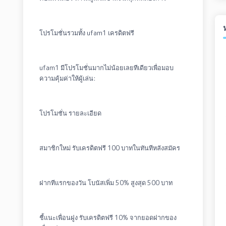
โปรโมชั่นรวมทั้ง ufam1 เครดิตฟรี
ufam1 มีโปรโมชั่นมากไม่น้อยเลยทีเดียวเพื่อมอบ
ความคุ้มค่าให้ผู้เล่น:
โปรโมชั่น รายละเอียด
สมาชิกใหม่ รับเครดิตฟรี 100 บาทในทันทีหลังสมัคร
ฝากทีแรกของวัน โบนัสเพิ่ม 50% สูงสุด 500 บาท
ชี้แนะเพื่อนฝูง รับเครดิตฟรี 10% จากยอดฝากของ