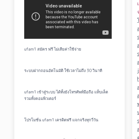
ufam1 สมัคร ฟรี ไม่เสียค่าใช้จ่าย
ระบบฝากถอนอัตโนมัติ ใช้เวลาไม่ถึง 30 วินาที
ufam1 เข้าสู่ระบบ ได้ทั้งยังโทรศัพท์มือถือ แท็บเล็ต
รวมทั้งคอมพิวเตอร์
โปรโมชั่น ufam1 เครดิตฟรี แจกจริงทุกวี่วัน