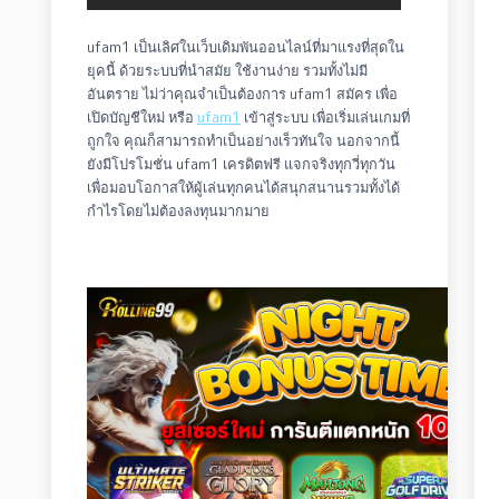
ufam1 เป็นเลิศในเว็บเดิมพันออนไลน์ที่มาแรงที่สุดใน
ยุคนี้ ด้วยระบบที่นำสมัย ใช้งานง่าย รวมทั้งไม่มี
อันตราย ไม่ว่าคุณจำเป็นต้องการ ufam1 สมัคร เพื่อ
เปิดบัญชีใหม่ หรือ
ufam1
เข้าสู่ระบบ เพื่อเริ่มเล่นเกมที่
ถูกใจ คุณก็สามารถทำเป็นอย่างเร็วทันใจ นอกจากนี้
ยังมีโปรโมชั่น ufam1 เครดิตฟรี แจกจริงทุกวี่ทุกวัน
เพื่อมอบโอกาสให้ผู้เล่นทุกคนได้สนุกสนานรวมทั้งได้
กำไรโดยไม่ต้องลงทุนมากมาย