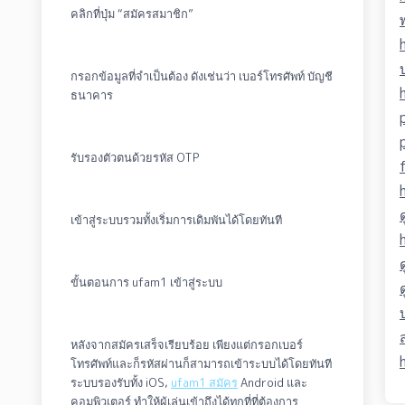
คลิกที่ปุ่ม “สมัครสมาชิก”
กรอกข้อมูลที่จำเป็นต้อง ดังเช่นว่า เบอร์โทรศัพท์ บัญชี
ธนาคาร
รับรองตัวตนด้วยรหัส OTP
เข้าสู่ระบบรวมทั้งเริ่มการเดิมพันได้โดยทันที
ขั้นตอนการ ufam1 เข้าสู่ระบบ
หลังจากสมัครเสร็จเรียบร้อย เพียงแต่กรอกเบอร์
โทรศัพท์และก็รหัสผ่านก็สามารถเข้าระบบได้โดยทันที
ระบบรองรับทั้ง iOS,
ufam1 สมัคร
Android และ
คอมพิวเตอร์ ทำให้ผู้เล่นเข้าถึงได้ทุกที่ที่ต้องการ