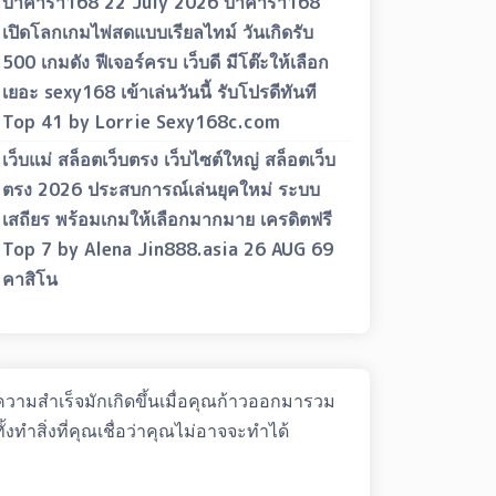
บาคาร่า168 22 July 2026 บาคาร่า168
เปิดโลกเกมไพ่สดแบบเรียลไทม์ วันเกิดรับ
500 เกมดัง ฟีเจอร์ครบ เว็บดี มีโต๊ะให้เลือก
เยอะ sexy168 เข้าเล่นวันนี้ รับโปรดีทันที
Top 41 by Lorrie Sexy168c.com
เว็บแม่ สล็อตเว็บตรง เว็บไซต์ใหญ่ สล็อตเว็บ
ตรง 2026 ประสบการณ์เล่นยุคใหม่ ระบบ
เสถียร พร้อมเกมให้เลือกมากมาย เครดิตฟรี
Top 7 by Alena Jin888.asia 26 AUG 69
คาสิโน
ความสำเร็จมักเกิดขึ้นเมื่อคุณก้าวออกมารวม
ทั้งทำสิ่งที่คุณเชื่อว่าคุณไม่อาจจะทำได้