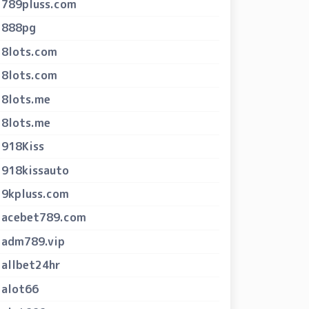
789pluss.com
888pg
8lots.com
8lots.com
8lots.me
8lots.me
918Kiss
918kissauto
9kpluss.com
acebet789.com
adm789.vip
allbet24hr
alot66