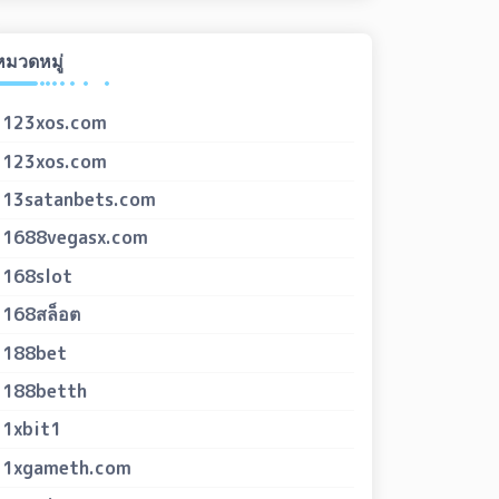
หมวดหมู่
123xos.com
123xos.com
13satanbets.com
1688vegasx.com
168slot
168สล็อต
188bet
188betth
1xbit1
1xgameth.com