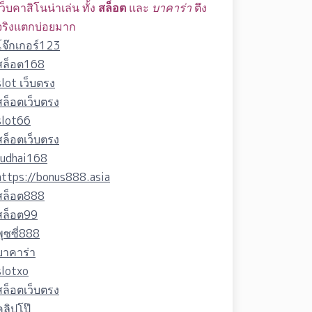
เว็บคาสิโนน่าเล่น ทั้ง
สล็อต
และ
บาคาร่า
ตึง
จริงแตกบ่อยมาก
โจ๊กเกอร์123
สล็อต168
slot เว็บตรง
สล็อตเว็บตรง
slot66
สล็อตเว็บตรง
judhai168
https://bonus888.asia
สล็อต888
สล็อต99
พุซซี่888
บาคาร่า
slotxo
สล็อตเว็บตรง
คลิปโป๊