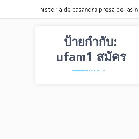
historia de casandra presa de las n
Main
Navigation
ป้ายกำกับ:
ufam1 สมัคร