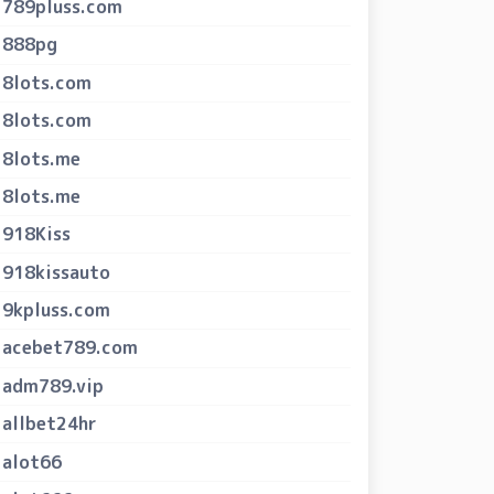
789pluss.com
888pg
8lots.com
8lots.com
8lots.me
8lots.me
918Kiss
918kissauto
9kpluss.com
acebet789.com
adm789.vip
allbet24hr
alot66