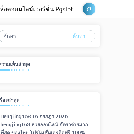
สล็อตออนไลน์เวอร์ชั่น Pgslot
ค้นหา
สำหรับ:
ความเห็นล่าสุด
รื่องล่าสุด
Hengjing168 16 กรกฎา 2026
hengjing168 หวยออนไลน์ อัตราจ่ายมาก
ที่สุด ของไทย โปรโมชั่นเครดิตฟรี 100%