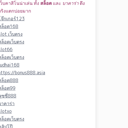
เว็บคาสิโนน่าเล่น ทั้ง
สล็อต
และ
บาคาร่า
ตึง
จริงแตกบ่อยมาก
โจ๊กเกอร์123
สล็อต168
slot เว็บตรง
สล็อตเว็บตรง
slot66
สล็อตเว็บตรง
judhai168
https://bonus888.asia
สล็อต888
สล็อต99
พุซซี่888
บาคาร่า
slotxo
สล็อตเว็บตรง
คลิปโป๊