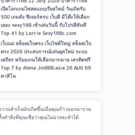
บาคาร่า168 22 July 2026 บาคาร่า168
เปิดโลกเกมไพ่สดแบบเรียลไทม์ วันเกิดรับ
500 เกมดัง ฟีเจอร์ครบ เว็บดี มีโต๊ะให้เลือก
เยอะ sexy168 เข้าเล่นวันนี้ รับโปรดีทันที
Top 41 by Lorrie Sexy168c.com
เว็บแม่ สล็อตเว็บตรง เว็บไซต์ใหญ่ สล็อตเว็บ
ตรง 2026 ประสบการณ์เล่นยุคใหม่ ระบบ
เสถียร พร้อมเกมให้เลือกมากมาย เครดิตฟรี
Top 7 by Alena Jin888.asia 26 AUG 69
คาสิโน
ความสำเร็จมักเกิดขึ้นเมื่อคุณก้าวออกมารวม
ทั้งทำสิ่งที่คุณเชื่อว่าคุณไม่อาจจะทำได้