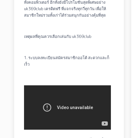
ทั้งคอมพิวเตอร์ อีกทั้งยังมีโปรโมชั่นสุดพิเศษอย่าง
uk369club เครดิตฟรี ที่แจกจริงทุกวี่ทุกวัน เพื่อให้
สมาชิกใหม่รวมทั้งเก่าได้ร่วมสนุกกันอย่างคุ้มที่สุด
เหตุผลที่คุณควรเลือกเล่นกับ uk369club
1. ระบบลงทะเบียนสมัครสมาชิกออโต้ สะดวกและก็
เร็ว