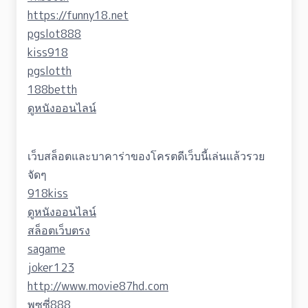
https://funny18.net
pgslot888
kiss918
pgslotth
188betth
ดูหนังออนไลน์
เว็บสล็อตและบาคาร่าของโครตดีเว็บนี้เล่นแล้วรวย
จัดๆ
918kiss
ดูหนังออนไลน์
สล็อตเว็บตรง
sagame
joker123
http://www.movie87hd.com
พุซซี่888