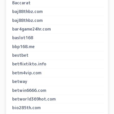
Baccarat
baj88thbz.com
baj88thbz.com
bar4game24hr.com
baslot168
bbp168.me
bestbet
betflixtikto.info
betm4vip.com
betway
betwin6666.com
betworld369hot.com
bio285th.com