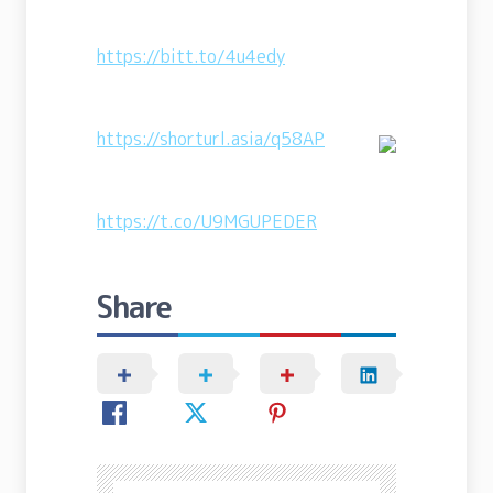
https://bitt.to/4u4edy
https://shorturl.asia/q58AP
https://t.co/U9MGUPEDER
Share