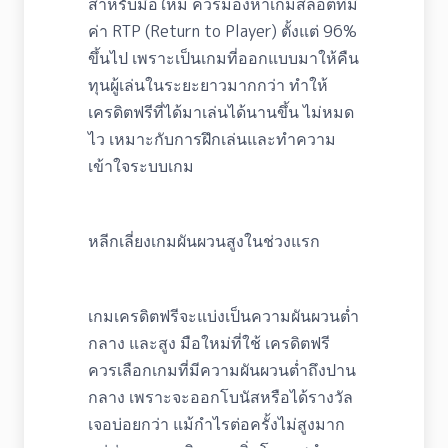
สำหรับมือใหม่ ควรมองหาเกมสล็อตที่มี
ค่า RTP (Return to Player) ตั้งแต่ 96%
ขึ้นไป เพราะเป็นเกมที่ออกแบบมาให้คืน
ทุนผู้เล่นในระยะยาวมากกว่า ทำให้
เครดิตฟรีที่ได้มาเล่นได้นานขึ้น ไม่หมด
ไว เหมาะกับการฝึกเล่นและทำความ
เข้าใจระบบเกม
หลีกเลี่ยงเกมผันผวนสูงในช่วงแรก
เกมเครดิตฟรีจะแบ่งเป็นความผันผวนต่ำ
กลาง และสูง มือใหม่ที่ใช้ เครดิตฟรี
ควรเลือกเกมที่มีความผันผวนต่ำถึงปาน
กลาง เพราะจะออกโบนัสหรือได้รางวัล
เจอบ่อยกว่า แม้กำไรต่อครั้งไม่สูงมาก