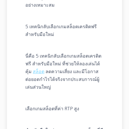
อย่างเหมาะสม
5 เทคนิกลับเลือกเกมสล็อตเครดิตฟรี
สำหรับมือใหม่
นี่คือ 5 เทคนิกลับเลือกเกมสล็อตเครดิต
ฟรี สำหรับมือใหม่ ที่ช่วยให้ลองเล่นได้
คุ้ม
สล็อต
ลดความเสี่ยง และมีโอกาส
ต่อยอดกำไรได้จริงจากประสบการณ์ผู้
เล่นส่วนใหญ่
เลือกเกมสล็อตที่ค่า RTP สูง