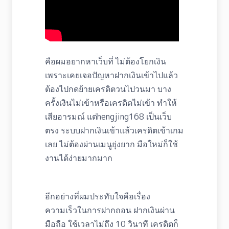
คือผมอยากหาเว็บที่ ไม่ต้องโยกเงิน
เพราะเคยเจอปัญหาฝากเงินเข้าไปแล้ว
ต้องไปกดย้ายเครดิตวนไปวนมา บาง
ครั้งเงินไม่เข้าหรือเครดิตไม่เข้า ทำให้
เสียอารมณ์ แต่hengjing168 เป็นเว็บ
ตรง ระบบฝากเงินเข้าแล้วเครดิตเข้าเกม
เลย ไม่ต้องผ่านเมนูยุ่งยาก มือใหม่ก็ใช้
งานได้ง่ายมากมาก
อีกอย่างที่ผมประทับใจคือเรื่อง
ความเร็วในการฝากถอน ฝากเงินผ่าน
มือถือ ใช้เวลาไม่ถึง 10 วินาที เครดิตก็