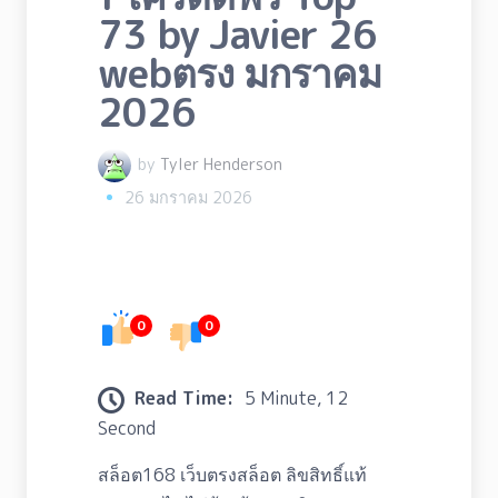
73 by Javier 26
webตรง มกราคม
2026
by
Tyler Henderson
26 มกราคม 2026
0
0
Read Time:
5 Minute, 12
Second
สล็อต168 เว็บตรงสล็อต ลิขสิทธิ์แท้