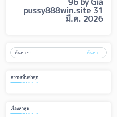
96 by Gia
pussy888win.site 31
มี.ค. 2026
ค้นหา
สำหรับ:
ความเห็นล่าสุด
เรื่องล่าสุด