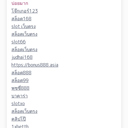
บ่อยมาก
โจ๊กเกอร์123
สล็อต168
slot เว็บตรง
สล็อตเว็บตรง
slot66
สล็อตเว็บตรง
judhai168
https://bonus888.asia
สล็อต888
สล็อต99
พุซซี่888
บาคาร่า
slotxo
สล็อตเว็บตรง
คลิปโป๊
1xbetth