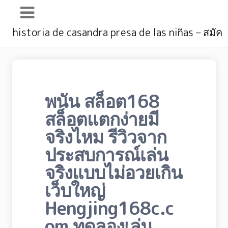
Main
historia de casandra presa de las niñas – สมัค
Navigation
พนัน สล็อต168
สล็อตแตกง่ายมี
จริงไหม รีวิวจาก
ประสบการณ์เล่น
จริงแบบไม่อวยเกิน
เว็บใหญ่
Hengjing168c.c
om ทดลองเล่น