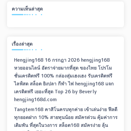
ความเห็นล่าสุด
เรื่องล่าสุด
Hengjing168 16 กรกฎา 2026 hengjing168
หวยออนไลน์ อัตราจ่ายมากที่สุด ของไทย โปรโม
ชั่นเครดิตฟรี 100% กล่องสุ่มเฮงเฮง รับเครดิตฟรี
ไลฟ์สด สล็อต ยิงปลา กีฬา ไพ่ hengjing168 แจก
เครดิตฟรี เยอะที่สุด Top 26 by Beverly
hengjing168d.com
Tangtem168 คาสิโนครบทุกค่าย เข้าเล่นง่าย ฟีลดี
ทุกยอดฝาก 10% สายทุนน้อย สมัครด่วน คุ้มค่าการ
เดิมพัน ที่สุดในวงการ สล็อต168 สมัครง่าย ลุ้น