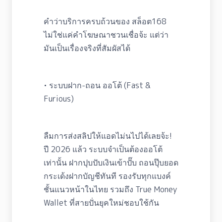
คำว่าบริการครบถ้วนของ สล็อต168
ไม่ใช่แค่คำโฆษณาชวนเชื่อจ้ะ แต่ว่า
มันเป็นเรื่องจริงที่สัมผัสได้
• ระบบฝาก-ถอน ออโต้ (Fast &
Furious)
ลืมการส่งสลิปให้แอดไม่นไปได้เลยจ้ะ!
ปี 2026 แล้ว ระบบจำเป็นต้องออโต้
เท่านั้น ฝากปุบปับเงินเข้าปั๊บ ถอนปุ๊บยอด
กระเด้งฝากบัญชีทันที รองรับทุกแบงค์
ชั้นแนวหน้าในไทย รวมถึง True Money
Wallet ที่สายปั่นยุคใหม่ชอบใช้กัน