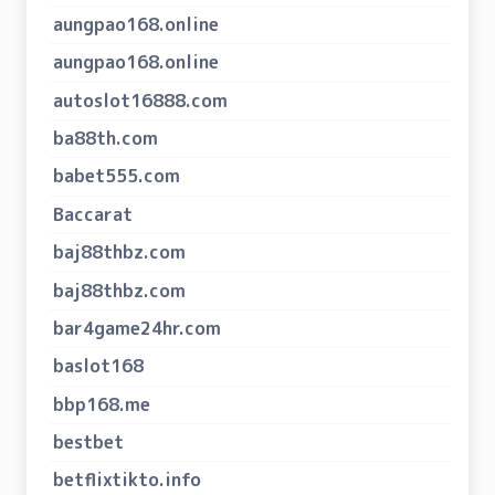
aungpao168.online
aungpao168.online
autoslot16888.com
ba88th.com
babet555.com
Baccarat
baj88thbz.com
baj88thbz.com
bar4game24hr.com
baslot168
bbp168.me
bestbet
betflixtikto.info