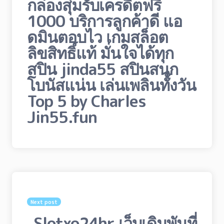
กล่องสุ่มรับเครดิตฟรี
1000 บริการลูกค้าดี แอ
ดมินตอบไว เกมสล็อต
ลิขสิทธิ์แท้ มั่นใจได้ทุก
สปิน jinda55 สปินสนุก
โบนัสแน่น เล่นเพลินทั้งวัน
Top 5 by Charles
Jin55.fun
Next post
Slotxo24hr เว็บเดิมพันที่