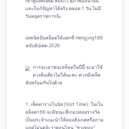
เขาดูแลดีเยี่ยม ตอบไว สุภาพอ่อนโยน
และก็แก้ปัญหาได้จริง ตลอด 1 วัน ไม่มี
วันหยุดราชการจ้ะ
เทคนิคปั่นสล็อตให้แตกที่ Hengjing168
ฉบับอัปเดต 2026
การจะเอาชนะสล็อตในปีนี้ จะมาใช้
ดวงสิ่งเดียวไม่ได้นะคะ ควรมีเคล็ด
ลับพร้อมกันไปด้วย
1. เช็คตารางโบนัส (Slot Time): ในเว็บ
สล็อต168 จะมีขณะที่เกมปล่อยรางวัล
เป็นประจำแนะนำให้ลองสังเกตหรือถาม
แอดไม่นดูจ้ะว่าตอนไหน “ช่วงทอง”