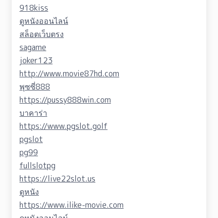
918kiss
ดูหนังออนไลน์
สล็อตเว็บตรง
sagame
joker123
http://www.movie87hd.com
พุซซี่888
https://pussy888win.com
บาคาร่า
https://www.pgslot.golf
pgslot
pg99
fullslotpg
https://live22slot.us
ดูหนัง
https://www.ilike-movie.com
ดูหนังออนไลน์