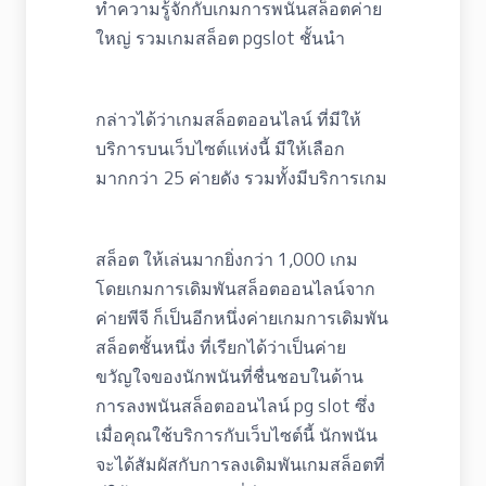
ทำความรู้จักกับเกมการพนันสล็อตค่าย
ใหญ่ รวมเกมสล็อต pgslot ชั้นนำ
กล่าวได้ว่าเกมสล็อตออนไลน์ ที่มีให้
บริการบนเว็บไซต์แห่งนี้ มีให้เลือก
มากกว่า 25 ค่ายดัง รวมทั้งมีบริการเกม
สล็อต ให้เล่นมากยิ่งกว่า 1,000 เกม
โดยเกมการเดิมพันสล็อตออนไลน์จาก
ค่ายพีจี ก็เป็นอีกหนึ่งค่ายเกมการเดิมพัน
สล็อตชั้นหนึ่ง ที่เรียกได้ว่าเป็นค่าย
ขวัญใจของนักพนันที่ชื่นชอบในด้าน
การลงพนันสล็อตออนไลน์ pg slot ซึ่ง
เมื่อคุณใช้บริการกับเว็บไซต์นี้ นักพนัน
จะได้สัมผัสกับการลงเดิมพันเกมสล็อตที่