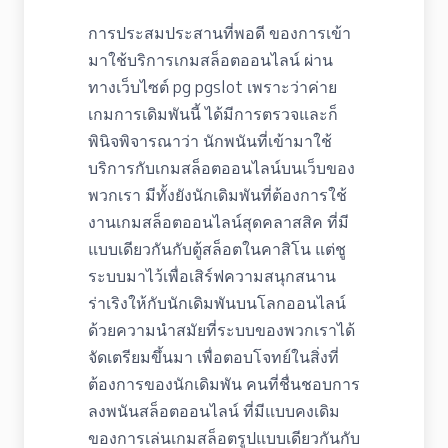
การประสมประสานที่พอดี ของการเข้า
มาใช้บริการเกมสล็อตออนไลน์ ผ่าน
ทางเว็บไซต์ pg pgslot เพราะว่าค่าย
เกมการเดิมพันนี้ ได้มีการตรวจและก็
พินิจพิจารณาว่า นักพนันที่เข้ามาใช้
บริการกับเกมสล็อตออนไลน์บนเว็บของ
พวกเรา มีทั้งยังนักเดิมพันที่ต้องการใช้
งานเกมสล็อตออนไลน์สุดคลาสสิค ที่มี
แบบเดียวกันกับตู้สล็อตในคาสิโน แต่ชู
ระบบมาไว้เพื่อเสิร์ฟความสนุกสนาน
ร่าเริงให้กับนักเดิมพันบนโลกออนไลน์
ด้วยความนำสมัยที่ระบบของพวกเราได้
จัดเตรียมขึ้นมา เพื่อตอบโจทย์ในสิ่งที่
ต้องการของนักเดิมพัน คนที่ชื่นชอบการ
ลงพนันสล็อตออนไลน์ ที่มีแบบคงเดิม
ของการเล่นเกมสล็อตรูปแบบเดียวกันกับ