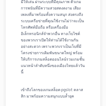
มีให้เล่น ผ่านระบบที่มีคุณภาพ ตัวเกม
การพนันที่มีความสวยสดงดงาม เสียง
เพลงที่มาพร้อมทั้งความสนุก ส่งตรงถึง
ระบบเครือข่ายที่คุณใช้งานไม่ว่าจะเป็น
โทรศัพท์มือถือ หรือเครื่องมือ
อิเล็กทรอนิกส์จำพวกอื่น ทางเว็บไซต์
ของพวกเราเปิดให้ท่านได้ใช้งานกัน
อย่างสะดวก เพราะพวกเราเป็นเว็บที่มี
โครงข่ายการเดิมพันขนาดใหญ่ พร้อม
ให้บริการเกมสล็อตออนไลน์รวมเกมชั้น
แนวหน้าลำดับหนึ่งของเมืองไทยแล้ววัน
นี้
เข้าถึงโลกของเกมสล็อต pgslot คลาส
สิก มาพร้อมความสนุกแบบล้ำยุค