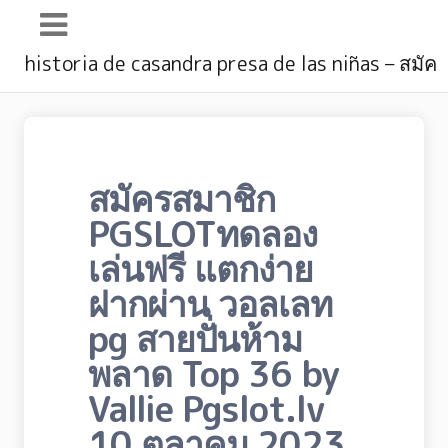
Main
historia de casandra presa de las niñas – สมัค
Navigation
สมัครสมาชิก
PGSLOTทดลอง
เล่นฟรี แตกง่าย
ฝากผ่าน วอลเลท
pg สายปั่นห้าม
พลาด Top 36 by
Vallie Pgslot.lv
10 ตุลาคม 2023