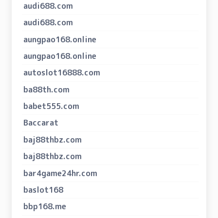
audi688.com
audi688.com
aungpao168.online
aungpao168.online
autoslot16888.com
ba88th.com
babet555.com
Baccarat
baj88thbz.com
baj88thbz.com
bar4game24hr.com
baslot168
bbp168.me