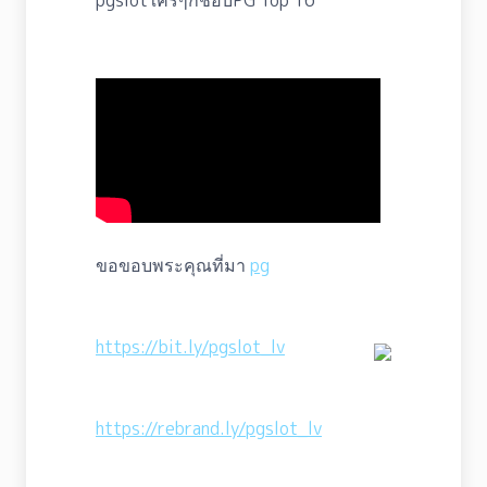
pgslotใครๆก็ชอบPG Top 16
ขอขอบพระคุณที่มา
pg
https://bit.ly/pgslot_lv
https://rebrand.ly/pgslot_lv