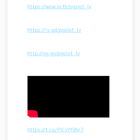
https://wow.in.th/pgslot_lv
https://is.gd/pgslot_lv
http://gg.gg/pgslot_lv
https://t.co/PICvYf9br7