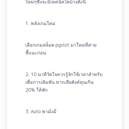
ใหม่ๆซึ่งจะมีเทคนิคใดบ้างดังนี้
1. พลังเกมใหม่
เลือกเกมสล็อต pgslot มาใหม่ที่ค่าย
ชี้แนะก่อน
2. 10 นาทีวัดใจควรรู้จักใช้เวลาสำหรับ
เพื่อการเดิมพัน หากเสียตังค์ทุนเกิน
20% ให้พัก
3. Auto พามั่งมี