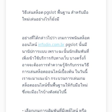
วิธีเล่นสล็อต pgslot พื้นฐาน สำหรับมือ
ใหม่เล่นอย่างไรก็มั่งมี
อย่างที่ได้กล่าวไปว่า เกมการพนันสล็อต
ออนไลน์
infodin.com.br
pgslot นั้นมี
นานัปการแบบ เพราะฉะนั้นนักเดิมพันที่
เพิ่งเข้าใช้บริการกับทางเว็บ บางครั้งก็
อาจจะต้องการทำความรู้จักกับกรรมวิธี
การเล่นสล็อตออนไลน์เบื้องต้น ในวันนี้
เราจะมาแนะนำ กระบวนการเล่นเกม
สล็อตออนไลน์ขั้นพื้นฐานให้กับมือใหม่
ซึ่งจะมีอะไรบ้างดังต่อไปนี้
• เลือกเกมการเดิมพันที่มีเพย์ไลน์ หรือ