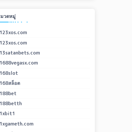
มวดหมู่
123xos.com
123xos.com
13satanbets.com
1688vegasx.com
168slot
168สล็อต
188bet
188betth
1xbit1
1xgameth.com