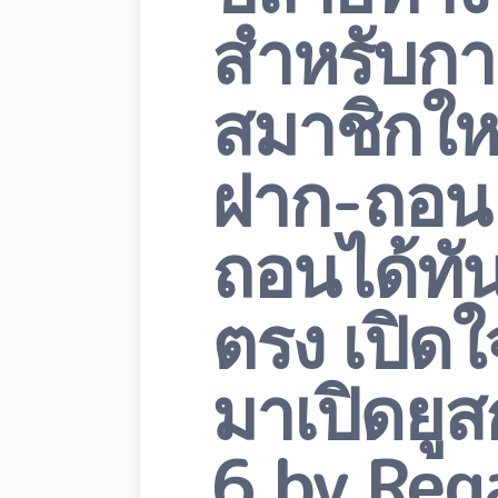
สำหรับกา
สมาชิกให
ฝาก-ถอน 3
ถอนได้ทัน
ตรง เปิดใจ
มาเปิดยูส
6 by Reg