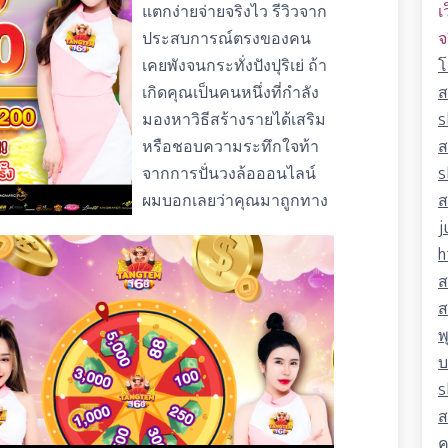
เ
แตกง่ายจ่ายจริงไว รีวิวจาก
จ
ประสบการณ์ตรงของคน
โ
เคยพังจนกระทั่งปังปุริเย่ ถ้า
ส
เกิดคุณเป็นคนหนึ่งที่กำลัง
s
มองหาวิธีสร้างรายได้เสริม
ส
หรือชอบความระทึกใจท้า
s
จากการปั่นวงล้อออนไลน์
ส
ผมบอกเลยว่าคุณมาถูกทาง
j
h
ส
ส
พ
บ
s
ส
ค