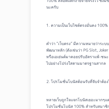
100% สล็อตแตกง่ายจ่ายจริงไว ซึ่งมีข้อด
นะครับ
1. ความเป็นเว็บไซต์ตรงมั่นคง 100%
คำว่า “เว็บตรง” มีความหมายว่าระบบก
พัฒนาหลัก (ดังเช่นว่า PG Slot, Jok
หรือเอเย่นต์มาคอยปรับอัตราแพ้-ชนะ (
ไปอย่างโปร่งใสตามมาตรฐานสากล
2. โปรโมชั่นโบนัสต้อนรับที่จับจำต้องไ
หลายเว็บถูกใจแจกโบนัสเยอะมากๆแต่ว
โปรโมชั่นโบนัส 100% สำหรับสมาชิกใ