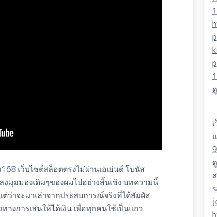
1
h
p
k
p
1
ด
เ
แ
9
ด
68 เว็บไซต์สล็อตตรงไม่ผ่านเอเย่นต์ โบนัส
ส
ปลงมุมมองเดิมๆของผมไปอย่างสิ้นเชิง บทความนี้
s
 แต่ว่าจะมาเล่าจากประสบการณ์จริงที่ได้สัมผัส
j
แนวทางการเล่นให้ได้เงิน เพื่อทุกคนใช้เป็นแถว
h