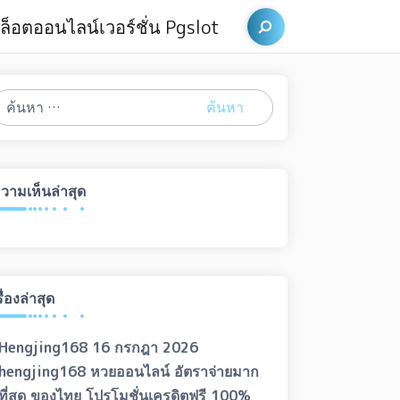
สล็อตออนไลน์เวอร์ชั่น Pgslot
ค้นหา
สำหรับ:
วามเห็นล่าสุด
รื่องล่าสุด
Hengjing168 16 กรกฎา 2026
hengjing168 หวยออนไลน์ อัตราจ่ายมาก
ที่สุด ของไทย โปรโมชั่นเครดิตฟรี 100%