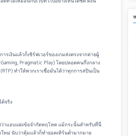
ีที่ไม่เหมือนกับเว็บทั่วไปอย่างเห็นได้ชัด ดังนี้
ห
ารเงินแล้วก็เซิร์ฟเวอร์ของเกมส่งตรงจากค่ายผู้
er Gaming, Pragmatic Play) โดยปลอดคนกึ่งกลาง
RTP) ทำให้พวกเราเชื่อมั่นได้ว่าทุกการสปินเป็น
ด้จริง
่าแอบแฝงข้อจำกัดหฤโหด แม้กระนั้นสำหรับที่นี่
หม่ นับว่าคุ้มแล้วก็ทำยอดเทิร์นต่ำมากมาย