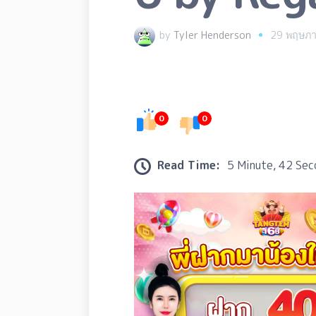
by
Tyler Henderson
29 พฤษภ
0
0
Read Time:
5 Minute, 42 Sec