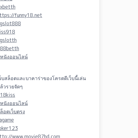
xbetth
ttps://funny18.net
gslot888
iss918
gslotth
88betth
ูหนังออนไลน์
ว็บสล็อตและบาคาร่าของโครตดีเว็บนี้เล่น
ล้วรวยจัดๆ
18kiss
ูหนังออนไลน์
ล็อตเว็บตรง
agame
oker123
ttp://www.movie87hd.com