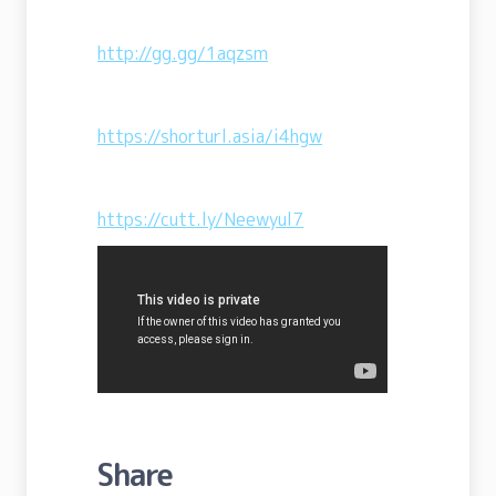
http://gg.gg/1aqzsm
https://shorturl.asia/i4hgw
https://cutt.ly/Neewyul7
Share