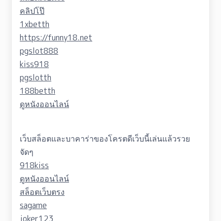
คลิปโป๊
1xbetth
https://funny18.net
pgslot888
kiss918
pgslotth
188betth
ดูหนังออนไลน์
เว็บสล็อตและบาคาร่าของโครตดีเว็บนี้เล่นแล้วรวย
จัดๆ
918kiss
ดูหนังออนไลน์
สล็อตเว็บตรง
sagame
joker123