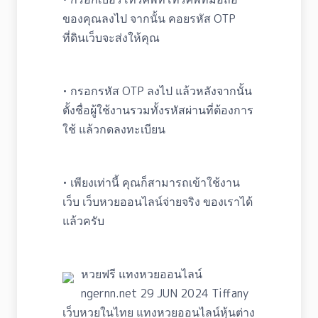
ของคุณลงไป จากนั้น คอยรหัส OTP
ที่ดินเว็บจะส่งให้คุณ
• กรอกรหัส OTP ลงไป แล้วหลังจากนั้น
ตั้งชื่อผู้ใช้งานรวมทั้งรหัสผ่านที่ต้องการ
ใช้ แล้วกดลงทะเบียน
• เพียงเท่านี้ คุณก็สามารถเข้าใช้งาน
เว็บ เว็บหวยออนไลน์จ่ายจริง ของเราได้
แล้วครับ
หวยฟรี แทงหวยออนไลน์
ngernn.net 29 JUN 2024 Tiffany
เว็บหวยในไทย แทงหวยออนไลน์หุ้นต่าง