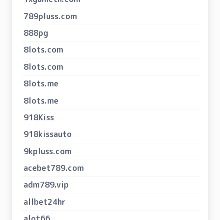
789pluss.com
888pg
8lots.com
8lots.com
8lots.me
8lots.me
918Kiss
918kissauto
9kpluss.com
acebet789.com
adm789.vip
allbet24hr
alot66