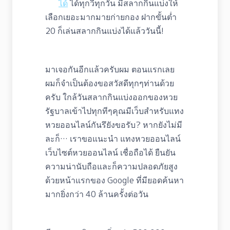
ได้
ได้ทุกวี่ทุกวัน มีสลากกินแบ่งให้
เลือกเยอะมากมายก่ายกอง ฝากขั้นต่ำ
20 ก็เล่นสลากกินแบ่งได้แล้ววันนี้!
มาเจอกันอีกแล้วครับผม ตอนแรกเลย
ผมก็จำเป็นต้องขอสวัสดีทุกๆท่านด้วย
ครับ ใกล้วันสลากกินแบ่งออกของหวย
รัฐบาลเข้าไปทุกทีๆคุณมีเว็บสำหรับแทง
หวยออนไลน์กันรึยังขอรับ? หากยังไม่มี
ละก็… เราขอแนะนำ แทงหวยออนไลน์
เว็บไซต์หวยออนไลน์ เชื่อถือได้ ยืนยัน
ความน่านับถือและก็ความปลอดภัยสูง
ด้วยหน้าแรกของ Google ที่มียอดค้นหา
มากยิ่งกว่า 40 ล้านครั้งต่อวัน