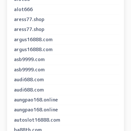
alot666
aress77.shop
aress77.shop
argus16888.com
argus16888.com
asb9999.com
asb9999.com
audi688.com
audi688.com
aungpao168.online
aungpao168.online
autoslot16888.com
ba88th.com