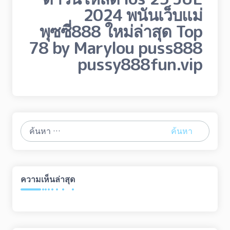
2024 พนันเว็บแม่
พุซซี่888 ใหม่ล่าสุด Top
78 by Marylou puss888
pussy888fun.vip
ค้นหา
สำหรับ:
ความเห็นล่าสุด