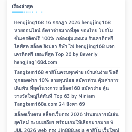
เรื่องล่าสุด
Hengjing168 16 กรกฎา 2026 hengjing168
หวยออนไลน์ อัตราจ่ายมากที่สุด ของไทย โปรโม
ชั่นเครดิตฟรี 100% กล่องสุ่มเฮงเฮง รับเครดิตฟรี
ไลฟ์สด สล็อต ยิงปลา กีฬา ไพ่ hengjing168 แจก
เครดิตฟรี เยอะที่สุด Top 26 by Beverly
hengjing168d.com
Tangtem168 คาสิโนครบทุกค่าย เข้าเล่นง่าย ฟีลดี
ทุกยอดฝาก 10% สายทุนน้อย สมัครด่วน คุ้มค่าการ
เดิมพัน ที่สุดในวงการ สล็อต168 สมัครง่าย ลุ้น
รางวัลใหญ่ได้ทันที Top 63 by Miriam
Tangtem168e.com 24 สิงหา 69
สล็อตเว็บตรง สล็อตเว็บตรง 2026 ประสบการณ์เล่น
ยุคใหม่ ระบบเสถียร พร้อมเกมให้เลือกมากมาย 9
JUL 2026 web ตรง Jin888.asia คาสิโน เว็บใหญ่