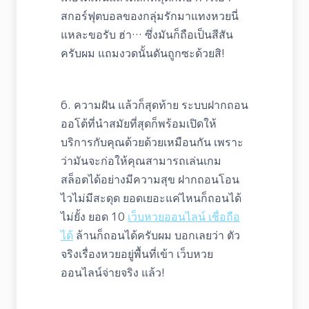
สกอร์ฟุตบอลของกลุ่มรักมาแทงหวยนี่
แหละขอรับ ฮ่า… ซึ่งมันก็ถือเป็นสีสัน
ครับผม แถมงวดนั้นดันถูกซะด้วยสิ!
6. ความฝัน แล้วก็สุดท้าย ระบบฝากถอน
ออโต้ที่นำสมัยที่สุดก็พร้อมเปิดให้
บริการกับคุณด้วยด้วยเหมือนกัน เพราะ
ว่ามันจะก่อให้คุณสามารถเล่นเกม
สล็อตได้อย่างมีความสุข ฝากถอนโอน
ไวไม่มีสะดุด ยอดเยอะแค่ไหนก็ถอนได้
ไม่ยั้ง ยอด 10
เว็บหวยออนไลน์ เชื่อถือ
ได้
ล้านก็ถอนได้ครับผม บอกเลยว่า ตัว
จริงเรื่องหวยอยู่พื้นที่เข้า เว็บหวย
ออนไลน์จ่ายจริง แล้ว!