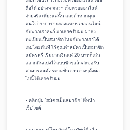
เลือกใช้บริการกับเว็บหวยออนไลน์ เชื่อ
ถือได้ อย่างพวกเรา เว็บหวยออนไลน์
จ่ายจริง เพียงแค่นั้น และถ้าหากคุณ
สนใจต้องการจะลองแทงหวยออนไลน์
กับพวกเราล่ะก็ มาเลยครับผม มาลง
ทะเบียนเป็นสมาชิกใหม่กับพวกเราได้
เลยโดยทันที ไร้คุณค่าสมัครเป็นสมาชิก
สมัครฟรี เริ่มฝากเงินแค่ 20 บาทก็เล่น
สลากกินแบ่งได้แบบชิวๆแล้วล่ะขอรับ
สามารถสมัครตามขั้นตอนต่างๆดังต่อ
ไปนี้ได้เลยครับผม
• คลิกปุ่ม ‘สมัครเป็นสมาชิก’ ที่หน้า
เว็บไซต์
• กรอกเบอร์โทรศัพท์โทรศัพท์มือถือ