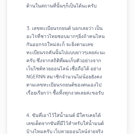
ด้านในสถานที่นั้นๆก็เป็นได้นะครับ
3. เลขทะเบียนรถยนต์ บอกเลยว่า เป็น
อะไรที่ชาวไทยชอบมากๆยิ่งถ้าคนไหน
กันออกรถใหม่ล่ะก็ จะยิ่งตามเลข
ทะเบียนรถคันนั้นไปแบบยาวๆเลยล่ะนะ
ครับ ซึ่งจากสถิติที่ผมเก็บตัวอย่างจาก
เว็บไซต์หวยออนไลน์ เชื่อถือได้ อย่าง
NGERNN สมาชิกจำนวนไม่น้อยยังคง
ตามเลขทะเบียนรถยนต์ของตนเองไป
เรื่อยเรียกว่า ซื้อทิ้งทุกงวดเลยล่ะขอรับ
4. ขันที่เอาไว้ใส่น้ำมนต์ มีใครเคยได้
เลขเด็ดจากขันที่มีไว้สำหรับใส่น้ำมนต์
บ้างไหมครับ เว็บหวยออนไลน์จ่ายจริง