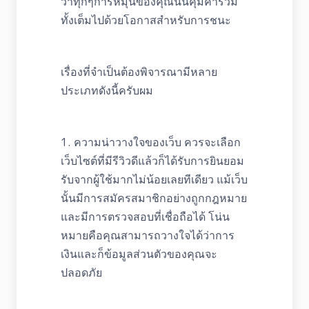
ว่าทุกๆการหมุนของคุณนั้นคุ้มค่ารวม
ทั้งเต็มไปด้วยโอกาสสำหรับการชนะ
เรื่องที่จำเป็นต้องพิจารณามีหลาย
ประเภทดังนี้ครับผม
1. ความน่าวางใจของเว็บ ควรจะเลือก
เว็บไซต์ที่มีรีวิวดีแล้วก็ได้รับการยินยอม
รับจากผู้ใช้มากไม่น้อยเลยทีเดียว แม้เว็บ
นั้นมีการสมัครสมาชิกอย่างถูกกฎหมาย
และมีการตรวจสอบที่เชื่อถือได้ โน่น
หมายคือคุณสามารถวางใจได้ว่าการ
เงินและก็ข้อมูลส่วนตัวของคุณจะ
ปลอดภัย