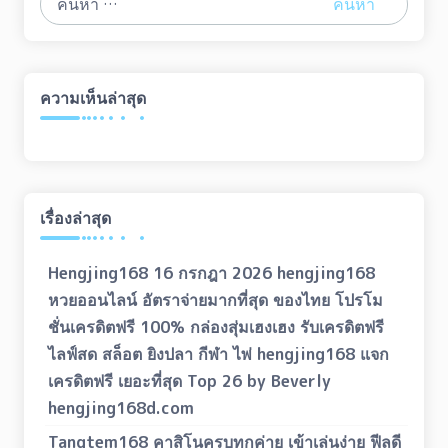
สำหรับ:
ความเห็นล่าสุด
เรื่องล่าสุด
Hengjing168 16 กรกฎา 2026 hengjing168
หวยออนไลน์ อัตราจ่ายมากที่สุด ของไทย โปรโม
ชั่นเครดิตฟรี 100% กล่องสุ่มเฮงเฮง รับเครดิตฟรี
ไลฟ์สด สล็อต ยิงปลา กีฬา ไพ่ hengjing168 แจก
เครดิตฟรี เยอะที่สุด Top 26 by Beverly
hengjing168d.com
Tangtem168 คาสิโนครบทุกค่าย เข้าเล่นง่าย ฟีลดี