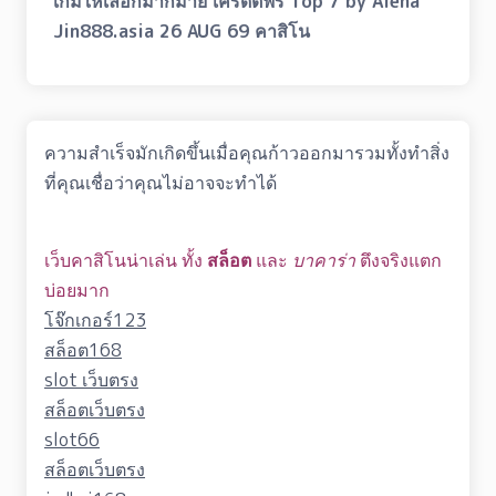
เกมให้เลือกมากมาย เครดิตฟรี Top 7 by Alena
Jin888.asia 26 AUG 69 คาสิโน
ความสำเร็จมักเกิดขึ้นเมื่อคุณก้าวออกมารวมทั้งทำสิ่ง
ที่คุณเชื่อว่าคุณไม่อาจจะทำได้
เว็บคาสิโนน่าเล่น ทั้ง
สล็อต
และ
บาคาร่า
ตึงจริงแตก
บ่อยมาก
โจ๊กเกอร์123
สล็อต168
slot เว็บตรง
สล็อตเว็บตรง
slot66
สล็อตเว็บตรง