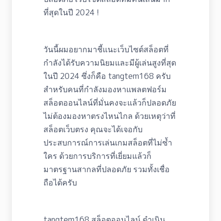
ที่สุดในปี 2024 !
วันนี้ผมอยากมาชี้แนะเว็บไซต์สล็อตที่
กำลังได้รับความนิยมและมีผู้เล่นสูงที่สุด
ในปี 2024 ซึ่งก็คือ tangtem168 ครับ
สำหรับคนที่กำลังมองหาแพลตฟอร์ม
สล็อตออนไลน์ที่มั่นคงจะแล้วก็ปลอดภัย
ไม่ต้องมองหาตรงไหนไกล ด้วยเหตุว่าที่
สล็อตเว็บตรง คุณจะได้เจอกับ
ประสบการณ์การเล่นเกมสล็อตที่ไม่ซ้ำ
ใคร ด้วยการบริการที่เยี่ยมแล้วก็
มาตรฐานสากลที่ปลอดภัย รวมทั้งเชื่อ
ถือได้ครับ
tangtem168 สล็อตออนไลน์ ดำเนิน