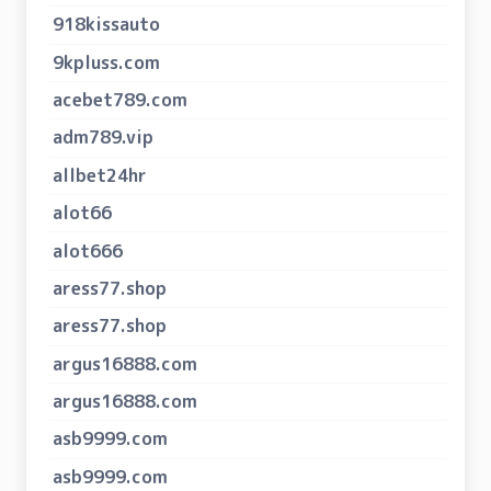
918kissauto
9kpluss.com
acebet789.com
adm789.vip
allbet24hr
alot66
alot666
aress77.shop
aress77.shop
argus16888.com
argus16888.com
asb9999.com
asb9999.com