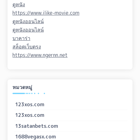
ดูหนัง
https://www.ilike-movie.com
ดูหนังออนไลน์
ดูหนังออนไลน์
บาคาร่า
สล็อตเว็บตรง
https://www.ngernn.net
หมวดหมู่
123xos.com
123xos.com
13satanbets.com
1688vegasx.com