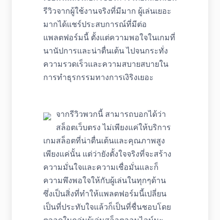
รีวิวจากผู้ใช้งานจริงที่มีมาก ผู้เล่นเยอะ
มากได้แชร์ประสบการณ์ที่มีต่อ
แพลตฟอร์มนี้ ตั้งแต่ความพอใจในเกมที่
นานัปการและน่าตื่นเต้น ไปจนกระทั่ง
ความรวดเร็วและความสบายสบายใน
การทำธุรกรรมทางการเงิริงเยอะ
จากรีวิวพวกนี้ สามารถบอกได้ว่า
สล็อตเว็บตรง ไม่เพียงแค่ให้บริการ
เกมสล็อตที่น่าตื่นเต้นและคุณภาพสูง
เพียงแค่นั้น แต่ว่ายังตั้งใจจริงที่จะสร้าง
ความมั่นใจและความเชื่อมั่นและก็
ความพึงพอใจให้กับผู้เล่นในทุกๆด้าน
ซึ่งเป็นสิ่งที่ทำให้แพลตฟอร์มนี้เปลี่ยน
เป็นที่ประทับใจแล้วก็เป็นที่ชื่นชอบโดย