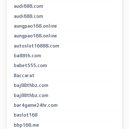
audi688.com
audi688.com
aungpao168.online
aungpao168.online
autoslot16888.com
ba88th.com
babet555.com
Baccarat
baj88thbz.com
baj88thbz.com
bar4game24hr.com
baslot168
bbp168.me