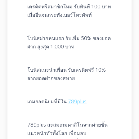
เครดิตฟรีสมาชิกใหม่ รับทันที 100 บาท
เมื่อยืนจนกระทั่งเบอร์โทรศัพท์
โบนัสฝากหนแรก รับเพิ่ม 50% ของยอด
ฝาก สูงสุด 1,000 บาท
โบนัสแนะนำเพื่อน รับเครดิตฟรี 10%
จากยอดฝากของสหาย
เกมยอดนิยมที่มีใน
789plus
789plus สะสมเกมคาสิโนจากค่ายชั้น
แนวหน้าทั่วทั้งโลก เพื่อมอบ