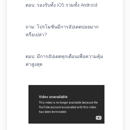
ตอบ: รองรับทั้ง iOS รวมทั้ง Android
ถาม: โปรโมชั่นมีการอัปเดตบ่อยมาก
หรือเปล่า?
ตอบ: มีการอัปเดตทุกเดือนเพื่อความคุ้ม
ค่าสูงสุด