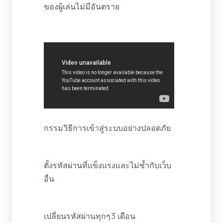
ของผู้เล่นไม่มีอันตราย
กรรมวิธีการเข้าสู่ระบบอย่างปลอดภัย
ตั้งรหัสผ่านที่แข็งแรงและไม่ซ้ำกับเว็บ
อื่น
เปลี่ยนรหัสผ่านทุกๆ3 เดือน