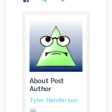
About Post
Author
Tyler Henderson