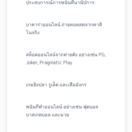
ประสบการณ์การพนันที่นานัปการ:
บาคาร่าออนไลน์ ถ่ายทอดสดจากคาสิ
โนจริง
สล็อตออนไลน์จากค่ายดัง อย่างเช่น PG,
Joker, Pragmatic Play
เกมยิงปลา รูเล็ต และเสือมังกร
พนันกีฬาออนไลน์ อย่างเช่น ฟุตบอล
บาสเกตบอล และมวย