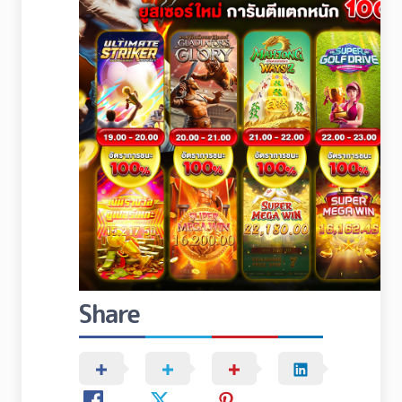
Share