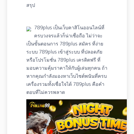
สรุป
789plus เป็นเว็บคาสิโนออนไลน์ที่
ครบวงจรแล้วก็น่าเชื่อถือ ไม่ว่าจะ
เป็นขั้นตอนการ 789plus สมัคร ที่ง่าย
ระบบ 789plus เข้าสู่ระบบ ที่ปลอดภัย
หรือโปรโมชั่น 789plus เครดิตฟรี ที่
มอบความคุ้มราคาให้กับผู้เล่นทุกคน ถ้า
หากคุณกำลังมองหาเว็บไซต์พนันที่ครบ
เครื่องรวมทั้งเชื่อใจได้ 789plus คือคำ
ตอบที่ไม่ควรพลาด