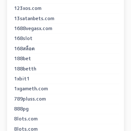
123xos.com
13satanbets.com
1688vegasx.com
168slot
168สล็อต
188bet
188betth
1xbit1
1xgameth.com
789pluss.com
888pg
8lots.com
8lots.com