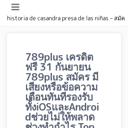
Main
historia de casandra presa de las niñas – สมัค
Navigation
789plus เครดิต
ฟรี 31 กันยายน
789plus สมัคร มี
เสียงหรือข้อความ
เตือนทันทีรองรับ
ทั้งiOSและAndroi
dช่วยไม่ให้พลาด
ช่วงทำกำไร Top