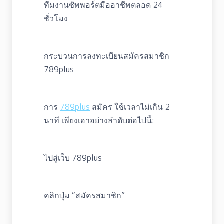
ทีมงานซัพพอร์ตมืออาชีพตลอด 24
ชั่วโมง
กระบวนการลงทะเบียนสมัครสมาชิก
789plus
การ
789plus
สมัคร ใช้เวลาไม่เกิน 2
นาที เพียงเอาอย่างลำดับต่อไปนี้:
ไปสู่เว็บ 789plus
คลิกปุ่ม “สมัครสมาชิก”