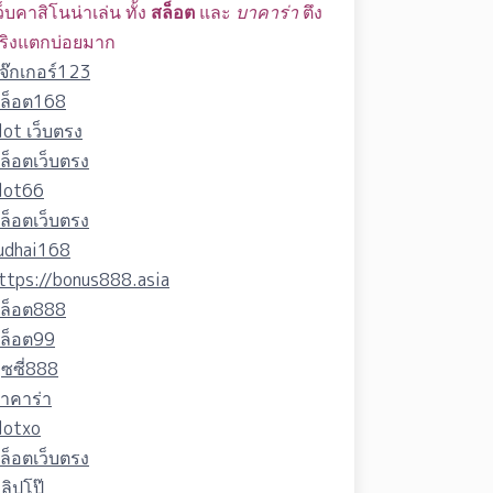
ว็บคาสิโนน่าเล่น ทั้ง
สล็อต
และ
บาคาร่า
ตึง
ริงแตกบ่อยมาก
จ๊กเกอร์123
ล็อต168
lot เว็บตรง
ล็อตเว็บตรง
lot66
ล็อตเว็บตรง
udhai168
ttps://bonus888.asia
ล็อต888
ล็อต99
ุซซี่888
าคาร่า
lotxo
ล็อตเว็บตรง
ลิปโป๊