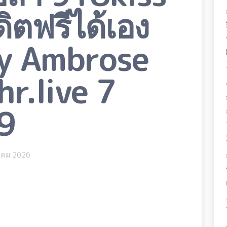
ิตฟรีได้เอง
by Ambrose
r.live 7
69
าคม 2026