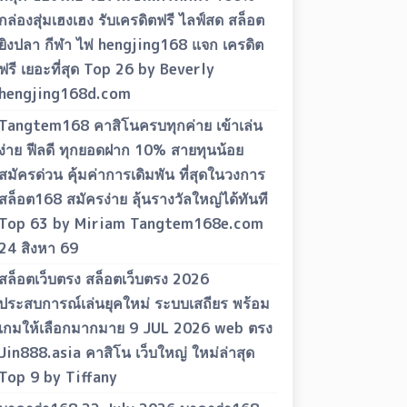
กล่องสุ่มเฮงเฮง รับเครดิตฟรี ไลฟ์สด สล็อต
ยิงปลา กีฬา ไพ่ hengjing168 แจก เครดิต
ฟรี เยอะที่สุด Top 26 by Beverly
hengjing168d.com
Tangtem168 คาสิโนครบทุกค่าย เข้าเล่น
ง่าย ฟีลดี ทุกยอดฝาก 10% สายทุนน้อย
สมัครด่วน คุ้มค่าการเดิมพัน ที่สุดในวงการ
สล็อต168 สมัครง่าย ลุ้นรางวัลใหญ่ได้ทันที
Top 63 by Miriam Tangtem168e.com
24 สิงหา 69
สล็อตเว็บตรง สล็อตเว็บตรง 2026
ประสบการณ์เล่นยุคใหม่ ระบบเสถียร พร้อม
เกมให้เลือกมากมาย 9 JUL 2026 web ตรง
Jin888.asia คาสิโน เว็บใหญ่ ใหม่ล่าสุด
Top 9 by Tiffany