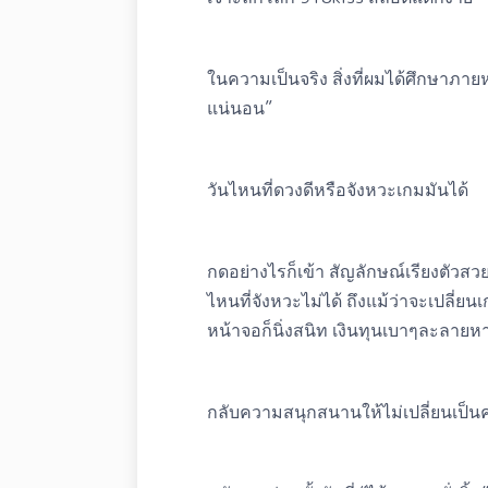
ในความเป็นจริง สิ่งที่ผมได้ศึกษาภาย
แน่นอน”
วันไหนที่ดวงดีหรือจังหวะเกมมันได้
กดอย่างไรก็เข้า สัญลักษณ์เรียงตัวสว
ไหนที่จังหวะไม่ได้ ถึงแม้ว่าจะเปลี่ยนเ
หน้าจอก็นิ่งสนิท เงินทุนเบาๆละลาย
กลับความสนุกสนานให้ไม่เปลี่ยนเป็น