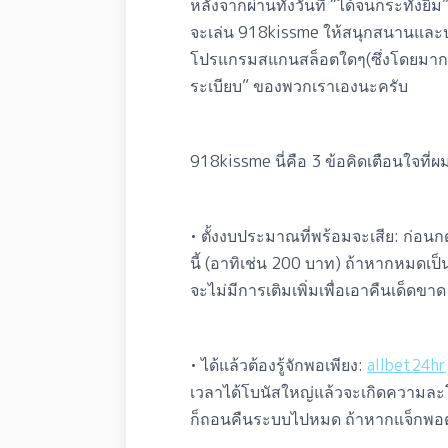
หลังจากผ่านทั้งวันที่ “ได้จนกระทั่งยิ้ม
จะเล่น 918kissme ให้สนุกสนานและปลอ
โปรแกรมสแกนสล็อตใดๆ(ซึ่งโดยมากเป็น
ระเบียบ” ของพวกเราเองนะครับ
918kissme นี่คือ 3 ข้อคิดเตือนใจท
• ตั้งงบประมาณที่พร้อมจะเสีย: ก่อนกด
นี้ (อาทิเช่น 200 บาท) ถ้าหากหมดเป็
จะไม่มีการเติมเพิ่มเพื่อเอาคืนเด็ดขาด
• ได้แล้วต้องรู้จักพอเพียง:
allbet24hr
เวลาได้โบนัสใหญ่แล้วจะเกิดความละโม
ก็ถอนคืนระบบไปหมด ถ้าหากแจ็กพอตแ