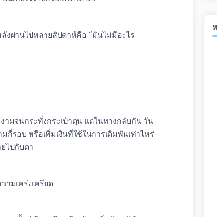
ห
หลังผ่านไปหลายสัปดาห์คือ “มันไม่มีอะไร
ยงามจนกระทั่งกระเป๋าตุน แต่ในทางกลับกัน วัน
กมกี่รอบ หรือเพิ่มเงินที่ใช้ในการเดิมพันเท่าไหร่
หายไปกับตา
ความเคร่งเครียด