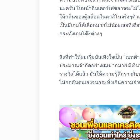
นะครับ ใบหน้าอินเตอร์เฟซอาจจะไม่ไ
ให้กลิ่นของตู้สล็อตในคาสิโนจริงๆตัว
เป็นมีเกมให้เลือกมากไม่น้อยเลยทีเดี
กระทั่งเกมโต๊ะต่างๆ
สิ่งที่ทำให้ผมเริ่มบันเทิงใจเป็น “เบทต
ประมาณจำกัดอย่างผมมากมาย มีเงินหลั
รางวัลได้แล้ว มันให้ความรู้สึกราวกั
ไม่กดดันตนเองจนกระทั่งเกินความจำเ