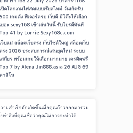
บาคาร่า168 22 July 2026 บาคาร่า168
เปิดโลกเกมไพ่สดแบบเรียลไทม์ วันเกิดรับ
500 เกมดัง ฟีเจอร์ครบ เว็บดี มีโต๊ะให้เลือก
เยอะ sexy168 เข้าเล่นวันนี้ รับโปรดีทันที
Top 41 by Lorrie Sexy168c.com
เว็บแม่ สล็อตเว็บตรง เว็บไซต์ใหญ่ สล็อตเว็บ
ตรง 2026 ประสบการณ์เล่นยุคใหม่ ระบบ
เสถียร พร้อมเกมให้เลือกมากมาย เครดิตฟรี
Top 7 by Alena Jin888.asia 26 AUG 69
คาสิโน
วามสำเร็จมักเกิดขึ้นเมื่อคุณก้าวออกมารวม
ั้งทำสิ่งที่คุณเชื่อว่าคุณไม่อาจจะทำได้