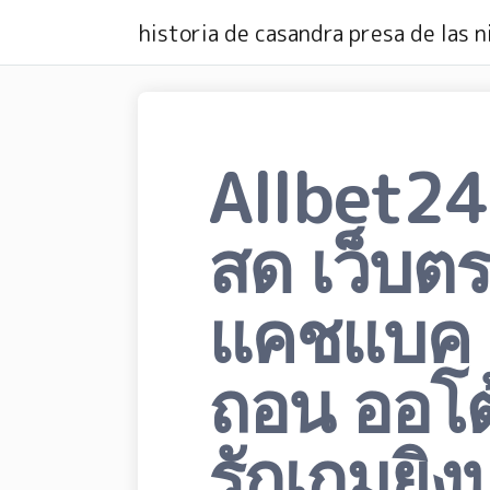
historia de casandra presa de las n
Main
Navigation
Allbet24
สด เว็บตร
แคชแบค 
ถอน ออโต
รักเกมยิ