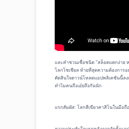
และคำชวนเชื่อชนิด “สล็อตแตกง่าย ห
โลกโซเชียล ท้ายที่สุดความต้องการ
ตัดสินใจดาวน์โหลดแอปพลิเคชันนี้ลงเครื
ทำไมคนถึงเอ๋ยถึงกันนัก
แรกสัมผัส: โลกสีเขียวคาสิโนในมือถื
ความประทับใจแรกหลังจากจัดตั้งแอป