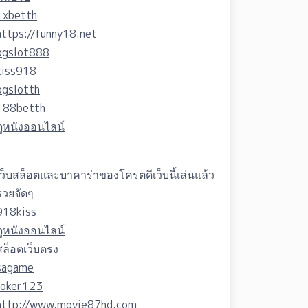
1xbetth
https://funny18.net
pgslot888
kiss918
pgslotth
188betth
ดูหนังออนไลน์
เว็บสล็อตและบาคาร่าของโครตดีเว็บนี้เล่นแล้ว
รวยจัดๆ
918kiss
ดูหนังออนไลน์
สล็อตเว็บตรง
sagame
joker123
http://www.movie87hd.com