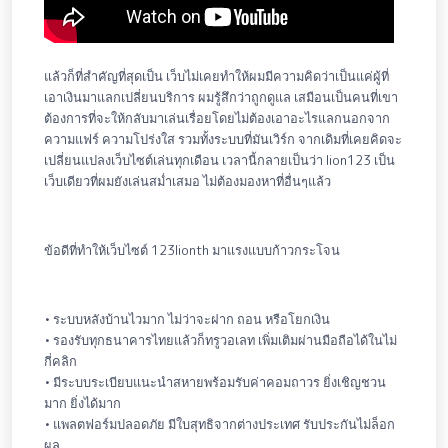
แล้วก็ที่สำคัญที่สุดเป็น เว็บไม่เคยทำให้ผมมีความคิดว่าเป็นแค่ผู้ที่
เอาเงินมาแลกเปลี่ยนบริการ ผมรู้สึกว่าถูกดูแล เสมือนเป็นคนที่เขา
ต้องการที่จะให้กลับมาเล่นเรื่อยโดยไม่ต้องเอาอะไรแลกนอกจาก
ความแฟร์ ความโปร่งใส รวมทั้งระบบที่มันเวิร์ก จากเดิมที่เคยคิดจะ
เปลี่ยนแปลงเว็บไซต์เล่นทุกเดือน เวลานี้กลายเป็นว่า lion123 เป็น
เว็บเดียวที่ผมยังเล่นสม่ำเสมอ ไม่ต้องมองหาที่อื่นๆแล้ว
ข้อดีที่ทำให้เว็บไซต์ 123lionth มาแรงแบบก้าวกระโจน
• ระบบหลังบ้านไวมาก ไม่ว่าจะฝาก ถอน หรือโยกเงิน
• รองรับทุกธนาคารไทยแล้วก็ทรูวอเลท เพิ่มเติมผ่านมือถือได้ในไม่
กี่คลิก
• มีระบบระเบียบแนะนำสหายพร้อมรับค่าคอมถาวร ยิ่งเชิญชวน
มาก ยิ่งได้มาก
• แพลตฟอร์มปลอดภัย มีใบสุทธิจากต่างประเทศ รับประกันไม่ล็อก
ผล