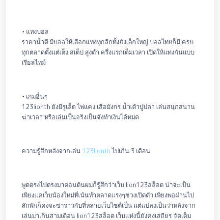
• แทงบอล
ราคาน้ำดี มีบอลให้เลือกแทงทุกลีกทั้งยังเล็กใหญ่ บอลไทยก็มี ครบ
ทุกตลาดตั้งแต่เต็ง สเต็ป สูงต่ำ ครึ่งแรกเต็มเวลา เปิดให้แทงกันแบบ
เรียลไทม์
• เกมอื่นๆ
123lionth ยังมีรูเล็ต ไพ่แคง เสือมังกร น้ำเต้าปูปลา เล่นสนุกสนาน
ฆ่าเวลา หรือเล่นเป็นจริงเป็นจังทำเงินได้หมด
ความรู้สึกหลังจากเล่น
123lionth
ไปเกิน 3 เดือน
พูดตรงไปตรงมาตอนต้นผมก็รู้สึกว่าเว็บ lion123สล็อต น่าจะเป็น
เพียงแค่เว็บน้องใหม่ที่เน้นทำตลาดแรงๆช่วงเปิดตัว เพียงพอผ่านไป
สักพักก็คงจะซาราวกับที่หลายเว็บไซต์เป็น แต่แปลงเป็นว่าหลังจาก
เล่นมาเกินสามเดือน lion123สล็อต เว็บแห่งนี้ยังคงเสถียร จัดเต็ม