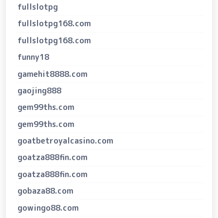
fullslotpg
fullslotpg168.com
fullslotpg168.com
funny18
gamehit8888.com
gaojing888
gem99ths.com
gem99ths.com
goatbetroyalcasino.com
goatza888fin.com
goatza888fin.com
gobaza88.com
gowingo88.com