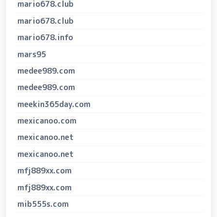
mario678.club
mario678.club
mario678.info
mars95
medee989.com
medee989.com
meekin365day.com
mexicanoo.com
mexicanoo.net
mexicanoo.net
mfj889xx.com
mfj889xx.com
mib555s.com