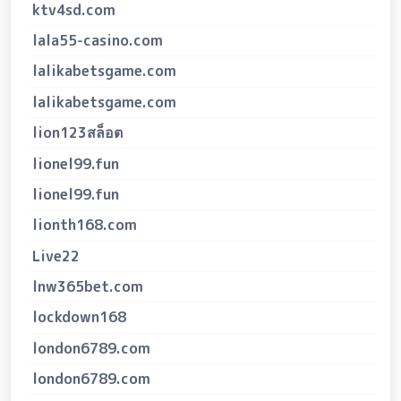
ktv4sd.com
lala55-casino.com
lalikabetsgame.com
lalikabetsgame.com
lion123สล็อต
lionel99.fun
lionel99.fun
lionth168.com
Live22
lnw365bet.com
lockdown168
london6789.com
london6789.com