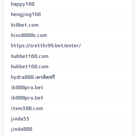
happy168
hengjing168
hi6bet.com
hiso8888s.com
https://sretthi99.bet/enter/
hubbet168.com
hubbet168.com
hydra888 เครดิตฟรี
ib888pro.bet
ib888pro.bet
item388.com
jinda55
jinda888