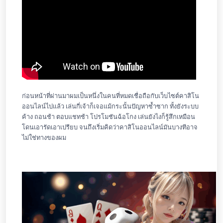
ก่อนหน้าที่ผ่านมาผมเป็นหนึ่งในคนที่หมดเชื่อถือกับเว็บไซต์คาสิโน
ออนไลน์ไปแล้ว เล่นกี่เจ้าก็เจอแม้กระนั้นปัญหาซ้ำซาก ทั้งยังระบบ
ค้าง ถอนช้า ตอบแชทช้า โปรโมชันฉ้อโกง เล่นยังไงก็รู้สึกเหมือน
โดนเอารัดเอาเปรียบ จนถึงเริ่มคิดว่าคาสิโนออนไลน์มันบางทีอาจ
ไม่ใช่ทางของผม