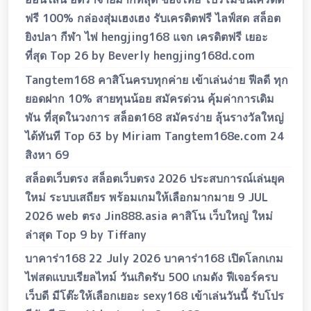
ฟรี 100% กล่องสุ่มเฮงเฮง รับเครดิตฟรี ไลฟ์สด สล็อต
ยิงปลา กีฬา ไพ่ hengjing168 แจก เครดิตฟรี เยอะ
ที่สุด Top 26 by Beverly hengjing168d.com
Tangtem168 คาสิโนครบทุกค่าย เข้าเล่นง่าย ฟีลดี ทุก
ยอดฝาก 10% สายทุนน้อย สมัครด่วน คุ้มค่าการเดิม
พัน ที่สุดในวงการ สล็อต168 สมัครง่าย ลุ้นรางวัลใหญ่
ได้ทันที Top 63 by Miriam Tangtem168e.com 24
สิงหา 69
สล็อตเว็บตรง สล็อตเว็บตรง 2026 ประสบการณ์เล่นยุค
ใหม่ ระบบเสถียร พร้อมเกมให้เลือกมากมาย 9 JUL
2026 web ตรง Jin888.asia คาสิโน เว็บใหญ่ ใหม่
ล่าสุด Top 9 by Tiffany
บาคาร่า168 22 July 2026 บาคาร่า168 เปิดโลกเกม
ไพ่สดแบบเรียลไทม์ วันเกิดรับ 500 เกมดัง ฟีเจอร์ครบ
เว็บดี มีโต๊ะให้เลือกเยอะ sexy168 เข้าเล่นวันนี้ รับโปร