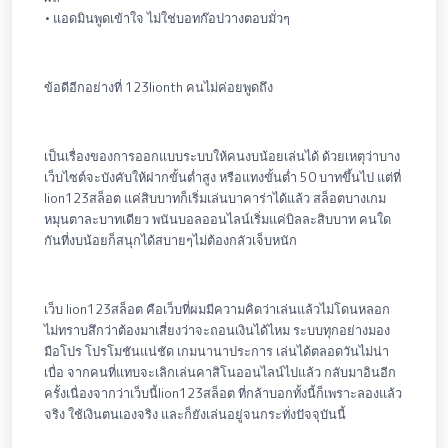
• แอดมินพูดเข้าใจ ไม่ใช่บอทก๊อปวางตอบมั่วๆ
ข้อดีอีกอย่างที่ 123lionth คนไม่ค่อยพูดถึง
เป็นเรื่องของการออกแบบระบบให้คนงบน้อยเล่นได้ ด้วยเหตุว่าบาง
เว็บไซต์จะบังคับให้ฝากขั้นต่ำสูง หรือแทงขั้นต่ำ 50 บาทขึ้นไป แต่ที่
lion123สล็อต แค่สิบบาทก็เริ่มเล่นบาคาร่าได้แล้ว สล็อตบางเกม
หมุนตาละบาทเดียว พนันบอลออนไลน์เริ่มแค่บิลละสิบบาท คนใด
กันที่งบน้อยก็สนุกได้สบายๆไม่ต้องกลัวเจ็บหนัก
เว็บ lion123สล็อต คือเว็บที่ผมมีความคิดว่าเล่นแล้วไม่โดนหลอก
ไม่ทราบสึกว่าต้องมาเสี่ยงว่าจะถอนเงินได้ไหม ระบบทุกอย่างมอง
มือโปร โปรโมชันแน่ชัด เกมนานาประการ เล่นได้ตลอดวันไม่น่า
เบื่อ จากคนที่แทบจะเลิกเล่นคาสิโนออนไลน์ไปแล้ว กลับมาอินอีก
ครั้งเนื่องจากว่าเว็บนี้lion123สล็อต ที่กล้าบอกทั้งนี้ก็เพราะลองแล้ว
จริง ใช้เงินตนเองจริง และก็ยังเล่นอยู่จนกระทั่งปัจจุบันนี้