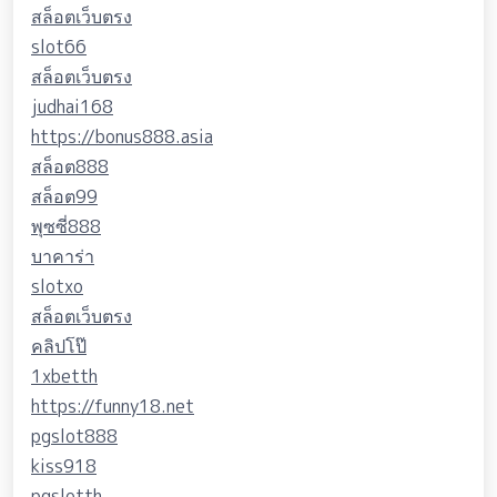
สล็อตเว็บตรง
slot66
สล็อตเว็บตรง
judhai168
https://bonus888.asia
สล็อต888
สล็อต99
พุซซี่888
บาคาร่า
slotxo
สล็อตเว็บตรง
คลิปโป๊
1xbetth
https://funny18.net
pgslot888
kiss918
pgslotth