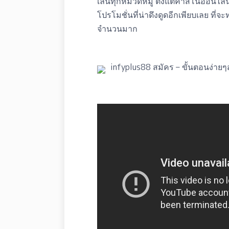
เล่นทุกหมวดหมู่ ตั้งแต่คาสิโนออนไลน์
โปรโมชั่นที่น่าดึงดูดอีกเพียบเลย ที่
จำนวนมาก
infyplus88 สมัคร – ขั้นตอนง่า