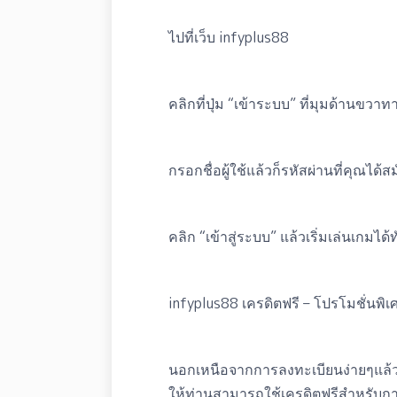
ไปที่เว็บ infyplus88
คลิกที่ปุ่ม “เข้าระบบ” ที่มุมด้านขวา
กรอกชื่อผู้ใช้แล้วก็รหัสผ่านที่คุณได้ส
คลิก “เข้าสู่ระบบ” แล้วเริ่มเล่นเกมได้ท
infyplus88 เครดิตฟรี – โปรโมชั่นพิ
นอกเหนือจากการลงทะเบียนง่ายๆแล้ว 
ให้ท่านสามารถใช้เครดิตฟรีสำหรับกา