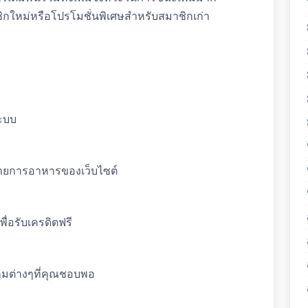
าชิกใหม่หรือโปรโมชั่นพิเศษสำหรับสมาชิกเก่า
ระบบ
รายการอาหารของเว็บไซต์
ื่อรับเครดิตฟรี
เกมต่างๆที่คุณชอบพอ