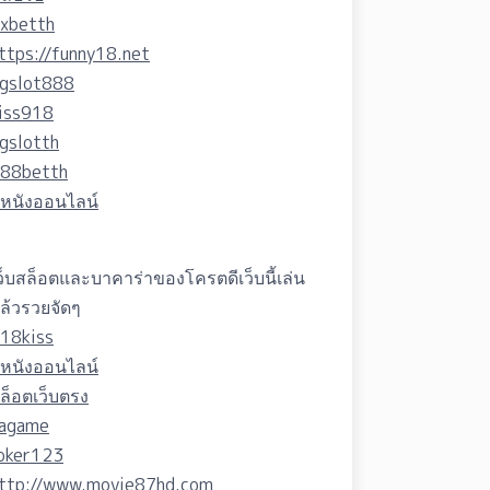
xbetth
ttps://funny18.net
gslot888
iss918
gslotth
88betth
ูหนังออนไลน์
ว็บสล็อตและบาคาร่าของโครตดีเว็บนี้เล่น
ล้วรวยจัดๆ
18kiss
ูหนังออนไลน์
ล็อตเว็บตรง
agame
oker123
ttp://www.movie87hd.com