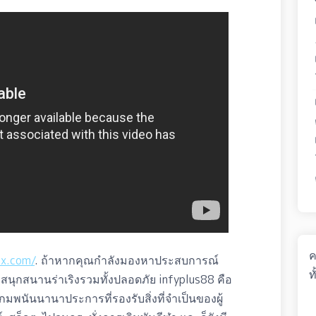
ค
x.com/
. ถ้าหากคุณกำลังมองหาประสบการณ์
ท
สนุกสนานร่าเริงรวมทั้งปลอดภัย infyplus88 คือ
กมพนันนานาประการที่รองรับสิ่งที่จำเป็นของผู้