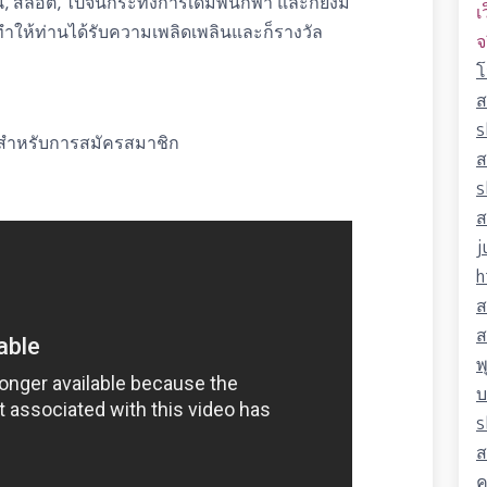
, สล็อต, ไปจนกระทั่งการเดิมพันกีฬา และก็ยังมี
เ
จะทำให้ท่านได้รับความเพลิดเพลินและก็รางวัล
จ
โ
ส
s
ยๆสำหรับการสมัครสมาชิก
ส
s
ส
j
h
ส
ส
พ
บ
s
ส
ค