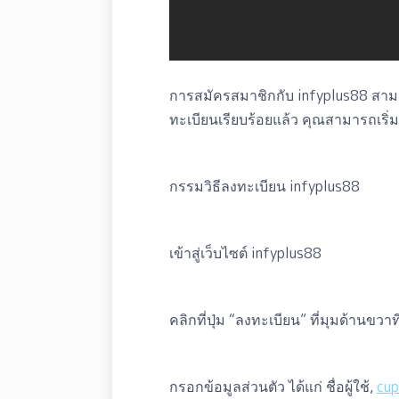
การสมัครสมาชิกกับ infyplus88 สามาร
ทะเบียนเรียบร้อยแล้ว คุณสามารถเริ่
กรรมวิธีลงทะเบียน infyplus88
เข้าสู่เว็บไซต์ infyplus88
คลิกที่ปุ่ม “ลงทะเบียน” ที่มุมด้านขวา
กรอกข้อมูลส่วนตัว ได้แก่ ชื่อผู้ใช้,
cu