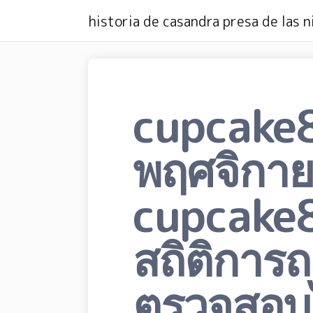
historia de casandra presa de las n
Main
Navigation
cupcake8
พฤศจิกา
cupcake
สถิติการถ
ตรวจสอบไ