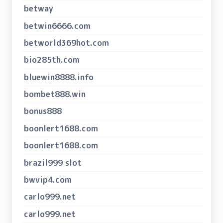
betway
betwin6666.com
betworld369hot.com
bio285th.com
bluewin8888.info
bombet888.win
bonus888
boonlert1688.com
boonlert1688.com
brazil999 slot
bwvip4.com
carlo999.net
carlo999.net