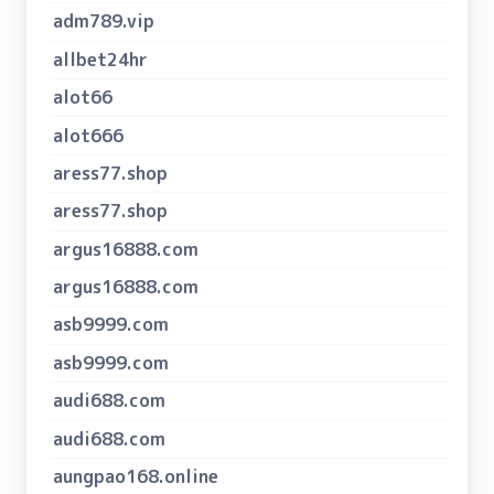
adm789.vip
allbet24hr
alot66
alot666
aress77.shop
aress77.shop
argus16888.com
argus16888.com
asb9999.com
asb9999.com
audi688.com
audi688.com
aungpao168.online