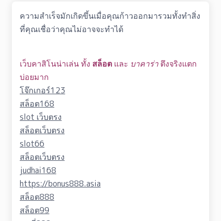
ความสำเร็จมักเกิดขึ้นเมื่อคุณก้าวออกมารวมทั้งทำสิ่ง
ที่คุณเชื่อว่าคุณไม่อาจจะทำได้
เว็บคาสิโนน่าเล่น ทั้ง
สล็อต
และ
บาคาร่า
ตึงจริงแตก
บ่อยมาก
โจ๊กเกอร์123
สล็อต168
slot เว็บตรง
สล็อตเว็บตรง
slot66
สล็อตเว็บตรง
judhai168
https://bonus888.asia
สล็อต888
สล็อต99