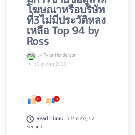
โฆษณาหรือบริษัท
ที่3ไม่มีประวัติหลง
เหลือ Top 94 by
Ross
by
Tyler Henderson
12 ตุลาคม 2025
0
0
Read Time:
3 Minute, 42
Second