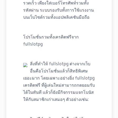
รวดเร็ว เพียงใส่เบอร์โทรศัพท์รวมทั้ง
รหัสผ่าน ระบบรองรับทั้งการใช้แรงงาน
บนเว็บไซต์รวมทั้งแอปพลิเคชันมือถือ
โปรโมชั่นรวมทั้งเครดิตฟรีจาก
fullslotpg
สิ่งที่ทำให้ fullslotpg ต่างจากเว็บ
อื่นคือโปรโมชั่นแล้วก็สิทธิพิเศษ
เยอะมาก โดยเฉพาะอย่างยิ่ง fullslotpg
เครดิตฟรี ที่ผู้เล่นใหม่สามารถกดยอมรับ
ได้ในทันที แล้วก็ยังมีกิจกรรมแจกโบนัส
ให้กับสมาชิกเก่าเสมอๆ ตัวอย่างเช่น: