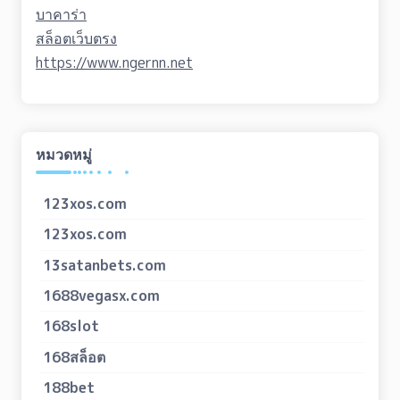
บาคาร่า
สล็อตเว็บตรง
https://www.ngernn.net
หมวดหมู่
123xos.com
123xos.com
13satanbets.com
1688vegasx.com
168slot
168สล็อต
188bet