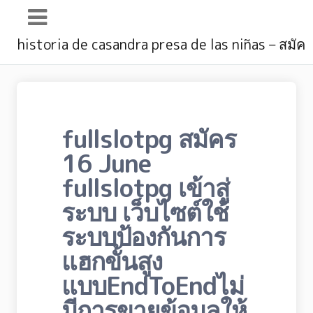
Main
historia de casandra presa de las niñas – สมัค
Navigation
fullslotpg สมัคร
16 June
fullslotpg เข้าสู่
ระบบ เว็บไซต์ใช้
ระบบป้องกันการ
แฮกขั้นสูง
แบบEndToEndไม่
มีการขายข้อมูลให้