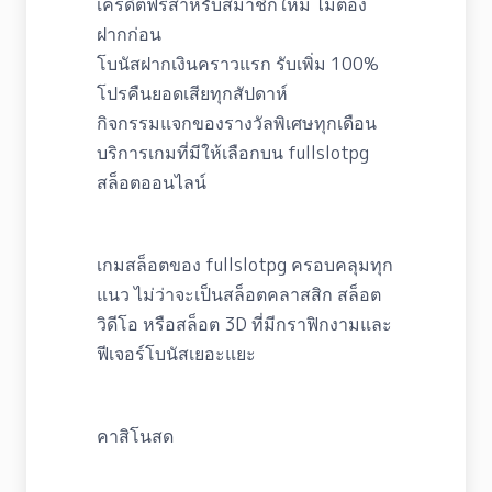
เครดิตฟรีสำหรับสมาชิกใหม่ ไม่ต้อง
ฝากก่อน
โบนัสฝากเงินคราวแรก รับเพิ่ม 100%
โปรคืนยอดเสียทุกสัปดาห์
กิจกรรมแจกของรางวัลพิเศษทุกเดือน
บริการเกมที่มีให้เลือกบน fullslotpg
สล็อตออนไลน์
เกมสล็อตของ fullslotpg ครอบคลุมทุก
แนว ไม่ว่าจะเป็นสล็อตคลาสสิก สล็อต
วิดีโอ หรือสล็อต 3D ที่มีกราฟิกงามและ
ฟีเจอร์โบนัสเยอะแยะ
คาสิโนสด