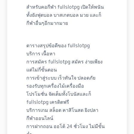
สำหรับคอกีฬา fullslotpg เปิดให้พนัน
ทั้งยังฟุตบอล บาสเกตบอล มวย และก็
กีฬาอื่นๆอีกมากมาย
ตารางสรุปข้อดีของ fullslotpg
บริการ เนื้อหา
การสมัคร fullslotpg สมัคร ง่ายเพียง
แต่ไม่กี่ขั้นตอน
การเข้าสู่ระบบ เร็วทันใจ ปลอดภัย
รองรับทุกเครื่องไม้เครื่องมือ
โปรโมชั่น จัดเต็มทั้งโบนัสและก็
fullslotpg เครดิตฟรี
บริการเกม สล็อต คาสิโนสด ยิงปลา
กีฬาออนไลน์
การฝากถอน ออโต้ 24 ชั่วโมง ไม่มีขั้น