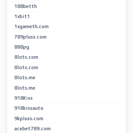
188betth
1xbit1
1xgameth.com
789pluss.com
888pg
8lots.com
8lots.com
8lots.me
8lots.me
918Kiss
918kissauto
9kpluss.com
acebet789.com