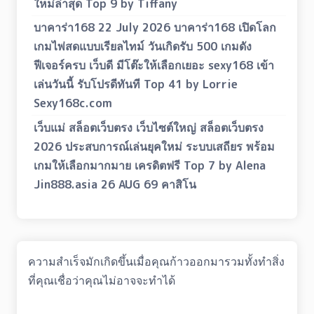
ใหม่ล่าสุด Top 9 by Tiffany
บาคาร่า168 22 July 2026 บาคาร่า168 เปิดโลก
เกมไพ่สดแบบเรียลไทม์ วันเกิดรับ 500 เกมดัง
ฟีเจอร์ครบ เว็บดี มีโต๊ะให้เลือกเยอะ sexy168 เข้า
เล่นวันนี้ รับโปรดีทันที Top 41 by Lorrie
Sexy168c.com
เว็บแม่ สล็อตเว็บตรง เว็บไซต์ใหญ่ สล็อตเว็บตรง
2026 ประสบการณ์เล่นยุคใหม่ ระบบเสถียร พร้อม
เกมให้เลือกมากมาย เครดิตฟรี Top 7 by Alena
Jin888.asia 26 AUG 69 คาสิโน
ความสำเร็จมักเกิดขึ้นเมื่อคุณก้าวออกมารวมทั้งทำสิ่ง
ที่คุณเชื่อว่าคุณไม่อาจจะทำได้