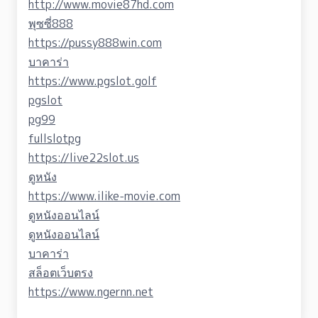
http://www.movie87hd.com
พุซซี่888
https://pussy888win.com
บาคาร่า
https://www.pgslot.golf
pgslot
pg99
fullslotpg
https://live22slot.us
ดูหนัง
https://www.ilike-movie.com
ดูหนังออนไลน์
ดูหนังออนไลน์
บาคาร่า
สล็อตเว็บตรง
https://www.ngernn.net