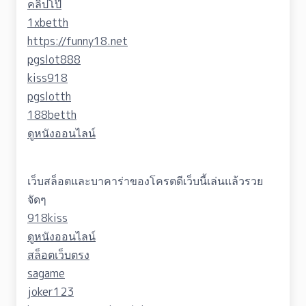
คลิปโป๊
1xbetth
https://funny18.net
pgslot888
kiss918
pgslotth
188betth
ดูหนังออนไลน์
เว็บสล็อตและบาคาร่าของโครตดีเว็บนี้เล่นแล้วรวย
จัดๆ
918kiss
ดูหนังออนไลน์
สล็อตเว็บตรง
sagame
joker123