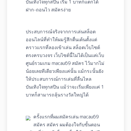
บันเทิงใจทุกสปิน เริ่ม 1 บาทก็แตกได้
ฝาก-ถอนไว สมัครง่าย
ประสบการณ์จริงจากการเล่นสล็อต
ออนไลน์ที่ทำให้ผมรู้สึกตื่นเต้นตั้งแต่
คราวแรกที่ลองเข้าเล่น สล็อตเว็บไซต์
ตรงครบวงจร เว็บไซต์นี้ไม่ได้เป็นแค่เว็บ
ศูนย์รวมเกม macau69 สมัคร ไว้มากไม่
น้อยเลยทีเดียวเพียงแค่นั้น แม้กระนั้นยัง
ให้ประสบการณ์การเล่นที่ลื่นไหล
บันเทิงใจทุกสปิน แม้ว่าจะเริ่มเพียงแค่ 1
บาทก็สามารถลุ้นรางวัลใหญ่ได้
ครั้งแรกที่ผมสมัครเล่น macau69
สมัคร สมัคร ผมต้องใจกับขั้นตอน