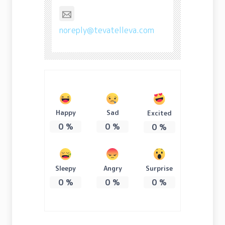
noreply@tevatelleva.com
Happy
Sad
Excited
0
%
0
%
0
%
Sleepy
Angry
Surprise
0
%
0
%
0
%