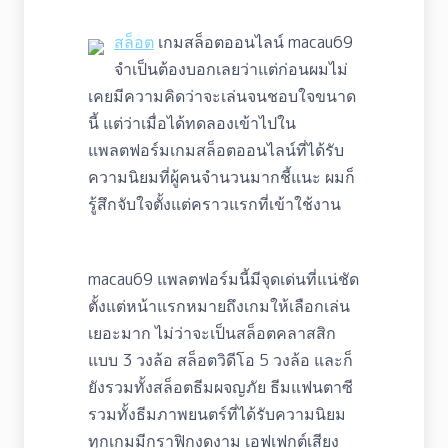
สล็อต
เกมสล็อตออนไลน์ macau69
จำเป็นต้องบอกเลยว่าแต่ก่อนผมไม่
เคยมีความคิดว่าจะเล่นจนชอบใจขนาด
นี้ แต่ว่าเมื่อได้ทดลองเข้าไปใน
แพลตฟอร์มเกมสล็อตออนไลน์ที่ได้รับ
ความนิยมที่ผู้คนจำนวนมากชี้แนะ ผมก็
รู้สึกจับใจตั้งแต่คราวแรกที่เข้าใช้งาน
macau69 แพลตฟอร์มนี้มีจุดเด่นที่แน่ชัด
ตั้งแต่หน้าแรกหมายถึงเกมให้เลือกเล่น
เยอะมาก ไม่ว่าจะเป็นสล็อตคลาสสิก
แบบ 3 วงล้อ สล็อตวิดีโอ 5 วงล้อ และก็
ยังรวมทั้งสล็อตธีมผจญภัย ธีมแฟนตาซี
รวมทั้งธีมภาพยนตร์ที่ได้รับความนิยม
ทุกเกมมีกราฟิกงดงาม เอฟเฟกต์เสียง