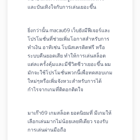
และบันเทิงใจกับการเล่นเยอะขึ้น
ยิ่งกว่านั้น macau69 เว็บยังมีฟีเจอร์และ
โปรโมชั่นที่ช่วยเพิ่มโอกาสสำหรับการ
ทำเงิน อาทิเช่น โบนัสเครดิตฟรี หรือ
ระบบคืนยอดเสีย ทำให้การเล่นสล็อต
แต่ละครั้งคุ้มและมีชีวิตชีวาเยอะขึ้น ผม
มักจะใช้โปรโมชั่นพวกนี้เพื่อทดสอบเกม
ใหม่ๆหรือเพิ่มจังหวะสำหรับการได้
กำไรจากเกมที่ติดอกติดใจ
มาเก๊า69 เกมสล็อต ยอดนิยมที่ มีเกมให้
เลือกเล่นมากไม่น้อยเลยทีเดียว รองรับ
การเล่นผ่านมือถือ