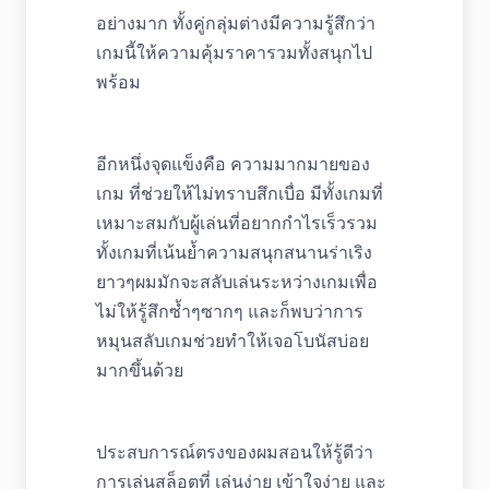
อย่างมาก ทั้งคู่กลุ่มต่างมีความรู้สึกว่า
เกมนี้ให้ความคุ้มราคารวมทั้งสนุกไป
พร้อม
อีกหนึ่งจุดแข็งคือ ความมากมายของ
เกม ที่ช่วยให้ไม่ทราบสึกเบื่อ มีทั้งเกมที่
เหมาะสมกับผู้เล่นที่อยากกำไรเร็วรวม
ทั้งเกมที่เน้นย้ำความสนุกสนานร่าเริง
ยาวๆผมมักจะสลับเล่นระหว่างเกมเพื่อ
ไม่ให้รู้สึกซ้ำๆซากๆ และก็พบว่าการ
หมุนสลับเกมช่วยทำให้เจอโบนัสบ่อย
มากขึ้นด้วย
ประสบการณ์ตรงของผมสอนให้รู้ดีว่า
การเล่นสล็อตที่ เล่นง่าย เข้าใจง่าย และ