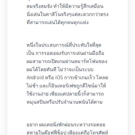
สมจริงสมจัง ทำให้มีความรู้สึกเสมือน
นั่งเล่นในคาสิโนจริงๆแต่สะดวกกว่าตรง
ที่สามารถเล่นได้ทุกหนทุกแห่ง
หนึ่งในประสบการณ์ที่ประทับใจที่สุด
เป็น การรอคอยงรับการเล่นผ่านมือถือ
ผมสามารถเปิดเกมผ่านสมาร์ทโฟนของ
ผมได้โดยทันที ไม่ว่าจะเป็นระบบ
Android หรือ iOS การเข้าเกมเร็ว โหลด
ไม่ช้า และก็อินเทอร์เฟซถูกดีไซน์มาให้
ใช้งานง่าย เพียงแค่ปลายนิ้วก็สามารถ
หมุนสปินหรือปรับจำนวนพนันได้ตาม
อยาก ผมเคยนั่งพักผ่อนระหว่างรอคอย
สหายในค๊อฟฟี่ช็อป เพียงแค่ถือโทรศัพท์