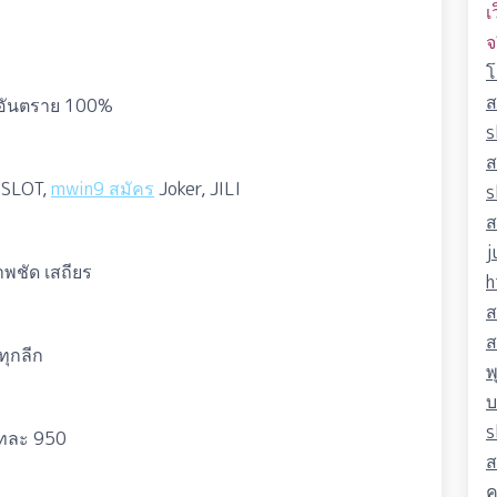
เ
จ
โ
ส
็นอันตราย 100%
s
ส
 SLOT,
mwin9 สมัคร
Joker, JILI
s
ส
j
พชัด เสถียร
h
ส
ส
ทุกลีก
พ
บ
s
าทละ 950
ส
ค