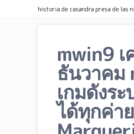
historia de casandra presa de las n
Main
Navigation
mwin9 เค
ธันวาคม
เกมดังระ
ได้ทุกค่า
Marguer