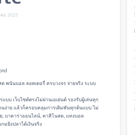
าคม 2025
ond
ด พนันบอล ลอตเตอรี่ ครบวงจร จ่ายจริง ระบบ
แบบ เว็บไซต์ตรงไม่ผ่านเอเย่นต์ รองรับผู้เล่นทุก
งานง่าย แล้วก็ครอบคลุมการเดิมพันทุกต้นแบบ ไม่
าย, บาคาร่าออนไลน์, คาสิโนสด, แทงบอล
กมยิงปลาได้เงินจริง