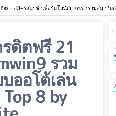
iñas – สมัครสมาชิกเพื่อรับโบนัสและเข้าร่วมสนุกกับ
รดิตฟรี 21
 mwin9 รวม
ค
บบออโต้เล่น
เ
ย Top 8 by
ite