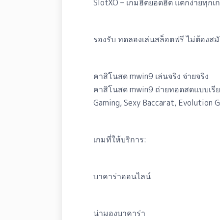
SlotXO – เกมฮิตยอดฮิต แตกง่ายทุกเ
รองรับ ทดลองเล่นสล็อตฟรี ไม่ต้องสม
คาสิโนสด mwin9 เล่นจริง จ่ายจริง
คาสิโนสด mwin9 ถ่ายทอดสดแบบเรียล
Gaming, Sexy Baccarat, Evolution 
เกมที่ให้บริการ:
บาคาร่าออนไลน์
น่ามองบาคาร่า