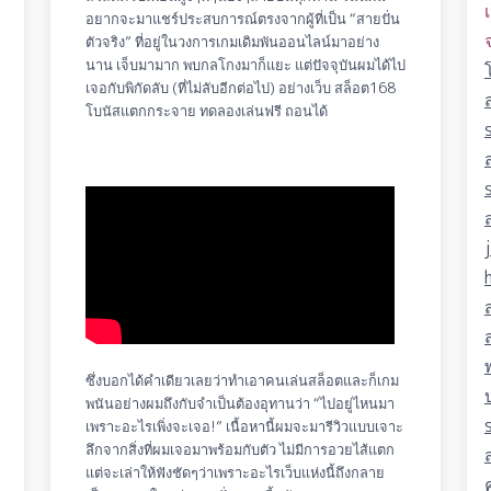
อยากจะมาแชร์ประสบการณ์ตรงจากผู้ที่เป็น “สายปั่น
ตัวจริง” ที่อยู่ในวงการเกมเดิมพันออนไลน์มาอย่าง
นาน เจ็บมามาก พบกลโกงมาก็แยะ แต่ปัจจุบันผมได้ไป
เจอกับพิกัดลับ (ที่ไม่ลับอีกต่อไป) อย่างเว็บ สล็อต168
โบนัสแตกกระจาย ทดลองเล่นฟรี ถอนได้
ซึ่งบอกได้คำเดียวเลยว่าทำเอาคนเล่นสล็อตและก็เกม
พนันอย่างผมถึงกับจำเป็นต้องอุทานว่า “ไปอยู่ไหนมา
เพราะอะไรเพิ่งจะเจอ!” เนื้อหานี้ผมจะมารีวิวแบบเจาะ
ลึกจากสิ่งที่ผมเจอมาพร้อมกับตัว ไม่มีการอวยไส้แตก
แต่จะเล่าให้ฟังชัดๆว่าเพราะอะไรเว็บแห่งนี้ถึงกลาย