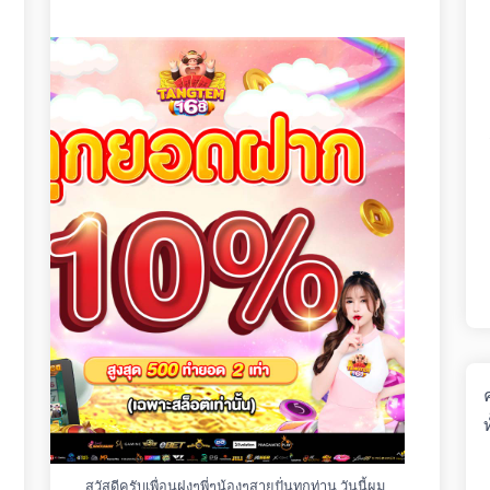
สวัสดีครับเพื่อนฝูงๆพี่ๆน้องๆสายปั่นทุกท่าน วันนี้ผม