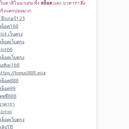
เว็บคาสิโนน่าเล่น ทั้ง
สล็อต
และ
บาคาร่า
ตึง
จริงแตกบ่อยมาก
โจ๊กเกอร์123
สล็อต168
slot เว็บตรง
สล็อตเว็บตรง
slot66
สล็อตเว็บตรง
judhai168
https://bonus888.asia
สล็อต888
สล็อต99
พุซซี่888
บาคาร่า
slotxo
สล็อตเว็บตรง
คลิปโป๊