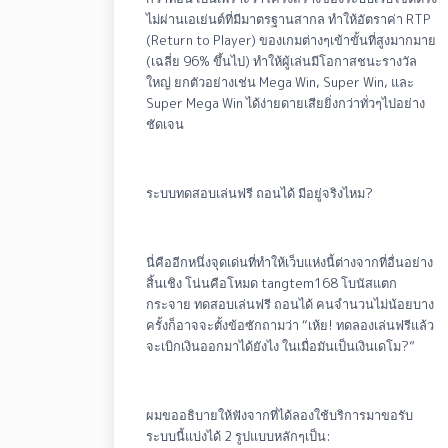
ไม่ผ่านเอเย่นต์ที่มีมาตรฐานสากล ทำให้อัตราค่า RTP
(Return to Player) ของเกมต่างๆเข้าขั้นที่สูงมากมาย
(เฉลี่ย 96% ขึ้นไป) ทำให้ผู้เล่นมีโอกาสชนะรางวัล
ใหญ่ ยกตัวอย่างเช่น Mega Win, Super Win, และ
Super Mega Win ได้ง่ายดายเสียยิ่งกว่าทั่วๆไปอย่าง
ชัดเจน
ระบบทดสอบเล่นฟรี ถอนได้ มีอยู่จริงไหม?
นี่คืออีกหนึ่งจุดเด่นที่ทำให้เว็บแห่งนี้ต่างจากที่อื่นอย่าง
สิ้นเชิง โน่นคือโหมด tangtem168 โบนัสแตก
กระจาย ทดสอบเล่นฟรี ถอนได้ คนจำนวนไม่น้อยบาง
ครั้งก็อาจจะตั้งข้อซักถามว่า “เห้ย! ทดลองเล่นฟรีแล้ว
จะเบิกเงินออกมาได้ยังไง ในเมื่อมันเป็นเงินเดโม?”
ผมขออธิบายให้ฟังจากที่ได้ลองใช้บริการมาขอรับ
ระบบนี้แบ่งได้ 2 รูปแบบหลักๆเป็น: