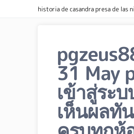
historia de casandra presa de las n
Main
Navigation
pgzeus88
31 May 
เข้าสู่ระบ
เห็นผลทั
ครบทุกห้อ