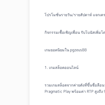
โปรโมชั่นรายวัน/รายสัปดาห์ แจกเครด
กิจกรรมเชื้อเชิญเพื่อน รับโบนัสเพิ่มโ
เกมยอดนิยมใน pgzeus88
1. เกมสล็อตออนไลน์
รวมเกมสล็อตจากค่ายดังที่ขึ้นชื่อลือน
Pragmatic Play พร้อมค่า RTP สูงถึ