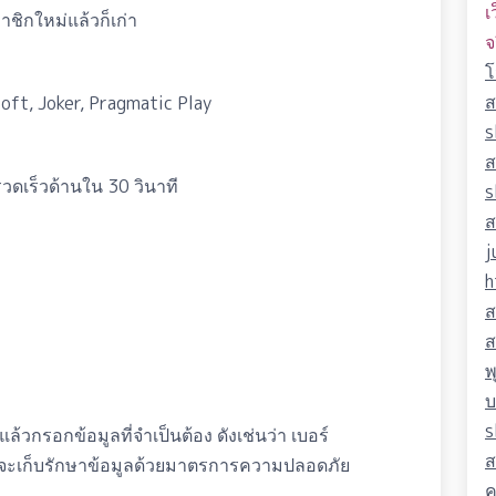
เ
าชิกใหม่แล้วก็เก่า
จ
โ
ส
oft, Joker, Pragmatic Play
s
ส
วดเร็วด้านใน 30 วินาที
s
ส
j
h
ส
ส
พ
บ
s
ล้วกรอกข้อมูลที่จำเป็นต้อง ดังเช่นว่า เบอร์
ส
บบจะเก็บรักษาข้อมูลด้วยมาตรการความปลอดภัย
ค