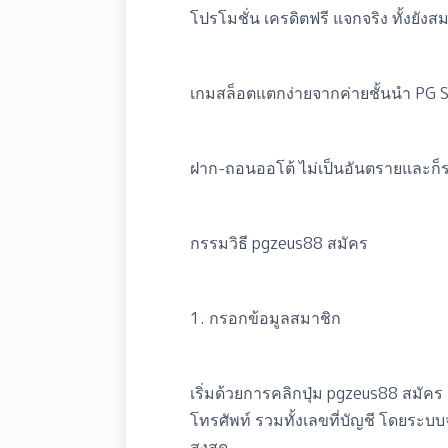
โปรโมชั่น เครดิตฟรี แจกจริง ทั้งยังสม
เกมสล็อตแตกง่ายจากค่ายชั้นนำ PG S
ฝาก-ถอนออโต้ ไม่เป็นอันตรายและก็ร
กรรมวิธี pgzeus88 สมัคร
1. กรอกข้อมูลสมาชิก
เริ่มด้วยการคลิกปุ่ม pgzeus88 สมัคร แ
โทรศัพท์ รวมทั้งเลขที่บัญชี โดยระ
สูงสุด