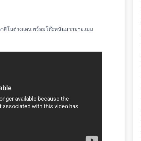
คาสิโนต่างแดน พร้อมโต๊ะพนันมากมายแบบ