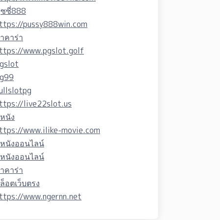
ุซซี่888
ttps://pussy888win.com
าคาร่า
ttps://www.pgslot.golf
gslot
g99
ullslotpg
ttps://live22slot.us
ูหนัง
ttps://www.ilike-movie.com
ูหนังออนไลน์
ูหนังออนไลน์
าคาร่า
ล็อตเว็บตรง
ttps://www.ngernn.net