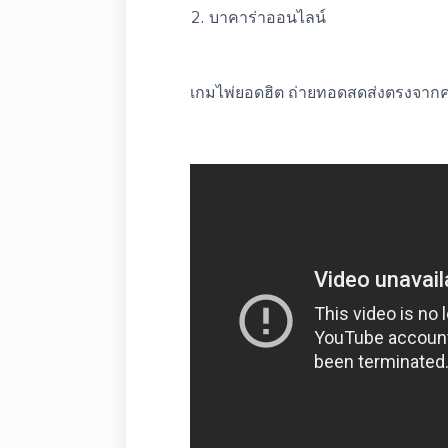
2. บาคาร่าออนไลน์
เกมไพ่ยอดฮิต ถ่ายทอดสดส่งตรงจาก