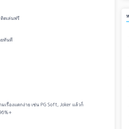
ห
ิตเล่นฟรี
ดยทันที
ามเรื่องแตกง่าย เช่น PG Soft, Joker แล้วก็
ง 96%+