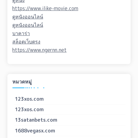
ดูหนัง
https://www.ilike-movie.com
ดูหนังออนไลน์
ดูหนังออนไลน์
บาคาร่า
สล็อตเว็บตรง
https://www.ngernn.net
หมวดหมู่
123xos.com
123xos.com
13satanbets.com
1688vegasx.com