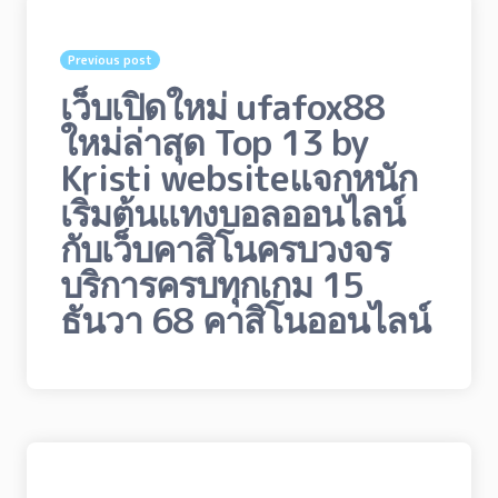
navigation
Previous post
เว็บเปิดใหม่ ufafox88
ใหม่ล่าสุด Top 13 by
Kristi websiteแจกหนัก
เริ่มต้นแทงบอลออนไลน์
กับเว็บคาสิโนครบวงจร
บริการครบทุกเกม 15
ธันวา 68 คาสิโนออนไลน์