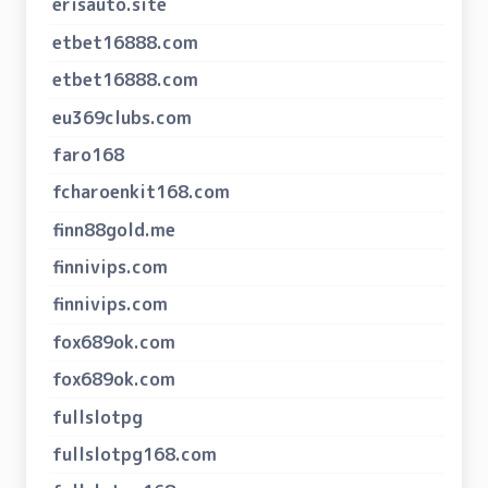
erisauto.site
etbet16888.com
etbet16888.com
eu369clubs.com
faro168
fcharoenkit168.com
finn88gold.me
finnivips.com
finnivips.com
fox689ok.com
fox689ok.com
fullslotpg
fullslotpg168.com