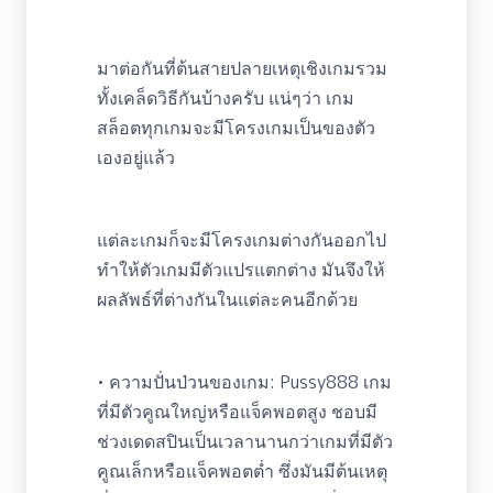
มาต่อกันที่ต้นสายปลายเหตุเชิงเกมรวม
ทั้งเคล็ดวิธีกันบ้างครับ แน่ๆว่า เกม
สล็อตทุกเกมจะมีโครงเกมเป็นของตัว
เองอยู่แล้ว
แต่ละเกมก็จะมีโครงเกมต่างกันออกไป
ทำให้ตัวเกมมีตัวแปรแตกต่าง มันจึงให้
ผลลัพธ์ที่ต่างกันในแต่ละคนอีกด้วย
• ความปั่นป่วนของเกม: Pussy888 เกม
ที่มีตัวคูณใหญ่หรือแจ็คพอตสูง ชอบมี
ช่วงเดดสปินเป็นเวลานานกว่าเกมที่มีตัว
คูณเล็กหรือแจ็คพอตต่ำ ซึ่งมันมีต้นเหตุ