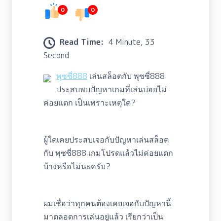
0
0
Read Time:
4 Minute, 33
Second
พุซซี่888
เล่นสล็อตกับ พุซซี่888
ประสบพบปัญหาเกมที่เล่นบ่อยไม่
ค่อยแตก เป็นเพราะเหตุใด?
ผู้ใดเคยประสบเจอกับปัญหาเล่นสล็อต
กับ พุซซี่888 เกมโปรดแล้วไม่ค่อยแตก
บ้างหรือไม่นะครับ?
ผมเชื่อว่าทุกคนต้องเคยเจอกับปัญหานี้
มาตลอดการเล่นอยู่แล้ว เรียกว่าเป็น