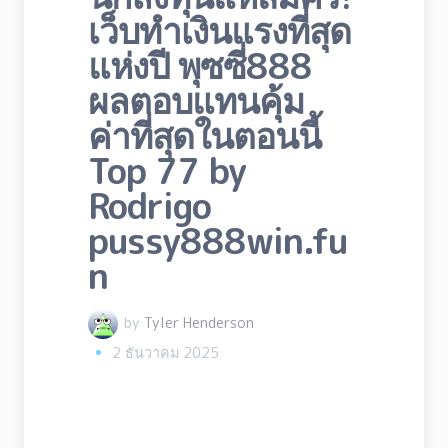
เว็บทำเงินแรงที่สุด
แห่งปี พุซซี่888
ผลตอบแทนคุ้ม
ค่าที่สุดในตอนนี้
Top 77 by
Rodrigo
pussy888win.fu
n
by
Tyler Henderson
2 ธันวาคม 2025