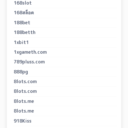
168slot
168สล็อต
188bet
188betth
1xbit1
1xgameth.com
789pluss.com
888pg
8lots.com
8lots.com
8lots.me
8lots.me
918Kiss