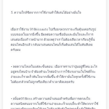
3. ความใกล้ชิดจากการใช้งานทำให้เล่นได้อย่างมั่นใจ
เมื่อเราใช้งาน 918kissauto ไปเรื่อยๆพวกเราจะเริ่มคุ้นเคยกับรูป
แบบของเว็บมากยิ่งขึ้น มีผลต่อความเชื่อมั่นและมั่นใจและก็การ
เล่นต่อเนื่องก้าวหน้ามาก ด้วยเหตุว่าเราไม่ต้องเสียเวลาเรียนรู้ขั้น
ตอนไหนอีกแล้ว กลับมาเล่นตอนไหนก็เริ่มต้นเล่นได้ในทันทีเลย
ครับผม
• ลดความโลเลในแต่ละขั้นตอน: เมื่อเราทราบว่าปุ่มอยู่ที่ไหน อะไร
อยู่ตรงไหนบ้าง จำต้องทำอะไรต่อบ้าง การใช้แรงงานเว็บไซต์ก็จะ
ง่ายและก็รวดเร็วทันใจมากเพิ่มขึ้น ทำให้เรามั่นใจทุกครั้งที่ใช้งาน
ไม่ต้องกลัวกดไม่ถูกหรือเสียเวล่ำเวลาคิดเลยครับ
• สล็อต918kiss สร้างความสม่ำเสมอสำหรับเพื่อการตกลงใจ:
ความสนิทสนมจากเว็บที่ใช้งานง่ายและเร็วแบบงี้จะทำให้พวกเราใช้
แนวทางคิดแบบเดิมๆได้เลย ไม่ต้องปรับตัวใหม่ทุกครั้ง ทำให้ตัดสิน