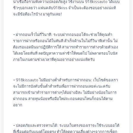
น่าเชื่อถือรวมทั้งความปลอดภัยสูง ใช้งานบน 918kissauto ได้แบบ
ชิวๆบอกเลยว่า แฟนคลับ918kiss จำเป็นจะต้องชอบอย่างแน่แท้
จะมีข้อดีอะไรบ้าง มาดูกันเลย!
• ฝากถอนเร็วไม่กี่วินาที: ระบบฝากถอนออโต้จะช่วยให้คุณทำ
รายการฝากหรือถอนได้ในทันที สำเร็จด้านในไม่กี่วินาทีเท่านั้น ไม่
ต้องรอแอดมินมาปฏิบัติการให้ สามารถทำรายการต่างๆด้วยตัวเอง
ได้เลยโดยทันที ลดปัญหาความล่าช้าให้หมดไป ไม่พลาดรอบโบนัส
ภายในเกมตามช่วงเวลาที่คุณอยากอย่างแน่แท้ครับ
• 918kissauto ไม่มีอย่างต่ำสำหรับการฝากถอน: เว็บไซต์ของเรา
จะไม่มีการบังคับขั้นต่ำสำหรับเพื่อการฝากถอนเลยค่ะนะครับ
สามารถเข้ามาทำรายการต่างๆได้อย่างอิสะ ไม่มีอย่างน้อยในการ
ฝากถอน สายทุนน้อยหรือมือใหม่จะถอนตอนไหนก็ถอนได้ตาม
อยาก
• ปลอดภัยและตรวจทานได้: ระบบเว็บตรงของเราจะใช้ระบบออโต้
ที่เชื่อมต่อกับแบงค์โดยตรง ทำให้ลดความเสี่ยงต่างๆจากการเช็ดก