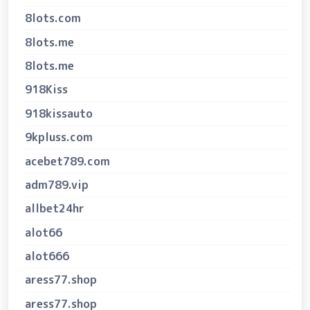
8lots.com
8lots.me
8lots.me
918Kiss
918kissauto
9kpluss.com
acebet789.com
adm789.vip
allbet24hr
alot66
alot666
aress77.shop
aress77.shop