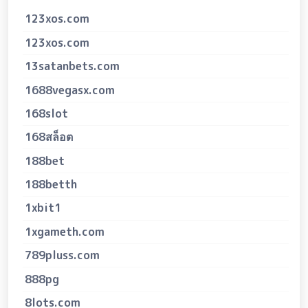
123xos.com
123xos.com
13satanbets.com
1688vegasx.com
168slot
168สล็อต
188bet
188betth
1xbit1
1xgameth.com
789pluss.com
888pg
8lots.com