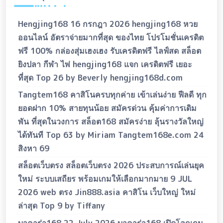
Hengjing168 16 กรกฎา 2026 hengjing168 หวย
ออนไลน์ อัตราจ่ายมากที่สุด ของไทย โปรโมชั่นเครดิต
ฟรี 100% กล่องสุ่มเฮงเฮง รับเครดิตฟรี ไลฟ์สด สล็อต
ยิงปลา กีฬา ไพ่ hengjing168 แจก เครดิตฟรี เยอะ
ที่สุด Top 26 by Beverly hengjing168d.com
Tangtem168 คาสิโนครบทุกค่าย เข้าเล่นง่าย ฟีลดี ทุก
ยอดฝาก 10% สายทุนน้อย สมัครด่วน คุ้มค่าการเดิม
พัน ที่สุดในวงการ สล็อต168 สมัครง่าย ลุ้นรางวัลใหญ่
ได้ทันที Top 63 by Miriam Tangtem168e.com 24
สิงหา 69
สล็อตเว็บตรง สล็อตเว็บตรง 2026 ประสบการณ์เล่นยุค
ใหม่ ระบบเสถียร พร้อมเกมให้เลือกมากมาย 9 JUL
2026 web ตรง Jin888.asia คาสิโน เว็บใหญ่ ใหม่
ล่าสุด Top 9 by Tiffany
บาคาร่า168 22 July 2026 บาคาร่า168 เปิดโลกเกม