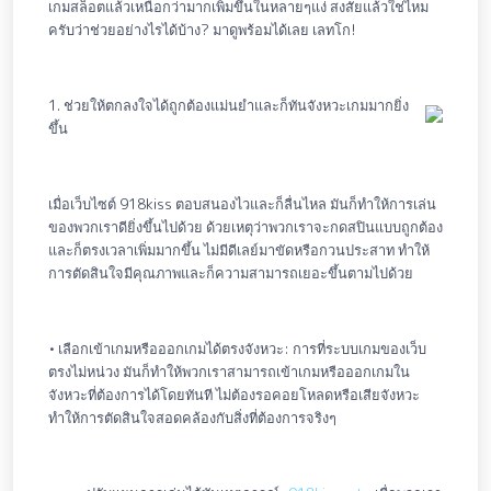
เกมสล็อตแล้วเหนือกว่ามากเพิ่มขึ้นในหลายๆแง่ สงสัยแล้วใช่ไหม
ครับว่าช่วยอย่างไรได้บ้าง? มาดูพร้อมได้เลย เลทโก!
1. ช่วยให้ตกลงใจได้ถูกต้องแม่นยำและก็ทันจังหวะเกมมากยิ่ง
ขึ้น
เมื่อเว็บไซต์ 918kiss ตอบสนองไวและก็ลื่นไหล มันก็ทำให้การเล่น
ของพวกเราดียิ่งขึ้นไปด้วย ด้วยเหตุว่าพวกเราจะกดสปินแบบถูกต้อง
และก็ตรงเวลาเพิ่มมากขึ้น ไม่มีดีเลย์มาขัดหรือกวนประสาท ทำให้
การตัดสินใจมีคุณภาพและก็ความสามารถเยอะขึ้นตามไปด้วย
• เลือกเข้าเกมหรือออกเกมได้ตรงจังหวะ: การที่ระบบเกมของเว็บ
ตรงไม่หน่วง มันก็ทำให้พวกเราสามารถเข้าเกมหรือออกเกมใน
จังหวะที่ต้องการได้โดยทันที ไม่ต้องรอคอยโหลดหรือเสียจังหวะ
ทำให้การตัดสินใจสอดคล้องกับสิ่งที่ต้องการจริงๆ