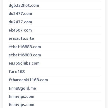
dgb222hot.com
du2477.com
du2477.com
ek4567.com
erisauto.site
etbet16888.com
etbet16888.com
eu369clubs.com
faro168
fcharoenkit168.com
finn88gold.me
finnivips.com
finnivips.com