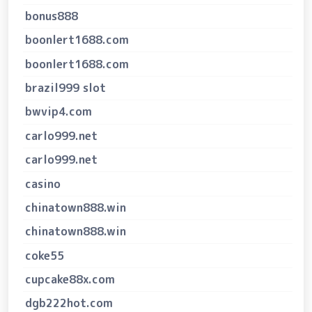
bonus888
boonlert1688.com
boonlert1688.com
brazil999 slot
bwvip4.com
carlo999.net
carlo999.net
casino
chinatown888.win
chinatown888.win
coke55
cupcake88x.com
dgb222hot.com