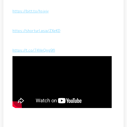
https://bitt.to/hsjxjy
https://shorturl.asia/ZXeKD
https://t.co/74VeQng9fI