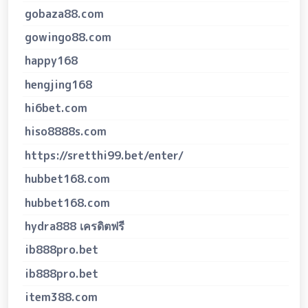
gobaza88.com
gowingo88.com
happy168
hengjing168
hi6bet.com
hiso8888s.com
https://sretthi99.bet/enter/
hubbet168.com
hubbet168.com
hydra888 เครดิตฟรี
ib888pro.bet
ib888pro.bet
item388.com