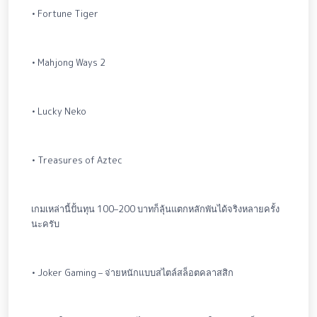
• Fortune Tiger
• Mahjong Ways 2
• Lucky Neko
• Treasures of Aztec
เกมเหล่านี้ปั้นทุน 100–200 บาทก็ลุ้นแตกหลักพันได้จริงหลายครั้ง
นะครับ
• Joker Gaming – จ่ายหนักแบบสไตล์สล็อตคลาสสิก