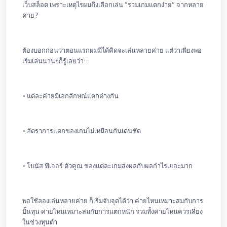
เว็บสล็อต เพราะเหตุไรผมถึงเลือกเล่น “รวมเกมแตกง่าย” จากหลาย
ค่าย?
ต้องบอกก่อนว่าตอนแรกผมมิได้คิดจะเล่นหลายค่าย แต่ว่าเพียงพอ
เริ่มเล่นนานๆก็รู้เลยว่า…
• แต่ละค่ายมีเอกลักษณ์แตกต่างกัน
• อัตราการแตกของเกมไม่เหมือนกันเด่นชัด
• โบนัส ฟีเจอร์ ตัวคูณ ของแต่ละเกมส่งผลกับผลกำไรเยอะมาก
พอใช้ลองเล่นหลายค่าย ก็เริ่มจับจุดได้ว่า ค่ายไหนเหมาะสมกับการ
ปั้นทุน ค่ายไหนเหมาะสมกับการแตกหนัก รวมทั้งค่ายไหนควรเลี่ยง
ในช่วงทุนต่ำ