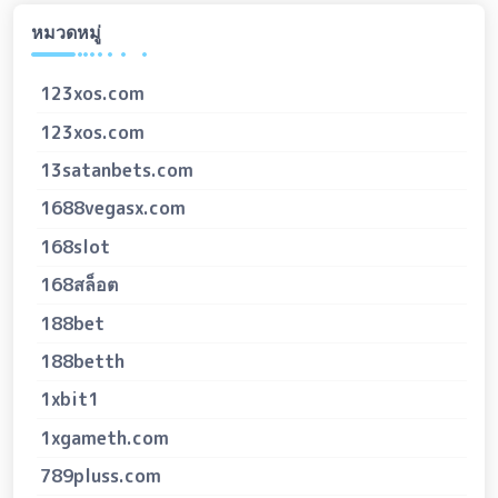
หมวดหมู่
123xos.com
123xos.com
13satanbets.com
1688vegasx.com
168slot
168สล็อต
188bet
188betth
1xbit1
1xgameth.com
789pluss.com