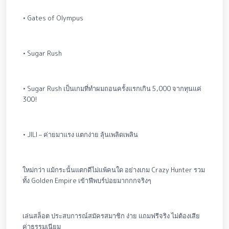
• Gates of Olympus
• Sugar Rush
• Sugar Rush เป็นเกมที่ทำผมถอนครั้งแรกเกิน 5,000 จากทุนแค่
300!
• JILI – ค่ายมาแรง แตกง่าย ลุ้นเพลิดเพลิน
ใหม่กว่า แม้กระนั้นแตกดีไม่แพ้คนใด อย่างเกม Crazy Hunter รวม
ทั้ง Golden Empire เข้าฟีพบร์บ่อยมากกกจริงๆ
เล่นสล็อต ประสบการณ์สมัครสมาชิก ง่าย แถมฟรีจริง ไม่ต้องเสีย
ค่าธรรมเนียม