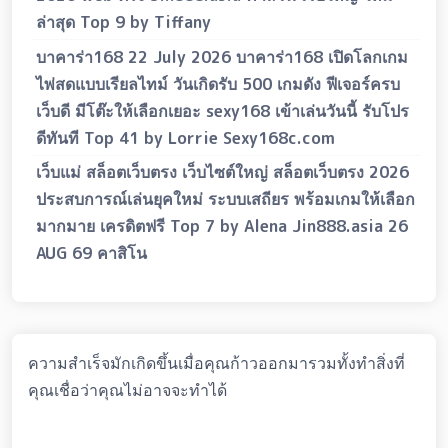
ล่าสุด Top 9 by Tiffany
บาคาร่า168 22 July 2026 บาคาร่า168 เปิดโลกเกม
ไพ่สดแบบเรียลไทม์ วันเกิดรับ 500 เกมดัง ฟีเจอร์ครบ
เว็บดี มีโต๊ะให้เลือกเยอะ sexy168 เข้าเล่นวันนี้ รับโปร
ดีทันที Top 41 by Lorrie Sexy168c.com
เว็บแม่ สล็อตเว็บตรง เว็บไซต์ใหญ่ สล็อตเว็บตรง 2026
ประสบการณ์เล่นยุคใหม่ ระบบเสถียร พร้อมเกมให้เลือก
มากมาย เครดิตฟรี Top 7 by Alena Jin888.asia 26
AUG 69 คาสิโน
ความสำเร็จมักเกิดขึ้นเมื่อคุณก้าวออกมารวมทั้งทำสิ่งที่
คุณเชื่อว่าคุณไม่อาจจะทำได้