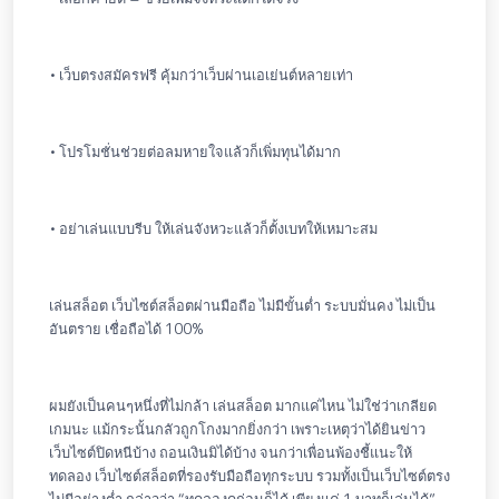
• เว็บตรงสมัครฟรี คุ้มกว่าเว็บผ่านเอเย่นต์หลายเท่า
• โปรโมชั่นช่วยต่อลมหายใจแล้วก็เพิ่มทุนได้มาก
• อย่าเล่นแบบรีบ ให้เล่นจังหวะแล้วก็ตั้งเบทให้เหมาะสม
เล่นสล็อต เว็บไซต์สล็อตผ่านมือถือ ไม่มีขั้นต่ำ ระบบมั่นคง ไม่เป็น
อันตราย เชื่อถือได้ 100%
ผมยังเป็นคนๆหนึ่งที่ไม่กล้า เล่นสล็อต มากแค่ไหน ไม่ใช่ว่าเกลียด
เกมนะ แม้กระนั้นกลัวถูกโกงมากยิ่งกว่า เพราะเหตุว่าได้ยินข่าว
เว็บไซต์ปิดหนีบ้าง ถอนเงินมิได้บ้าง จนกว่าเพื่อนพ้องชี้แนะให้
ทดลอง เว็บไซต์สล็อตที่รองรับมือถือทุกระบบ รวมทั้งเป็นเว็บไซต์ตรง
ไม่มีอย่างต่ำ กล่าวว่า “ทดลองดูก่อนก็ได้ เพียงแค่ 1 บาทก็เล่นได้”