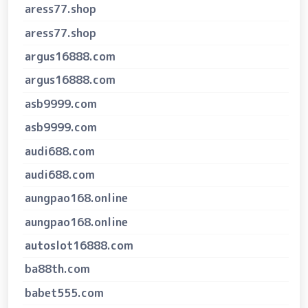
aress77.shop
aress77.shop
argus16888.com
argus16888.com
asb9999.com
asb9999.com
audi688.com
audi688.com
aungpao168.online
aungpao168.online
autoslot16888.com
ba88th.com
babet555.com