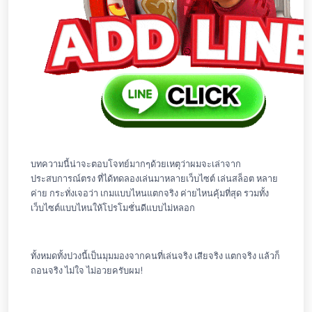
บทความนี้น่าจะตอบโจทย์มากๆด้วยเหตุว่าผมจะเล่าจาก
ประสบการณ์ตรง ที่ได้ทดลองเล่นมาหลายเว็บไซต์ เล่นสล็อต หลาย
ค่าย กระทั่งเจอว่า เกมแบบไหนแตกจริง ค่ายไหนคุ้มที่สุด รวมทั้ง
เว็บไซต์แบบไหนให้โปรโมชั่นดีแบบไม่หลอก
ทั้งหมดทั้งปวงนี้เป็นมุมมองจากคนที่เล่นจริง เสียจริง แตกจริง แล้วก็
ถอนจริง ไม่ใจ ไม่อวยครับผม!