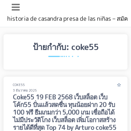
Main
historia de casandra presa de las niñas – สมัค
Navigation
ป้ายกำกับ:
coke55
COKE55
3 ธันวาคม 2025
Coke55 19 FEB 2568 เว็บสล็อต เว็บ
โค้ก55 ปั่นแล้วสดชื่น ทุนน้อยฝาก 20 รับ
100 ฟรี ธีมเกมกว่า 5,000 เกม เชื่อถือได้
ไม่มีประวัติโกง เว็บสล็อต เพิ่มโอกาสสร้าง
รายได้ดีที่สุด Top 74 by Arturo coke55