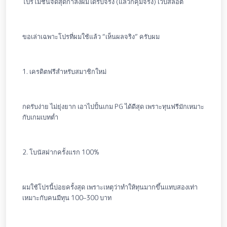
โปรโมชั่นจัดสุดกำลังผมได้รับจริง (แล้วก็คุ้มจริง) เว็บสล็อต
ขอเล่าเฉพาะโปรที่ผมใช้แล้ว “เห็นผลจริง” ครับผม
1. เครดิตฟรีสำหรับสมาชิกใหม่
กดรับง่าย ไม่ยุ่งยาก เอาไปปั้นเกม PG ได้ดีสุด เพราะทุนฟรีมักเหมาะ
กับเกมเบทต่ำ
2. โบนัสฝากครั้งแรก 100%
ผมใช้โปรนี้บ่อยครั้งสุด เพราะเหตุว่าทำให้ทุนมากขึ้นแทบสองเท่า
เหมาะกับคนมีทุน 100–300 บาท