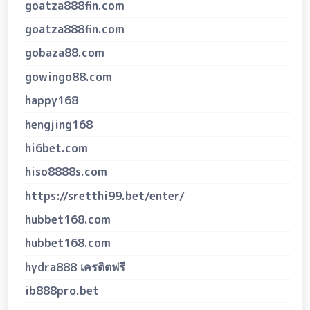
goatza888fin.com
goatza888fin.com
gobaza88.com
gowingo88.com
happy168
hengjing168
hi6bet.com
hiso8888s.com
https://sretthi99.bet/enter/
hubbet168.com
hubbet168.com
hydra888 เครดิตฟรี
ib888pro.bet