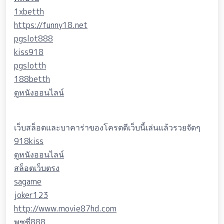
1xbetth
https://funny18.net
pgslot888
kiss918
pgslotth
188betth
ดูหนังออนไลน์
เว็บสล็อตและบาคาร่าของโครตดีเว็บนี้เล่นแล้วรวยจัดๆ
918kiss
ดูหนังออนไลน์
สล็อตเว็บตรง
sagame
joker123
http://www.movie87hd.com
พุซซี่888