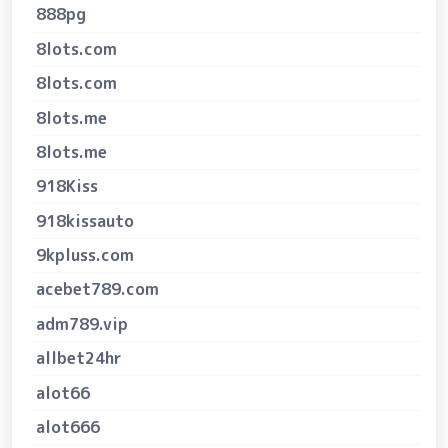
888pg
8lots.com
8lots.com
8lots.me
8lots.me
918Kiss
918kissauto
9kpluss.com
acebet789.com
adm789.vip
allbet24hr
alot66
alot666