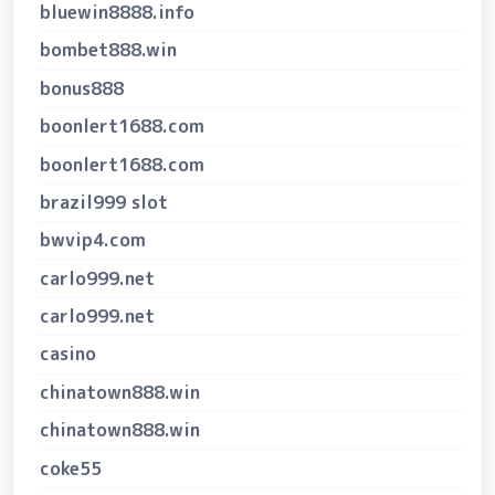
bluewin8888.info
bombet888.win
bonus888
boonlert1688.com
boonlert1688.com
brazil999 slot
bwvip4.com
carlo999.net
carlo999.net
casino
chinatown888.win
chinatown888.win
coke55