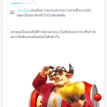
เล่นสล็อต
เล่นสล็อต รวมเกมแตกง่ายจากค่ายชั้นแนวหน้า
สมัครเป็นสมาชิกฟรี โปรโมชั่นจัดเต็ม
หากคุณเป็นคนหนึ่งที่กำลังตามหาเกม เว็บสล็อต แตกง่าย หรือกำลัง
อยากเริ่มต้นเล่นสล็อตกับเว็บดีๆสักเว็บ