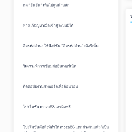
กด “ยืนยัน” เพื่อไปสู่หน้าหลัก
ทางแก้ปัญหาเมื่อเข้าสู่ระบบมิได้
ลืมรหัสผ่าน: ใช้ฟังก์ชัน “ลืมรหัสผ่าน” เพื่อรีเซ็ต
วิเคราะห์การเชื่อมต่ออินเทอร์เน็ต
ติดต่อทีมงานซัพพอร์ตเพื่ออ้อนวอน
โปรโมชั่น moza88 เครดิตฟรี
โปรโมชั่นคือสิ่งที่ทำให้ moza88 แตกต่างกันแล้วก็เป็น