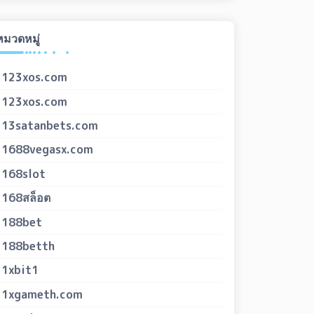
หมวดหมู่
123xos.com
123xos.com
13satanbets.com
1688vegasx.com
168slot
168สล็อต
188bet
188betth
1xbit1
1xgameth.com