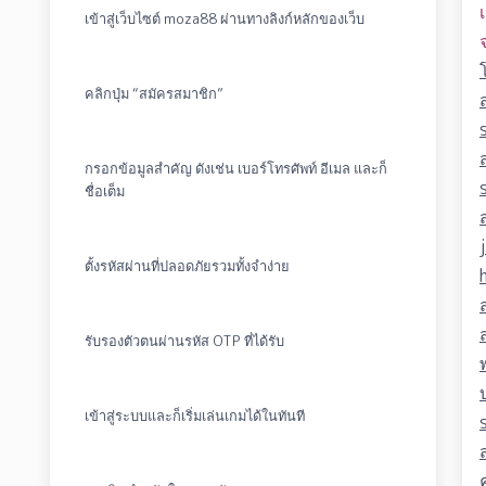
เข้าสู่เว็บไซต์ moza88 ผ่านทางลิงก์หลักของเว็บ
คลิกปุ่ม “สมัครสมาชิก”
กรอกข้อมูลสำคัญ ดังเช่น เบอร์โทรศัพท์ อีเมล และก็
ชื่อเต็ม
ตั้งรหัสผ่านที่ปลอดภัยรวมทั้งจำง่าย
รับรองตัวตนผ่านรหัส OTP ที่ได้รับ
เข้าสู่ระบบและก็เริ่มเล่นเกมได้ในทันที