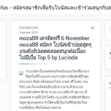
iñas – สมัครสมาชิกเพื่อรับโบนัสและเข้าร่วมสนุกกับ
MOZA888.COM
8 ตุลาคม 2025
moza88 เครดิตฟรี 6 November
moza88 สมัคร โบนัสเข้าบ่อยสุดๆ
เกมดังอัปเดตตลอดสนุกต่อเนื่อง
ไม่มีเบื่อ Top 5 by Lucinda
moza88 เป็นแพลตฟอร์มพนันออนไลน์ที่มาแรง
ที่สุดในปีนี้ มอบประสบการณ์การเดิมพันที่ล้ำยุค
ครบวงจร ทั้งยัง สล็อตออนไลน์, เกมคาสิโนสด, เกม
เ
กีฬา และก็เกมเดิมพันอื่นๆอีกมากมาย ด้วยระบบ
moza88 สมัคร ที่ง่าย ระบบ moza88 เข้าสู่ระบบ ที่
ปลอดภัย รวมทั้งโปรโมชั่น moza88 เครดิตฟรี ที่ตอบ
ปัญหาผู้เล่นทุกคน ทำให้ตรงนี้เป็นเว็บที่ทั้งยังมือใหม่
รวมทั้งมืออาชีพไม่สมควรพลาด