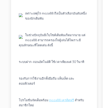
เพราะเหตุไร moza88 ถึงเป็นตัวเลือกอันดับหนึ่ง
ของนักเดิมพัน
ในช่วงปัจจุบันมีเว็บไซต์เดิมพันเกิดมากมาย แต่
moza88 สามารถครองใจผู้เล่นได้ไพเราะมี
คุณลักษณะที่โดดเด่น ดังนี้
ระบบฝาก-ถอนอัตโนมัติ ใช้เวลาเพียงแต่ 30 วินาที
รองรับการใช้งานอีกทั้งมือถือ แท็บเล็ต และ
คอมพิวเตอร์
โปรโมชั่นจัดเต็มพร้อม
moza88 เครดิตฟรี
สำหรับ
สมาชิกใหม่