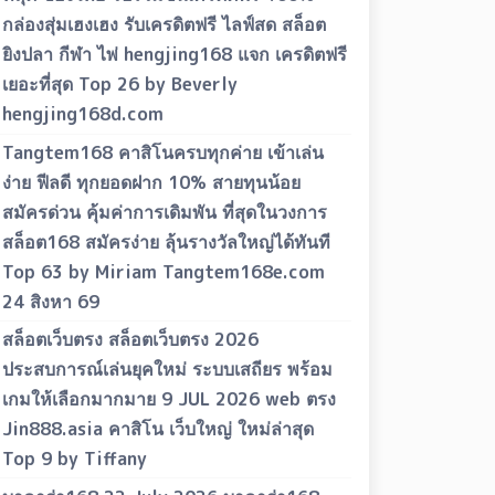
กล่องสุ่มเฮงเฮง รับเครดิตฟรี ไลฟ์สด สล็อต
ยิงปลา กีฬา ไพ่ hengjing168 แจก เครดิตฟรี
เยอะที่สุด Top 26 by Beverly
hengjing168d.com
Tangtem168 คาสิโนครบทุกค่าย เข้าเล่น
ง่าย ฟีลดี ทุกยอดฝาก 10% สายทุนน้อย
สมัครด่วน คุ้มค่าการเดิมพัน ที่สุดในวงการ
สล็อต168 สมัครง่าย ลุ้นรางวัลใหญ่ได้ทันที
Top 63 by Miriam Tangtem168e.com
24 สิงหา 69
สล็อตเว็บตรง สล็อตเว็บตรง 2026
ประสบการณ์เล่นยุคใหม่ ระบบเสถียร พร้อม
เกมให้เลือกมากมาย 9 JUL 2026 web ตรง
Jin888.asia คาสิโน เว็บใหญ่ ใหม่ล่าสุด
Top 9 by Tiffany