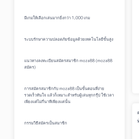
มีเกมให้เลือกเล่นมากยิ่งกว่า 1,000 เกม
ระบบรักษาความปลอดภัยข้อมูลด้วยเทคโนโลยีขั้นสูง
แนวทางลงทะเบียนสมัครสมาชิก moza88 (moza88
สมัคร)
การสมัครสมาชิกกับ moza88 เป็นขั้นตอนที่ง่าย
รวดเร็วทันใจ แล้วก็เหมาะสำหรับผู้เล่นทุกกรุ๊ป ใช้เวลา
เพียงแต่ไม่กี่นาทีเพียงแค่นั้น
กรรมวิธีสมัครเป็นสมาชิก