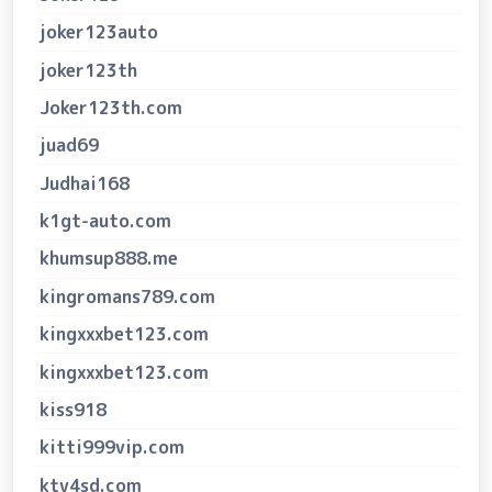
joker123auto
joker123th
Joker123th.com
juad69
Judhai168
k1gt-auto.com
khumsup888.me
kingromans789.com
kingxxxbet123.com
kingxxxbet123.com
kiss918
kitti999vip.com
ktv4sd.com