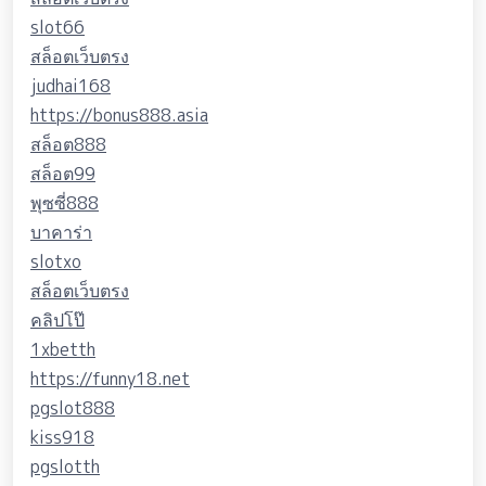
slot66
สล็อตเว็บตรง
judhai168
https://bonus888.asia
สล็อต888
สล็อต99
พุซซี่888
บาคาร่า
slotxo
สล็อตเว็บตรง
คลิปโป๊
1xbetth
https://funny18.net
pgslot888
kiss918
pgslotth