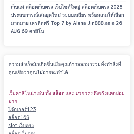
เว็บแม่ สล็อตเว็บตรง เว็บไซต์ใหญ่ สล็อตเว็บตรง 2026
ประสบการณ์เล่นยุคใหม่ ระบบเสถียร พร้อมเกมให้เลือก
มากมาย เครดิตฟรี Top 7 by Alena Jin888.asia 26
AUG 69 คาสิโน
ความสำเร็จมักเกิดขึ้นเมื่อคุณก้าวออกมารวมทั้งทำสิ่งที่
คุณเชื่อว่าคุณไม่อาจจะทำได้
เว็บคาสิโนน่าเล่น ทั้ง
สล็อต
และ
บาคาร่า
ตึงจริงแตกบ่อย
มาก
โจ๊กเกอร์123
สล็อต168
slot เว็บตรง
สล็อตเว็บตรง