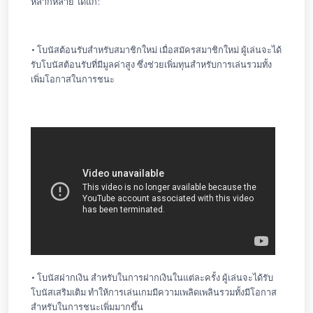
หลากหลาย ได้แก่:
• โบนัสต้อนรับสำหรับสมาชิกใหม่ เมื่อสมัครสมาชิกใหม่ ผู้เล่นจะได้
รับโบนัสต้อนรับที่มีมูลค่าสูง ซึ่งช่วยเพิ่มทุนสำหรับการเล่นรวมทั้ง
เพิ่มโอกาสในการชนะ
• โบนัสฝากเงิน สำหรับในการฝากเงินในแต่ละครั้ง ผู้เล่นจะได้รับ
โบนัสเสริมเติม ทำให้การเล่นเกมมีความเพลิดเพลินรวมทั้งมีโอกาส
สำหรับในการชนะเพิ่มมากขึ้น