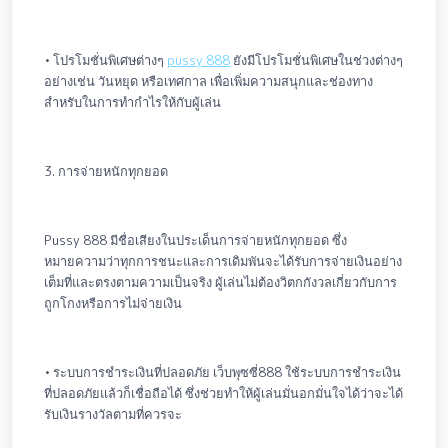
• โปรโมชั่นพิเศษต่างๆ
pussy 888
ยังมีโปรโมชั่นพิเศษในช่วงต่างๆ
อย่างเช่น วันหยุด หรือเทศกาล เพื่อเพิ่มความสนุกและช่องทาง
สำหรับในการทำกำไรให้กับผู้เล่น
3. การจ่ายหนักทุกยอด
Pussy 888 มีชื่อเสียงในประเด็นการจ่ายหนักทุกยอด ซึ่ง
หมายความว่าทุกการชนะและการเดิมพันจะได้รับการจ่ายเงินอย่าง
เต็มที่และตรงตามความเป็นจริง ผู้เล่นไม่ต้องวิตกกังวลเกี่ยวกับการ
ถูกโกงหรือการไม่จ่ายเงิน
• ระบบการชำระเงินที่ปลอดภัย เว็บพุซซี่888 ใช้ระบบการชำระเงิน
ที่ปลอดภัยแล้วก็เชื่อถือได้ ซึ่งช่วยทำให้ผู้เล่นมั่นอกมั่นใจได้ว่าจะได้
รับเงินรางวัลตามที่ควรจะ