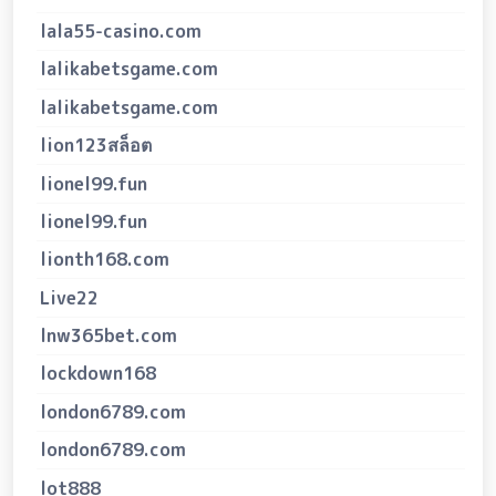
lala55-casino.com
lalikabetsgame.com
lalikabetsgame.com
lion123สล็อต
lionel99.fun
lionel99.fun
lionth168.com
Live22
lnw365bet.com
lockdown168
london6789.com
london6789.com
lot888