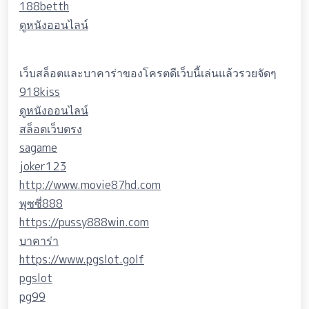
188betth
ดูหนังออนไลน์
เว็บสล็อตและบาคาร่าของโครตดีเว็บนี้เล่นแล้วรวยจัดๆ
918kiss
ดูหนังออนไลน์
สล็อตเว็บตรง
sagame
joker123
http://www.movie87hd.com
พุซซี่888
https://pussy888win.com
บาคาร่า
https://www.pgslot.golf
pgslot
pg99