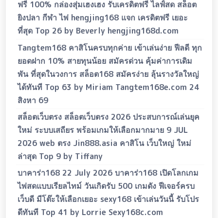
ฟรี 100% กล่องสุ่มเฮงเฮง รับเครดิตฟรี ไลฟ์สด สล็อต
ยิงปลา กีฬา ไพ่ hengjing168 แจก เครดิตฟรี เยอะ
ที่สุด Top 26 by Beverly hengjing168d.com
Tangtem168 คาสิโนครบทุกค่าย เข้าเล่นง่าย ฟีลดี ทุก
ยอดฝาก 10% สายทุนน้อย สมัครด่วน คุ้มค่าการเดิม
พัน ที่สุดในวงการ สล็อต168 สมัครง่าย ลุ้นรางวัลใหญ่
ได้ทันที Top 63 by Miriam Tangtem168e.com 24
สิงหา 69
สล็อตเว็บตรง สล็อตเว็บตรง 2026 ประสบการณ์เล่นยุค
ใหม่ ระบบเสถียร พร้อมเกมให้เลือกมากมาย 9 JUL
2026 web ตรง Jin888.asia คาสิโน เว็บใหญ่ ใหม่
ล่าสุด Top 9 by Tiffany
บาคาร่า168 22 July 2026 บาคาร่า168 เปิดโลกเกม
ไพ่สดแบบเรียลไทม์ วันเกิดรับ 500 เกมดัง ฟีเจอร์ครบ
เว็บดี มีโต๊ะให้เลือกเยอะ sexy168 เข้าเล่นวันนี้ รับโปร
ดีทันที Top 41 by Lorrie Sexy168c.com