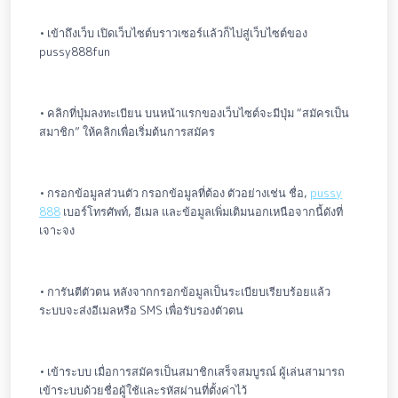
• เข้าถึงเว็บ เปิดเว็บไซต์บราวเซอร์แล้วก็ไปสู่เว็บไซต์ของ
pussy888fun
• คลิกที่ปุ่มลงทะเบียน บนหน้าแรกของเว็บไซต์จะมีปุ่ม “สมัครเป็น
สมาชิก” ให้คลิกเพื่อเริ่มต้นการสมัคร
• กรอกข้อมูลส่วนตัว กรอกข้อมูลที่ต้อง ตัวอย่างเช่น ชื่อ,
pussy
888
เบอร์โทรศัพท์, อีเมล และข้อมูลเพิ่มเติมนอกเหนือจากนี้ดังที่
เจาะจง
• การันตีตัวตน หลังจากกรอกข้อมูลเป็นระเบียบเรียบร้อยแล้ว
ระบบจะส่งอีเมลหรือ SMS เพื่อรับรองตัวตน
• เข้าระบบ เมื่อการสมัครเป็นสมาชิกเสร็จสมบูรณ์ ผู้เล่นสามารถ
เข้าระบบด้วยชื่อผู้ใช้และรหัสผ่านที่ตั้งค่าไว้