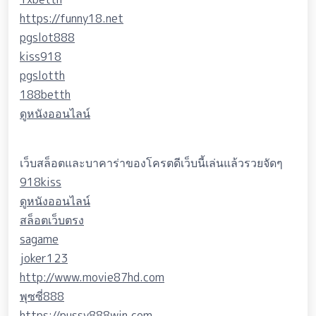
https://funny18.net
pgslot888
kiss918
pgslotth
188betth
ดูหนังออนไลน์
เว็บสล็อตและบาคาร่าของโครตดีเว็บนี้เล่นแล้วรวยจัดๆ
918kiss
ดูหนังออนไลน์
สล็อตเว็บตรง
sagame
joker123
http://www.movie87hd.com
พุซซี่888
https://pussy888win.com