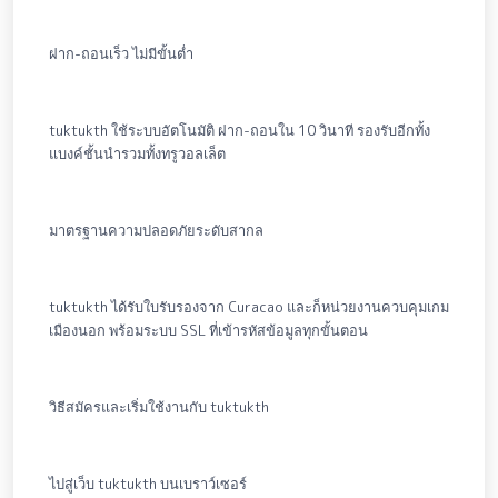
ฝาก-ถอนเร็ว ไม่มีขั้นต่ำ
tuktukth ใช้ระบบอัตโนมัติ ฝาก-ถอนใน 10 วินาที รองรับอีกทั้ง
แบงค์ชั้นนำรวมทั้งทรูวอลเล็ต
มาตรฐานความปลอดภัยระดับสากล
tuktukth ได้รับใบรับรองจาก Curacao และก็หน่วยงานควบคุมเกม
เมืองนอก พร้อมระบบ SSL ที่เข้ารหัสข้อมูลทุกขั้นตอน
วิธีสมัครและเริ่มใช้งานกับ tuktukth
ไปสู่เว็บ tuktukth บนเบราว์เซอร์