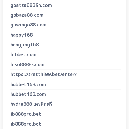
goatza888fin.com
gobaza88.com
gowingo88.com
happy168
hengjing168
hi6bet.com
hiso8888s.com
https://sretthi99.bet/enter/
hubbet168.com
hubbet168.com
hydra888 เครดิตฟรี
ib888pro.bet
ib888pro.bet