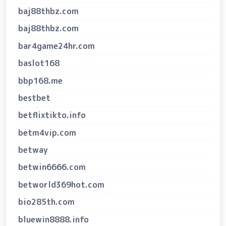
baj88thbz.com
baj88thbz.com
bar4game24hr.com
baslot168
bbp168.me
bestbet
betflixtikto.info
betm4vip.com
betway
betwin6666.com
betworld369hot.com
bio285th.com
bluewin8888.info