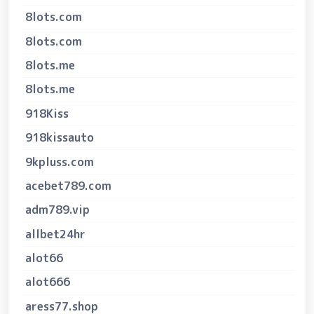
8lots.com
8lots.com
8lots.me
8lots.me
918Kiss
918kissauto
9kpluss.com
acebet789.com
adm789.vip
allbet24hr
alot66
alot666
aress77.shop