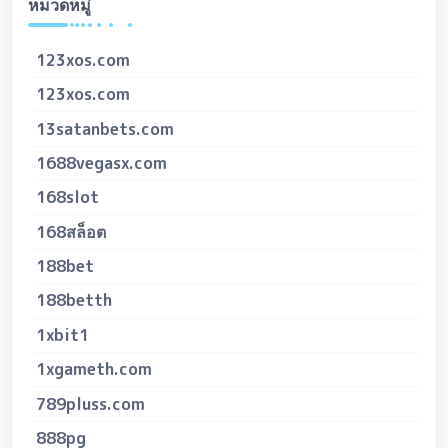
หมวดหมู่
123xos.com
123xos.com
13satanbets.com
1688vegasx.com
168slot
168สล็อต
188bet
188betth
1xbit1
1xgameth.com
789pluss.com
888pg