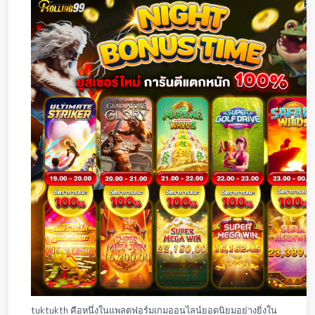
tuktukth คือหนึ่งในแพลตฟอร์มเกมออนไลน์ยอดนิยมอย่างยิ่งใน