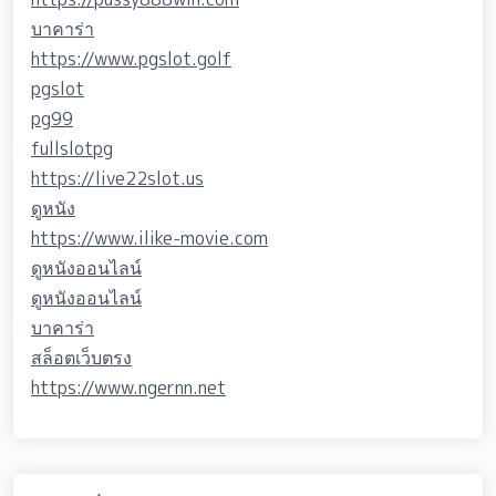
บาคาร่า
https://www.pgslot.golf
pgslot
pg99
fullslotpg
https://live22slot.us
ดูหนัง
https://www.ilike-movie.com
ดูหนังออนไลน์
ดูหนังออนไลน์
บาคาร่า
สล็อตเว็บตรง
https://www.ngernn.net