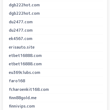
dgb222hot.com
dgb222hot.com
du2477.com
du2477.com
ek4567.com
erisauto.site
etbet16888.com
etbet16888.com
eu369clubs.com
faro168
fcharoenkit168.com
finn88gold.me
finnivips.com