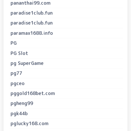
pananthai99.com
paradise1club.fun
paradise1club.fun
paramax1688.info
PG
PG Slot
pg SuperGame
pg77
pgceo
pggold168bet.com
pgheng99
pgk44b
pglucky168.com