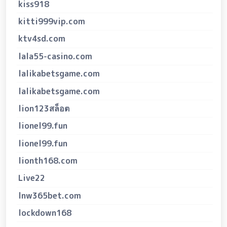
kiss918
kitti999vip.com
ktv4sd.com
lala55-casino.com
lalikabetsgame.com
lalikabetsgame.com
lion123สล็อต
lionel99.fun
lionel99.fun
lionth168.com
Live22
lnw365bet.com
lockdown168