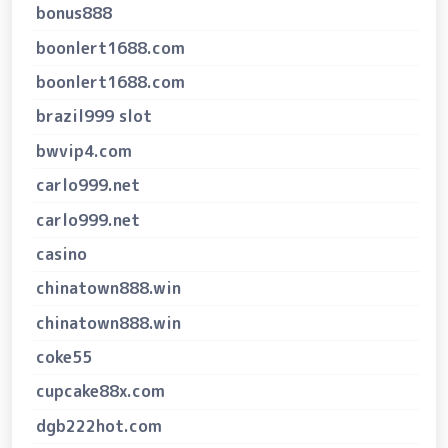
bonus888
boonlert1688.com
boonlert1688.com
brazil999 slot
bwvip4.com
carlo999.net
carlo999.net
casino
chinatown888.win
chinatown888.win
coke55
cupcake88x.com
dgb222hot.com