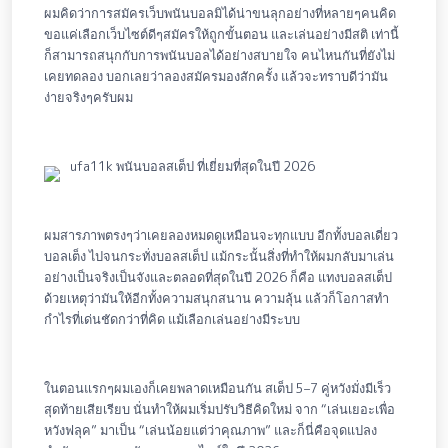
ผมคิดว่าการสมัครเว็บพนันบอลมิได้น่าขนลุกอย่างที่หลายๆคนคิด
ขอแค่เลือกเว็บไซต์ดีๆสมัครให้ถูกขั้นตอน และเล่นอย่างมีสติ เท่านี้
ก็สามารถสนุกกับการพนันบอลได้อย่างสบายใจ คนไหนกันที่ยังไม่
เคยทดลอง บอกเลยว่าลองสมัครมองสักครั้ง แล้วจะทราบดีว่ามัน
ง่ายจริงๆครับผม
ufa11k พนันบอลสเต็ป ที่เยี่ยมที่สุดในปี 2026
ผมสารภาพตรงๆว่าเคยลองหมดดูเหมือนจะทุกแบบ อีกทั้งบอลเดี่ยว
บอลเต็ง ไปจนกระทั่งบอลสเต็ป แม้กระนั้นสิ่งที่ทำให้ผมกลับมาเล่น
อย่างเป็นจริงเป็นจังและตลอดที่สุดในปี 2026 ก็คือ แทงบอลสเต็ป
ด้วยเหตุว่ามันให้อีกทั้งความสนุกสนาน ความลุ้น แล้วก็โอกาสทำ
กำไรที่เด่นชัดกว่าที่คิด แม้เลือกเล่นอย่างมีระบบ
ในตอนแรกๆผมเองก็เคยพลาดเหมือนกัน สเต็ป 5–7 คู่หวังมั่งมีเร็ว
สุดท้ายเสียเรียบ นั่นทำให้ผมเริ่มปรับวิธีคิดใหม่ จาก “เล่นเยอะเพื่อ
หวังฟลุค” มาเป็น “เล่นน้อยแต่ว่าคุณภาพ” และก็นี่คือจุดแปลง