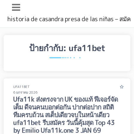
Main
historia de casandra presa de las niñas – สมัค
Navigation
ป้ายกำกับ:
ufa11bet
UFA11BET
6 มกราคม 2026
Ufa11k ส่งตรงจาก UK ของแท้ ฟีเจอร์จัด
เต็ม ดีจนคนบอกต่อกัน ปากต่อปาก สถิติ
ทีมครบถ้วน สเต็ปเดียวจบในหน้าเดียว
ufa11bet รีบสมัคร วันนี้คุ้มสุด Top 43
by Emilio Ufa11k.one 3 JAN 69