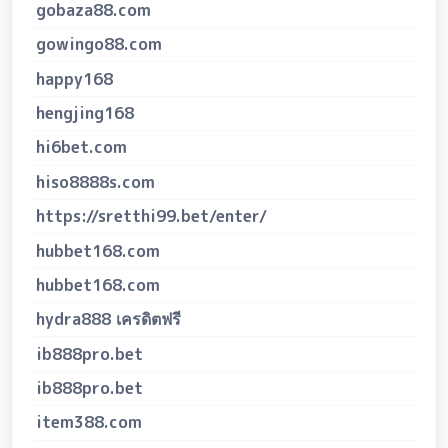
gobaza88.com
gowingo88.com
happy168
hengjing168
hi6bet.com
hiso8888s.com
https://sretthi99.bet/enter/
hubbet168.com
hubbet168.com
hydra888 เครดิตฟรี
ib888pro.bet
ib888pro.bet
item388.com