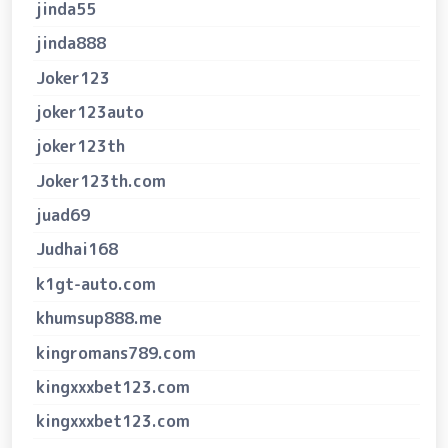
jinda55
jinda888
Joker123
joker123auto
joker123th
Joker123th.com
juad69
Judhai168
k1gt-auto.com
khumsup888.me
kingromans789.com
kingxxxbet123.com
kingxxxbet123.com