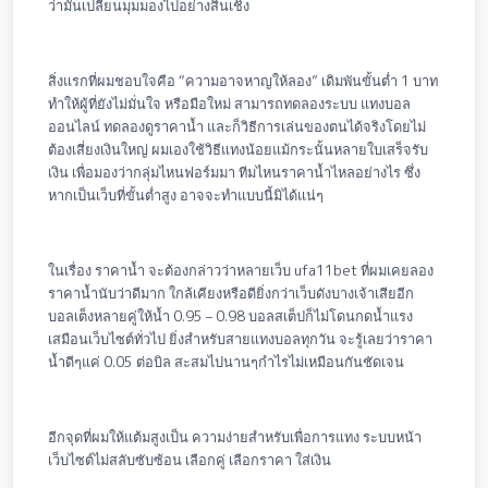
ว่ามันเปลี่ยนมุมมองไปอย่างสิ้นเชิง
สิ่งแรกที่ผมชอบใจคือ “ความอาจหาญให้ลอง” เดิมพันขั้นต่ำ 1 บาท
ทำให้ผู้ที่ยังไม่มั่นใจ หรือมือใหม่ สามารถทดลองระบบ แทงบอล
ออนไลน์ ทดลองดูราคาน้ำ และก็วิธีการเล่นของตนได้จริงโดยไม่
ต้องเสี่ยงเงินใหญ่ ผมเองใช้วิธีแทงน้อยแม้กระนั้นหลายใบเสร็จรับ
เงิน เพื่อมองว่ากลุ่มไหนฟอร์มมา ทีมไหนราคาน้ำไหลอย่างไร ซึ่ง
หากเป็นเว็บที่ขั้นต่ำสูง อาจจะทำแบบนี้มิได้แน่ๆ
ในเรื่อง ราคาน้ำ จะต้องกล่าวว่าหลายเว็บ ufa11bet ที่ผมเคยลอง
ราคาน้ำนับว่าดีมาก ใกล้เคียงหรือดียิ่งกว่าเว็บดังบางเจ้าเสียอีก
บอลเต็งหลายคู่ให้น้ำ 0.95 – 0.98 บอลสเต็ปก็ไม่โดนกดน้ำแรง
เสมือนเว็บไซต์ทั่วไป ยิ่งสำหรับสายแทงบอลทุกวัน จะรู้เลยว่าราคา
น้ำดีๆแค่ 0.05 ต่อบิล สะสมไปนานๆกำไรไม่เหมือนกันชัดเจน
อีกจุดที่ผมให้แต้มสูงเป็น ความง่ายสำหรับเพื่อการแทง ระบบหน้า
เว็บไซต์ไม่สลับซับซ้อน เลือกคู่ เลือกราคา ใส่เงิน