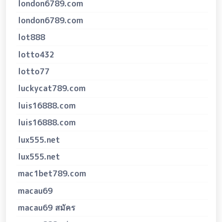
london6789.com
london6789.com
lot888
lotto432
lotto77
luckycat789.com
luis16888.com
luis16888.com
lux555.net
lux555.net
mac1bet789.com
macau69
macau69 สมัคร