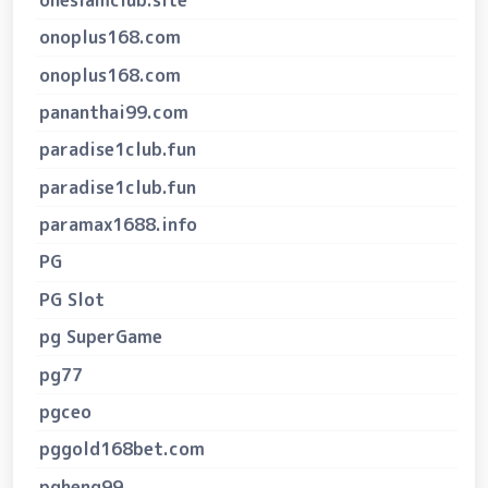
onoplus168.com
onoplus168.com
pananthai99.com
paradise1club.fun
paradise1club.fun
paramax1688.info
PG
PG Slot
pg SuperGame
pg77
pgceo
pggold168bet.com
pgheng99