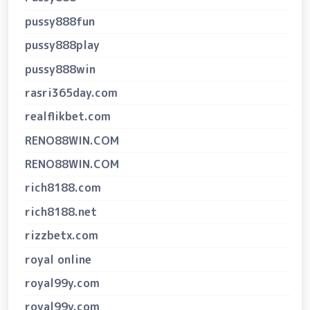
pussy888fun
pussy888play
pussy888win
rasri365day.com
realflikbet.com
RENO88WIN.COM
RENO88WIN.COM
rich8188.com
rich8188.net
rizzbetx.com
royal online
royal99y.com
royal99y.com