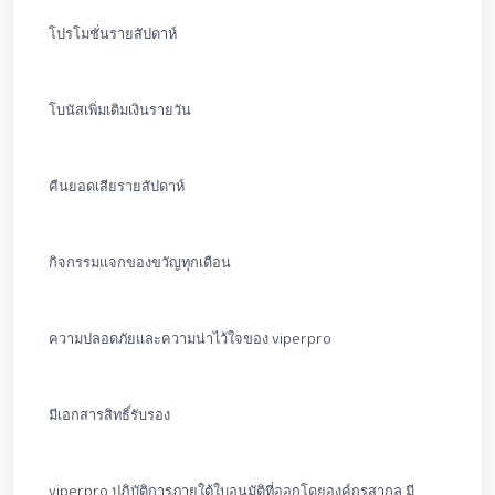
โปรโมชั่นรายสัปดาห์
โบนัสเพิ่มเติมเงินรายวัน
คืนยอดเสียรายสัปดาห์
กิจกรรมแจกของขวัญทุกเดือน
ความปลอดภัยและความน่าไว้ใจของ viperpro
มีเอกสารสิทธิ์รับรอง
viperpro ปฏิบัติการภายใต้ใบอนุมัติที่ออกโดยองค์กรสากล มี