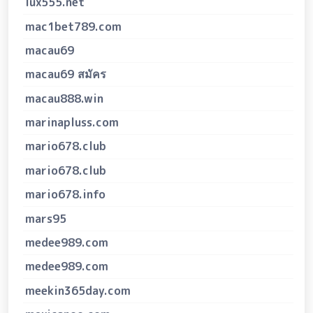
lux555.net
mac1bet789.com
macau69
macau69 สมัคร
macau888.win
marinapluss.com
mario678.club
mario678.club
mario678.info
mars95
medee989.com
medee989.com
meekin365day.com