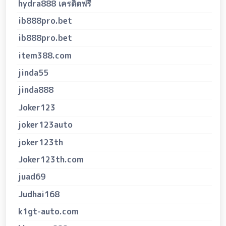
hydra888 เครดิตฟรี
ib888pro.bet
ib888pro.bet
item388.com
jinda55
jinda888
Joker123
joker123auto
joker123th
Joker123th.com
juad69
Judhai168
k1gt-auto.com