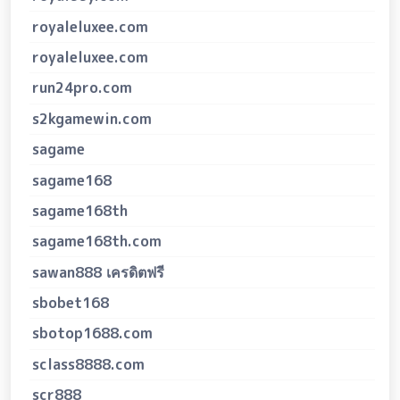
royaleluxee.com
royaleluxee.com
run24pro.com
s2kgamewin.com
sagame
sagame168
sagame168th
sagame168th.com
sawan888 เครดิตฟรี
sbobet168
sbotop1688.com
sclass8888.com
scr888