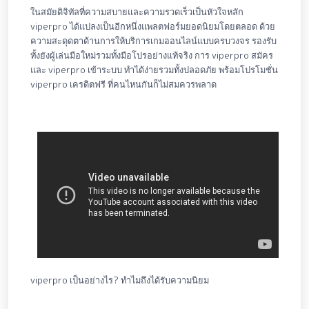
ในสมัยดิจิทัลที่ความสบายและความรวดเร็วเป็นหัวใจหลัก
viperpro ได้แปลงเป็นอีกหนึ่งแพลตฟอร์มยอดนิยมโดยตลอด ด้วย
ความสะดุดตาด้านการให้บริการเกมออนไลน์แบบครบวงจร รองรับ
ทั้งยังผู้เล่นมือใหม่รวมทั้งมือโปรอย่างแท้จริง การ viperpro สมัคร
และ viperpro เข้าระบบ ทำได้ง่ายรวมทั้งปลอดภัย พร้อมโปรโมชั่น
viperpro เครดิตฟรี ที่คนไหนกันก็ไม่สมควรพลาด
viperpro เป็นอย่างไร? ทำไมถึงได้รับความนิยม