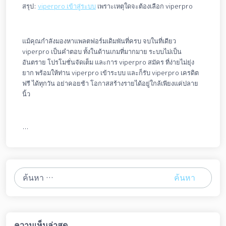
สรุป:
viperpro เข้าสู่ระบบ
เพราะเหตุใดจะต้องเลือก viperpro
แม้คุณกำลังมองหาแพลตฟอร์มเดิมพันที่ครบ จบในที่เดียว
viperpro เป็นคำตอบ ทั้งในด้านเกมที่มากมาย ระบบไม่เป็น
อันตราย โปรโมชั่นจัดเต็ม และการ viperpro สมัคร ที่ง่ายไม่ยุ่ง
ยาก พร้อมให้ท่าน viperpro เข้าระบบ และก็รับ viperpro เครดิต
ฟรี ได้ทุกวัน อย่าคอยช้า โอกาสสร้างรายได้อยู่ใกล้เพียงแค่ปลาย
นิ้ว
…
ค้นหา
สำหรับ:
ความเห็นล่าสุด