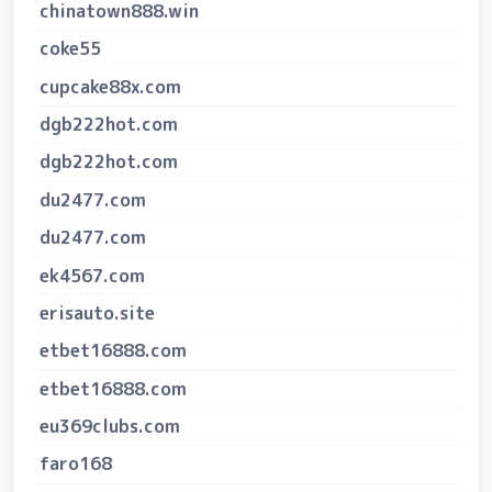
chinatown888.win
coke55
cupcake88x.com
dgb222hot.com
dgb222hot.com
du2477.com
du2477.com
ek4567.com
erisauto.site
etbet16888.com
etbet16888.com
eu369clubs.com
faro168