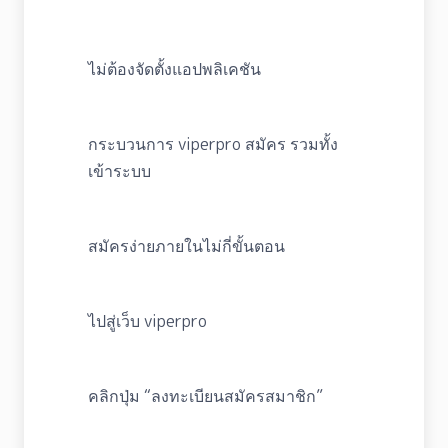
ไม่ต้องจัดตั้งแอปพลิเคชัน
กระบวนการ viperpro สมัคร รวมทั้ง
เข้าระบบ
สมัครง่ายภายในไม่กี่ขั้นตอน
ไปสู่เว็บ viperpro
คลิกปุ่ม “ลงทะเบียนสมัครสมาชิก”