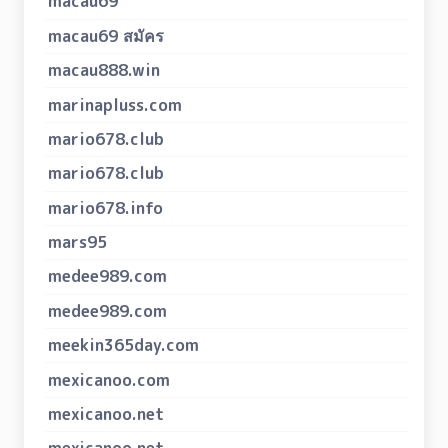
macau69
macau69 สมัคร
macau888.win
marinapluss.com
mario678.club
mario678.club
mario678.info
mars95
medee989.com
medee989.com
meekin365day.com
mexicanoo.com
mexicanoo.net