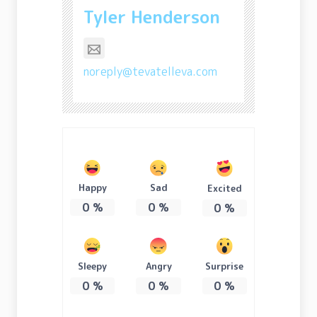
Tyler Henderson
noreply@tevatelleva.com
Happy
Sad
Excited
0
%
0
%
0
%
Sleepy
Angry
Surprise
0
%
0
%
0
%