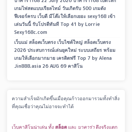
บาคาร่า168 22 July 2026 บาคาร่า168 เปิดโลก
เกมไพ่สดแบบเรียลไทม์ วันเกิดรับ 500 เกมดัง
ฟีเจอร์ครบ เว็บดี มีโต๊ะให้เลือกเยอะ sexy168 เข้า
เล่นวันนี้ รับโปรดีทันที Top 41 by Lorrie
Sexy168c.com
เว็บแม่ สล็อตเว็บตรง เว็บไซต์ใหญ่ สล็อตเว็บตรง
2026 ประสบการณ์เล่นยุคใหม่ ระบบเสถียร พร้อม
เกมให้เลือกมากมาย เครดิตฟรี Top 7 by Alena
Jin888.asia 26 AUG 69 คาสิโน
ความสำเร็จมักเกิดขึ้นเมื่อคุณก้าวออกมารวมทั้งทำสิ่ง
ที่คุณเชื่อว่าคุณไม่อาจจะทำได้
เว็บคาสิโนน่าเล่น ทั้ง
สล็อต
และ
บาคาร่า
ตึงจริงแตก