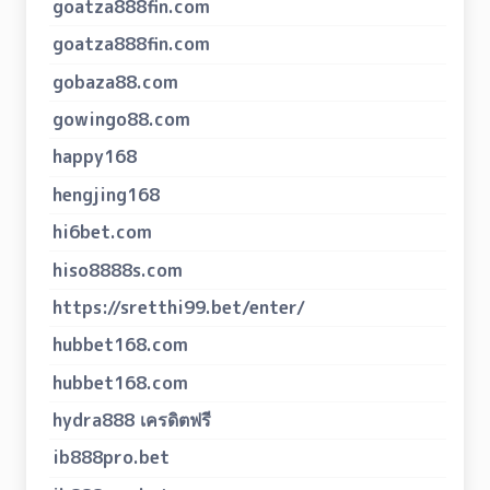
goatza888fin.com
goatza888fin.com
gobaza88.com
gowingo88.com
happy168
hengjing168
hi6bet.com
hiso8888s.com
https://sretthi99.bet/enter/
hubbet168.com
hubbet168.com
hydra888 เครดิตฟรี
ib888pro.bet