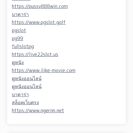
https://pussy888win.com
บาคาร่า
https://www.pgslot.golf
pgslot
pg99
fullslotpg
https://live22slot.us
ดูหนัง
https://www.ilike-movie.com
ดูหนังออนไลน์
ดูหนังออนไลน์
บาคาร่า
สล็อตเว็บตรง
https://www.ngernn.net