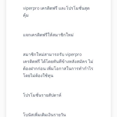
viperpro เครดิตฟรี และโปรโมชั่นสุด
คุ้ม
แจกเครดิตฟรีให้สมาชิกใหม่
สมาชิกใหม่สามารถรับ viperpro
เครดิตฟรี ได้โดยทันทีข้างหลังสมัคร ไม่
ต้องฝากก่อน เพิ่มโอกาสในการทำกำไร
โดยไม่ต้องใช้ทุน
โปรโมชั่นรายสัปดาห์
โบนัสเพิ่มเติมเงินรายวัน