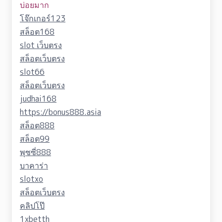
บ่อยมาก
โจ๊กเกอร์123
สล็อต168
slot เว็บตรง
สล็อตเว็บตรง
slot66
สล็อตเว็บตรง
judhai168
https://bonus888.asia
สล็อต888
สล็อต99
พุซซี่888
บาคาร่า
slotxo
สล็อตเว็บตรง
คลิปโป๊
1xbetth