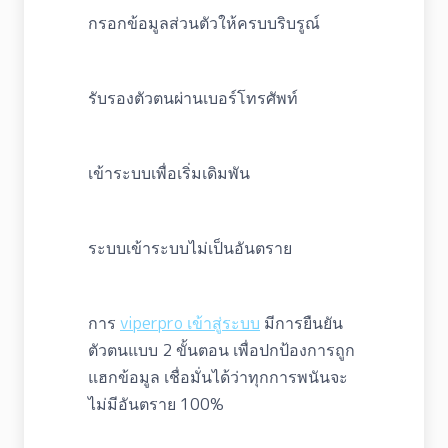
กรอกข้อมูลส่วนตัวให้ครบบริบรูณ์
รับรองตัวตนผ่านเบอร์โทรศัพท์
เข้าระบบเพื่อเริ่มเดิมพัน
ระบบเข้าระบบไม่เป็นอันตราย
การ
viperpro เข้าสู่ระบบ
มีการยืนยัน
ตัวตนแบบ 2 ขั้นตอน เพื่อปกป้องการถูก
แฮกข้อมูล เชื่อมั่นได้ว่าทุกการพนันจะ
ไม่มีอันตราย 100%